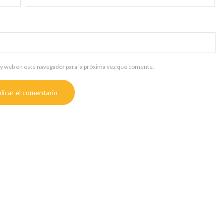
y web en este navegador para la próxima vez que comente.