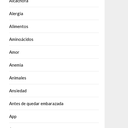
Alcachofa
Alergia
Alimentos
Aminoácidos
Amor
Anemia
Animales
Ansiedad
Antes de quedar embarazada
App