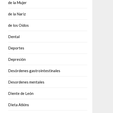
de la Mujer
de la Nariz
de los Oídos
Dental
Deportes
Depresión
Desórdenes gastrointestinales
Desordenes mentales
Diente de León
Dieta Atkins