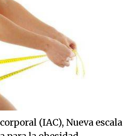
corporal (IAC), Nueva escala