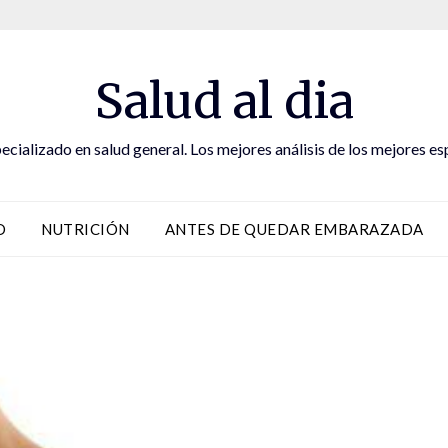
Salud al dia
ecializado en salud general. Los mejores análisis de los mejores es
D
NUTRICIÓN
ANTES DE QUEDAR EMBARAZADA