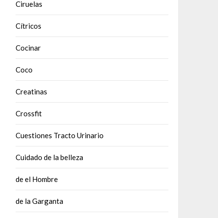
Ciruelas
Cítricos
Cocinar
Coco
Creatinas
Crossfit
Cuestiones Tracto Urinario
Cuidado de la belleza
de el Hombre
de la Garganta