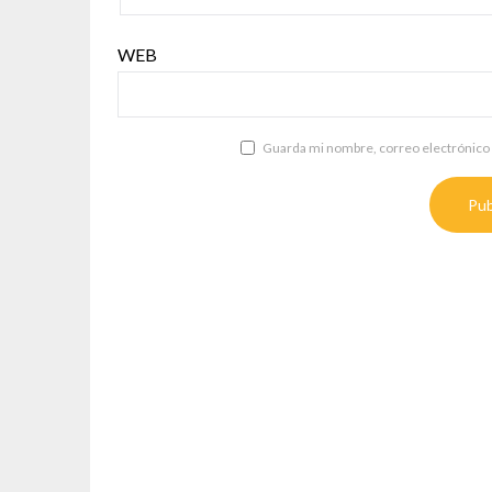
WEB
Guarda mi nombre, correo electrónico 