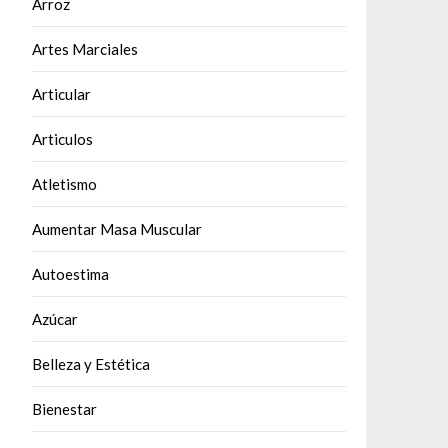
Arroz
Artes Marciales
Articular
Articulos
Atletismo
Aumentar Masa Muscular
Autoestima
Azúcar
Belleza y Estética
Bienestar