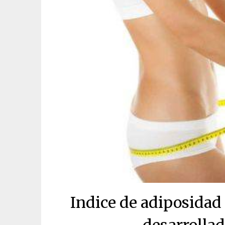
Indice de adiposidad 