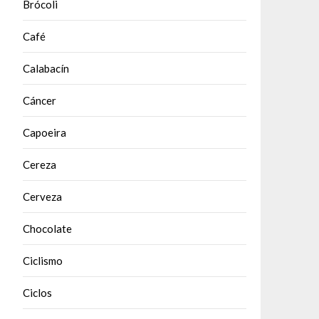
Brócoli
Café
Calabacín
Cáncer
Capoeira
Cereza
Cerveza
Chocolate
Ciclismo
Ciclos