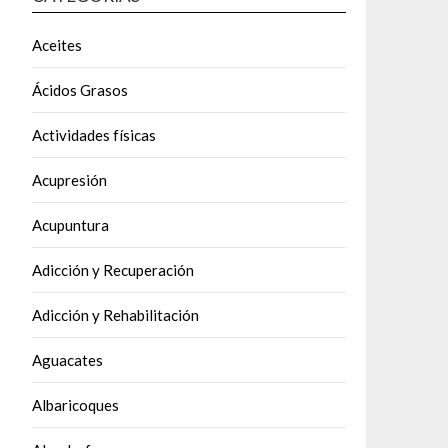
Aceites
Ácidos Grasos
Actividades físicas
Acupresión
Acupuntura
Adicción y Recuperación
Adicción y Rehabilitación
Aguacates
Albaricoques