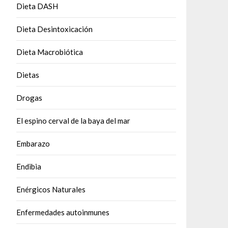
Dieta DASH
Dieta Desintoxicación
Dieta Macrobiótica
Dietas
Drogas
El espino cerval de la baya del mar
Embarazo
Endibia
Enérgicos Naturales
Enfermedades autoinmunes