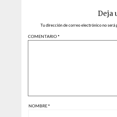
Deja 
Tu dirección de correo electrónico no será 
COMENTARIO
*
NOMBRE
*