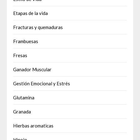
Etapas de la vida
Fracturas y quemaduras
Frambuesas
Fresas
Ganador Muscular
Gestión Emocional y Estrés
Glutamina
Granada
Hierbas aromaticas
Hinojo