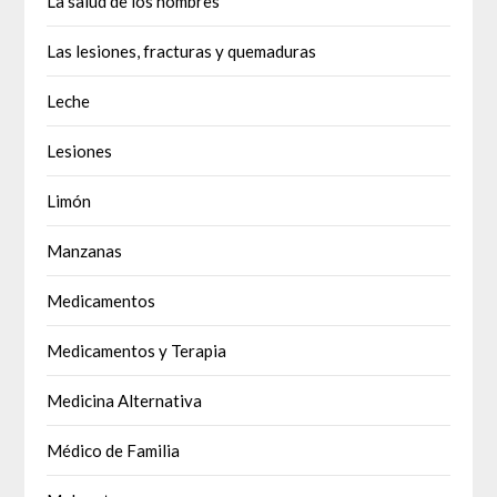
La salud de los hombres
Las lesiones, fracturas y quemaduras
Leche
Lesiones
Limón
Manzanas
Medicamentos
Medicamentos y Terapia
Medicina Alternativa
Médico de Familia