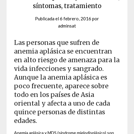
síntomas, tratamiento
Publicada el
6 febrero, 2016
por
adminsat
Las personas que sufren de
anemia aplásica se encuentran
en alto riesgo de amenaza para la
vida infecciones y sangrado.
Aunque la anemia aplásica es
poco frecuente, aparece sobre
todo en los países de Asia
oriental y afecta a uno de cada
quince personas de distintas
edades.
Anemia aplásica y MDS (síndrome mielodisplásico) son