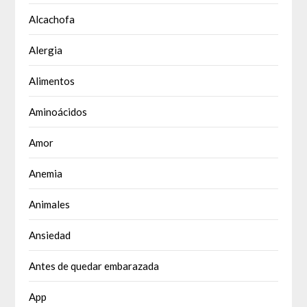
Alcachofa
Alergia
Alimentos
Aminoácidos
Amor
Anemia
Animales
Ansiedad
Antes de quedar embarazada
App