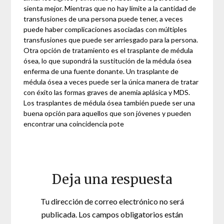
sienta mejor. Mientras que no hay límite a la cantidad de
transfusiones de una persona puede tener, a veces
puede haber complicaciones asociadas con múltiples
transfusiones que puede ser arriesgado para la persona.
Otra opción de tratamiento es el trasplante de médula
ósea, lo que supondrá la sustitución de la médula ósea
enferma de una fuente donante. Un trasplante de
médula ósea a veces puede ser la única manera de tratar
con éxito las formas graves de anemia aplásica y MDS.
Los trasplantes de médula ósea también puede ser una
buena opción para aquellos que son jóvenes y pueden
encontrar una coincidencia pote
Deja una respuesta
Tu dirección de correo electrónico no será
publicada.
Los campos obligatorios están