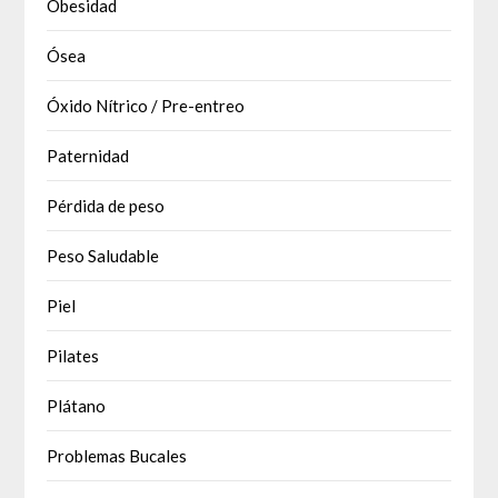
Obesidad
Ósea
Óxido Nítrico / Pre-entreo
Paternidad
Pérdida de peso
Peso Saludable
Piel
Pilates
Plátano
Problemas Bucales