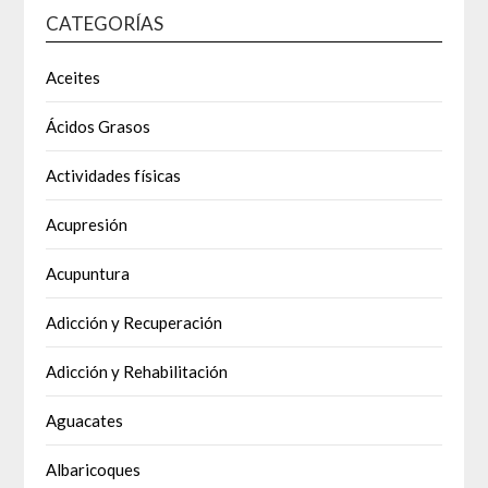
CATEGORÍAS
Aceites
Ácidos Grasos
Actividades físicas
Acupresión
Acupuntura
Adicción y Recuperación
Adicción y Rehabilitación
Aguacates
Albaricoques