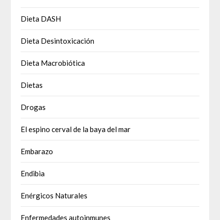
Dieta DASH
Dieta Desintoxicación
Dieta Macrobiótica
Dietas
Drogas
El espino cerval de la baya del mar
Embarazo
Endibia
Enérgicos Naturales
Enfermedades autoinmunes