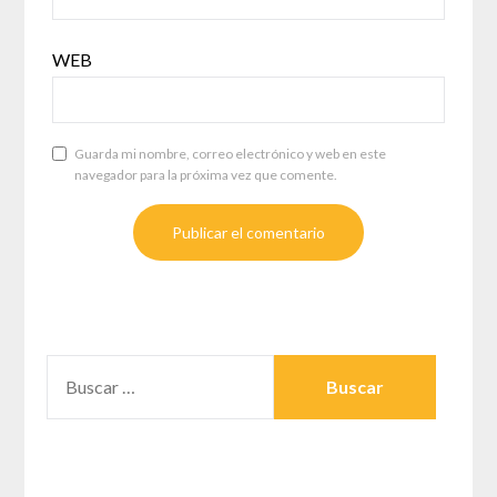
WEB
Guarda mi nombre, correo electrónico y web en este
navegador para la próxima vez que comente.
BUSCAR: