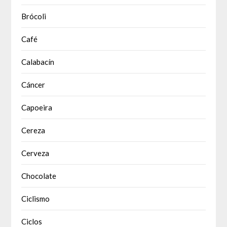
Brócoli
Café
Calabacín
Cáncer
Capoeira
Cereza
Cerveza
Chocolate
Ciclismo
Ciclos