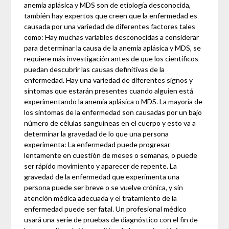
anemia aplásica y MDS son de etiología desconocida,
también hay expertos que creen que la enfermedad es
causada por una variedad de diferentes factores tales
como: Hay muchas variables desconocidas a considerar
para determinar la causa de la anemia aplásica y MDS, se
requiere más investigación antes de que los científicos
puedan descubrir las causas definitivas de la
enfermedad. Hay una variedad de diferentes signos y
síntomas que estarán presentes cuando alguien está
experimentando la anemia aplásica o MDS. La mayoría de
los síntomas de la enfermedad son causadas por un bajo
número de células sanguíneas en el cuerpo y esto va a
determinar la gravedad de lo que una persona
experimenta: La enfermedad puede progresar
lentamente en cuestión de meses o semanas, o puede
ser rápido movimiento y aparecer de repente. La
gravedad de la enfermedad que experimenta una
persona puede ser breve o se vuelve crónica, y sin
atención médica adecuada y el tratamiento de la
enfermedad puede ser fatal. Un profesional médico
usará una serie de pruebas de diagnóstico con el fin de