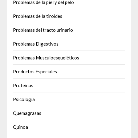
Problemas de la piel y del pelo
Problemas de la tiroides
Problemas del tracto urinario
Problemas Digestivos
Problemas Musculoesqueléticos
Productos Especiales
Proteínas
Psicología
Quemagrasas
Quinoa