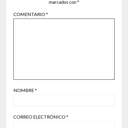
marcados con
*
COMENTARIO
*
NOMBRE
*
CORREO ELECTRÓNICO
*