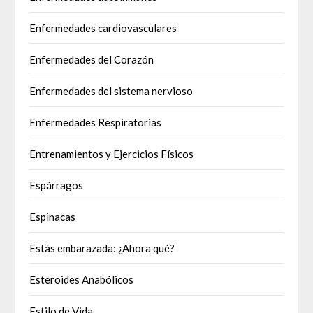
Enfermedades cardiovasculares
Enfermedades del Corazón
Enfermedades del sistema nervioso
Enfermedades Respiratorias
Entrenamientos y Ejercicios Físicos
Espárragos
Espinacas
Estás embarazada: ¿Ahora qué?
Esteroides Anabólicos
Estilo de Vida