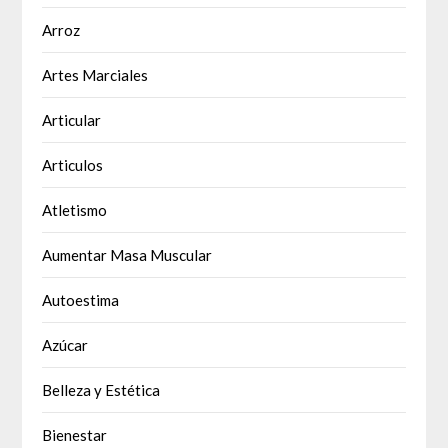
Arroz
Artes Marciales
Articular
Articulos
Atletismo
Aumentar Masa Muscular
Autoestima
Azúcar
Belleza y Estética
Bienestar