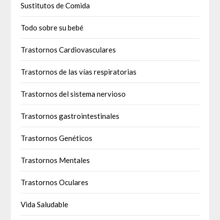
Sustitutos de Comida
Todo sobre su bebé
Trastornos Cardiovasculares
Trastornos de las vías respiratorias
Trastornos del sistema nervioso
Trastornos gastrointestinales
Trastornos Genéticos
Trastornos Mentales
Trastornos Oculares
Vida Saludable