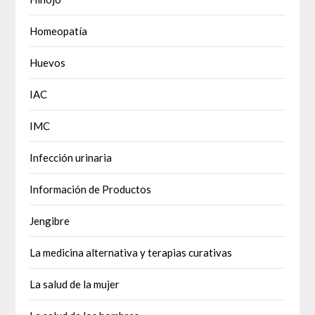
Homeopatía
Huevos
IAC
IMC
Infección urinaria
Información de Productos
Jengibre
La medicina alternativa y terapias curativas
La salud de la mujer