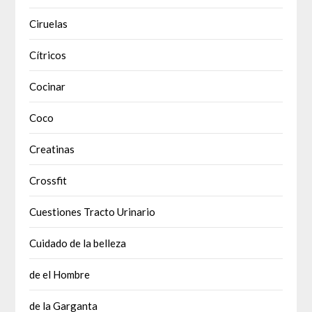
Ciruelas
Cítricos
Cocinar
Coco
Creatinas
Crossfit
Cuestiones Tracto Urinario
Cuidado de la belleza
de el Hombre
de la Garganta