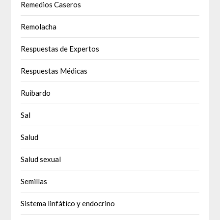
Remedios Caseros
Remolacha
Respuestas de Expertos
Respuestas Médicas
Ruibardo
Sal
Salud
Salud sexual
Semillas
Sistema linfático y endocrino