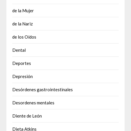
de la Mujer
de la Nariz
de los Oídos
Dental
Deportes
Depresión
Desórdenes gastrointestinales
Desordenes mentales
Diente de León
Dieta Atkins