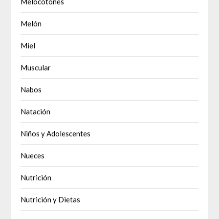
Melocotones
Melón
Miel
Muscular
Nabos
Natación
Niños y Adolescentes
Nueces
Nutrición
Nutrición y Dietas