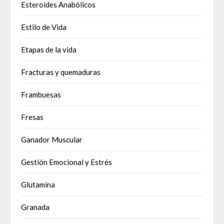
Esteroides Anabólicos
Estilo de Vida
Etapas de la vida
Fracturas y quemaduras
Frambuesas
Fresas
Ganador Muscular
Gestión Emocional y Estrés
Glutamina
Granada