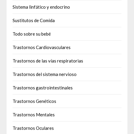
Sistema linfático y endocrino
Sustitutos de Comida
Todo sobre su bebé
Trastornos Cardiovasculares
Trastornos de las vías respiratorias
Trastornos del sistema nervioso
Trastornos gastrointestinales
Trastornos Genéticos
Trastornos Mentales
Trastornos Oculares