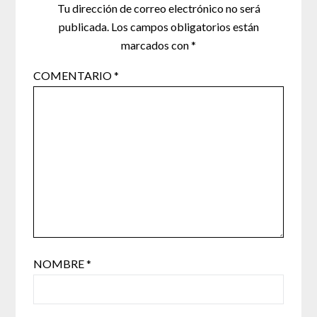
Tu dirección de correo electrónico no será
publicada.
Los campos obligatorios están
marcados con
*
COMENTARIO
*
NOMBRE
*