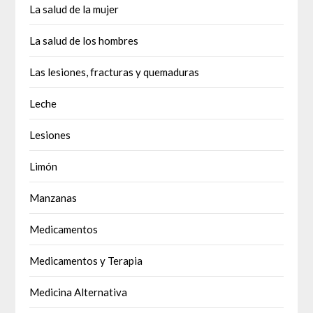
La salud de la mujer
La salud de los hombres
Las lesiones, fracturas y quemaduras
Leche
Lesiones
Limón
Manzanas
Medicamentos
Medicamentos y Terapia
Medicina Alternativa