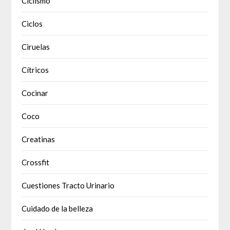
Ciclismo
Ciclos
Ciruelas
Cítricos
Cocinar
Coco
Creatinas
Crossfit
Cuestiones Tracto Urinario
Cuidado de la belleza