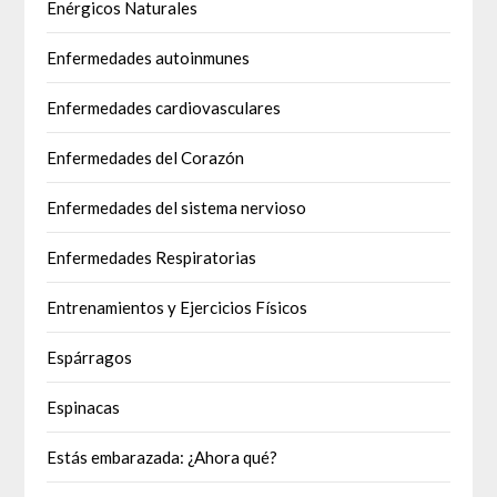
Enérgicos Naturales
Enfermedades autoinmunes
Enfermedades cardiovasculares
Enfermedades del Corazón
Enfermedades del sistema nervioso
Enfermedades Respiratorias
Entrenamientos y Ejercicios Físicos
Espárragos
Espinacas
Estás embarazada: ¿Ahora qué?