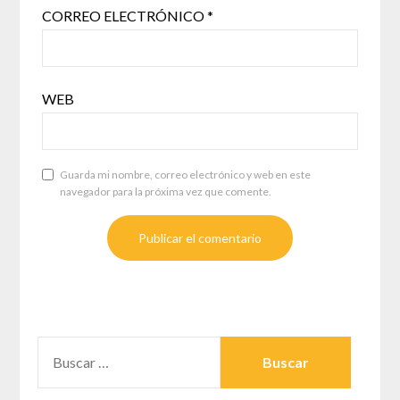
CORREO ELECTRÓNICO
*
WEB
Guarda mi nombre, correo electrónico y web en este
navegador para la próxima vez que comente.
BUSCAR: