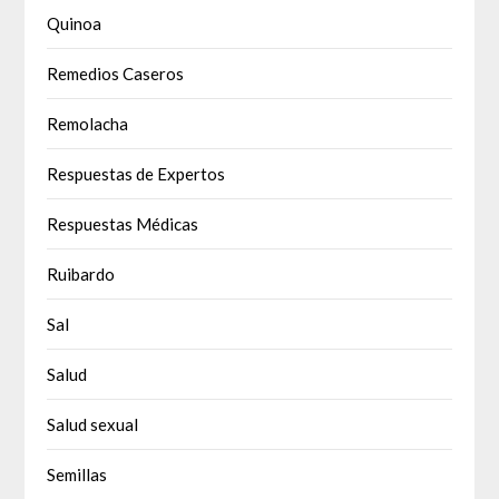
Quinoa
Remedios Caseros
Remolacha
Respuestas de Expertos
Respuestas Médicas
Ruibardo
Sal
Salud
Salud sexual
Semillas