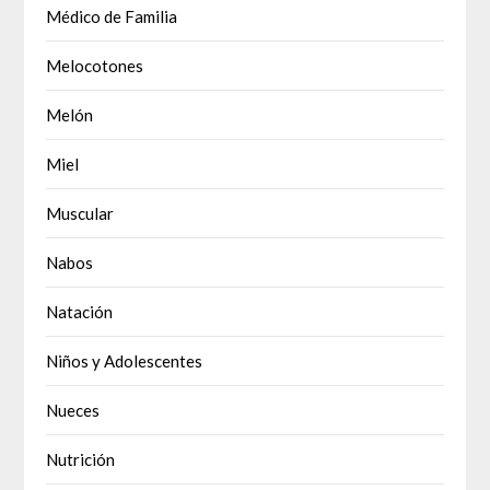
Médico de Familia
Melocotones
Melón
Miel
Muscular
Nabos
Natación
Niños y Adolescentes
Nueces
Nutrición