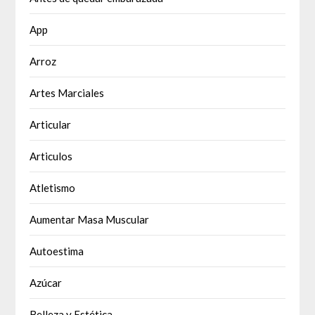
App
Arroz
Artes Marciales
Articular
Articulos
Atletismo
Aumentar Masa Muscular
Autoestima
Azúcar
Belleza y Estética