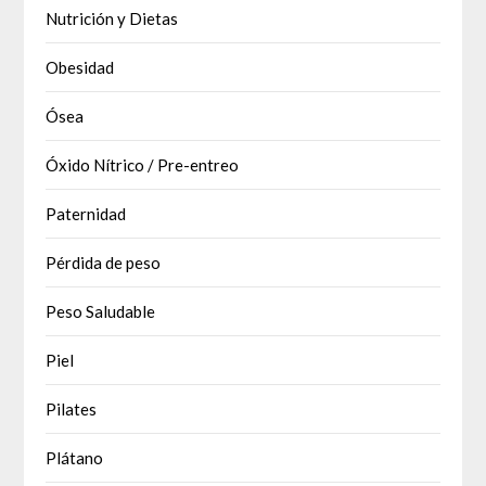
Nutrición y Dietas
Obesidad
Ósea
Óxido Nítrico / Pre-entreo
Paternidad
Pérdida de peso
Peso Saludable
Piel
Pilates
Plátano