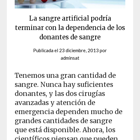
La sangre artificial podría
terminar con la dependencia de los
donantes de sangre
Publicada el
23 diciembre, 2013
por
adminsat
Tenemos una gran cantidad de
sangre. Nunca hay suficientes
donantes, y las dos cirugías
avanzadas y atención de
emergencia dependen mucho de
grandes cantidades de sangre
que está disponible. Ahora, los
científicos piensan que pueden