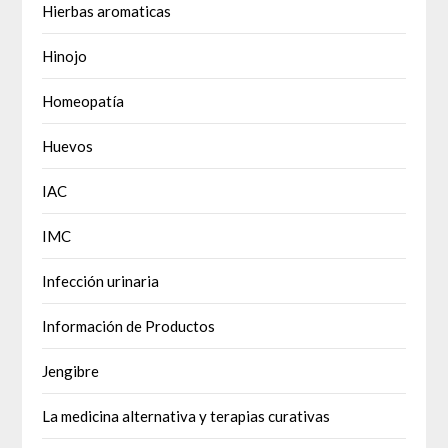
Hierbas aromaticas
Hinojo
Homeopatía
Huevos
IAC
IMC
Infección urinaria
Información de Productos
Jengibre
La medicina alternativa y terapias curativas