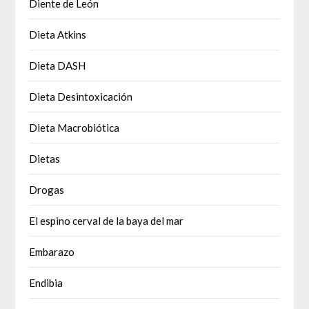
Diente de León
Dieta Atkins
Dieta DASH
Dieta Desintoxicación
Dieta Macrobiótica
Dietas
Drogas
El espino cerval de la baya del mar
Embarazo
Endibia