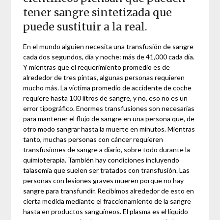
tener sangre sintetizada que
puede sustituir a la real.
En el mundo alguien necesita una transfusión de sangre
cada dos segundos, día y noche: más de 41,000 cada día.
Y mientras que el requerimiento promedio es de
alrededor de tres pintas, algunas personas requieren
mucho más. La víctima promedio de accidente de coche
requiere hasta 100 litros de sangre, y no, eso no es un
error tipográfico. Enormes transfusiones son necesarias
para mantener el flujo de sangre en una persona que, de
otro modo sangrar hasta la muerte en minutos. Mientras
tanto, muchas personas con cáncer requieren
transfusiones de sangre a diario, sobre todo durante la
quimioterapia. También hay condiciones incluyendo
talasemia que suelen ser tratados con transfusión. Las
personas con lesiones graves mueren porque no hay
sangre para transfundir. Recibimos alrededor de esto en
cierta medida mediante el fraccionamiento de la sangre
hasta en productos sanguíneos. El plasma es el líquido