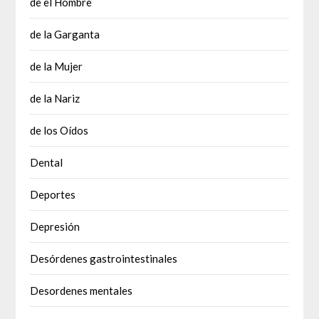
de el Hombre
de la Garganta
de la Mujer
de la Nariz
de los Oídos
Dental
Deportes
Depresión
Desórdenes gastrointestinales
Desordenes mentales