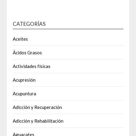
CATEGORÍAS
Aceites
Ácidos Grasos
Actividades físicas
Acupresión
Acupuntura
Adicción y Recuperación
Adicción y Rehabilitación
Aguacates