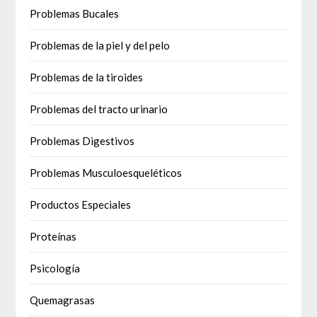
Problemas Bucales
Problemas de la piel y del pelo
Problemas de la tiroides
Problemas del tracto urinario
Problemas Digestivos
Problemas Musculoesqueléticos
Productos Especiales
Proteínas
Psicología
Quemagrasas