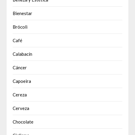
Bienestar
Brócoli
Café
Calabacín
Cáncer
Capoeira
Cereza
Cerveza
Chocolate