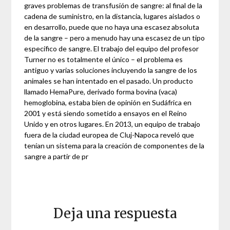
graves problemas de transfusión de sangre: al final de la
cadena de suministro, en la distancia, lugares aislados o
en desarrollo, puede que no haya una escasez absoluta
de la sangre – pero a menudo hay una escasez de un tipo
específico de sangre. El trabajo del equipo del profesor
Turner no es totalmente el único – el problema es
antiguo y varias soluciones incluyendo la sangre de los
animales se han intentado en el pasado. Un producto
llamado HemaPure, derivado forma bovina (vaca)
hemoglobina, estaba bien de opinión en Sudáfrica en
2001 y está siendo sometido a ensayos en el Reino
Unido y en otros lugares. En 2013, un equipo de trabajo
fuera de la ciudad europea de Cluj-Napoca reveló que
tenían un sistema para la creación de componentes de la
sangre a partir de pr
Deja una respuesta