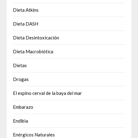
Dieta Atkins
Dieta DASH
Dieta Desintoxicación
Dieta Macrobiótica
Dietas
Drogas
El espino cerval de la baya del mar
Embarazo
Endibia
Enérgicos Naturales