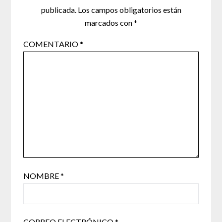
publicada.
Los campos obligatorios están
marcados con
*
COMENTARIO
*
NOMBRE
*
CORREO ELECTRÓNICO
*