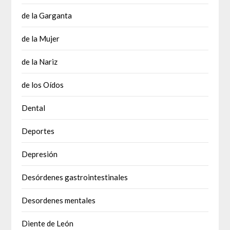
de la Garganta
de la Mujer
de la Nariz
de los Oídos
Dental
Deportes
Depresión
Desórdenes gastrointestinales
Desordenes mentales
Diente de León