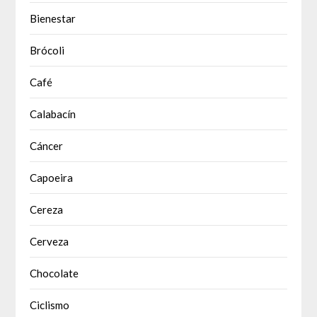
Bienestar
Brócoli
Café
Calabacín
Cáncer
Capoeira
Cereza
Cerveza
Chocolate
Ciclismo