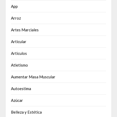
App
Arroz
Artes Marciales
Articular
Articulos
Atletismo
Aumentar Masa Muscular
Autoestima
Azúcar
Belleza y Estética