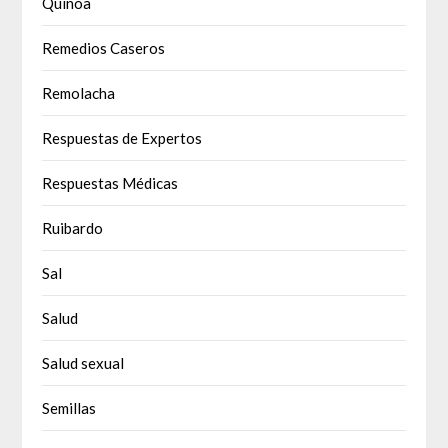
Quinoa
Remedios Caseros
Remolacha
Respuestas de Expertos
Respuestas Médicas
Ruibardo
Sal
Salud
Salud sexual
Semillas