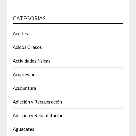
CATEGORÍAS
Aceites
Ácidos Grasos
Actividades físicas
Acupresión
Acupuntura
Adicción y Recuperación
Adicción y Rehabilitación
Aguacates