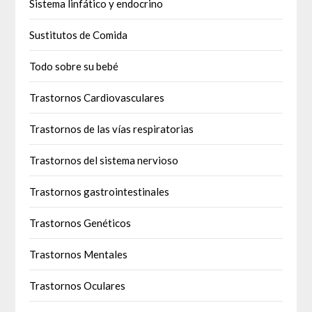
Sistema linfático y endocrino
Sustitutos de Comida
Todo sobre su bebé
Trastornos Cardiovasculares
Trastornos de las vías respiratorias
Trastornos del sistema nervioso
Trastornos gastrointestinales
Trastornos Genéticos
Trastornos Mentales
Trastornos Oculares