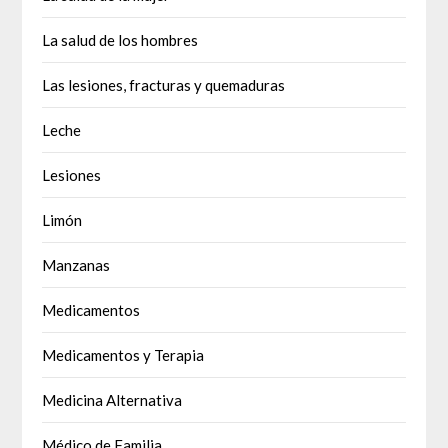
La salud de los hombres
Las lesiones, fracturas y quemaduras
Leche
Lesiones
Limón
Manzanas
Medicamentos
Medicamentos y Terapia
Medicina Alternativa
Médico de Familia