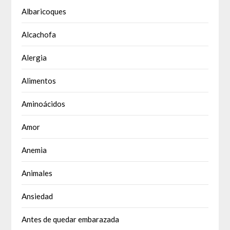
Albaricoques
Alcachofa
Alergia
Alimentos
Aminoácidos
Amor
Anemia
Animales
Ansiedad
Antes de quedar embarazada