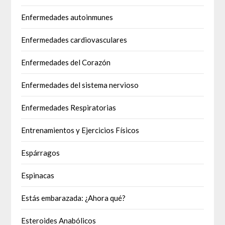
Enfermedades autoinmunes
Enfermedades cardiovasculares
Enfermedades del Corazón
Enfermedades del sistema nervioso
Enfermedades Respiratorias
Entrenamientos y Ejercicios Físicos
Espárragos
Espinacas
Estás embarazada: ¿Ahora qué?
Esteroides Anabólicos