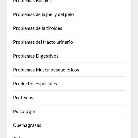
Problemas Bucales
Problemas de la piel y del pelo
Problemas de la tiroides
Problemas del tracto urinario
Problemas Digestivos
Problemas Musculoesqueléticos
Productos Especiales
Proteínas
Psicología
Quemagrasas