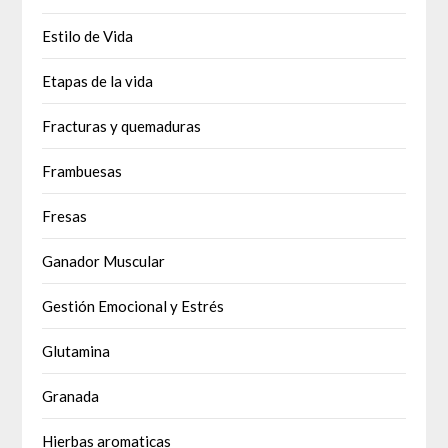
Estilo de Vida
Etapas de la vida
Fracturas y quemaduras
Frambuesas
Fresas
Ganador Muscular
Gestión Emocional y Estrés
Glutamina
Granada
Hierbas aromaticas