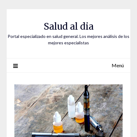
Saltar
al
contenido
Salud al dia
Portal especializado en salud general. Los mejores análisis de los
mejores especialistas
Menú