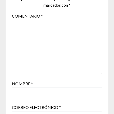
marcados con
*
COMENTARIO
*
NOMBRE
*
CORREO ELECTRÓNICO
*