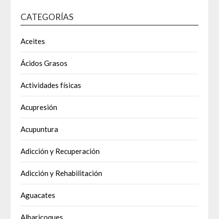
CATEGORÍAS
Aceites
Ácidos Grasos
Actividades físicas
Acupresión
Acupuntura
Adicción y Recuperación
Adicción y Rehabilitación
Aguacates
Albaricoques