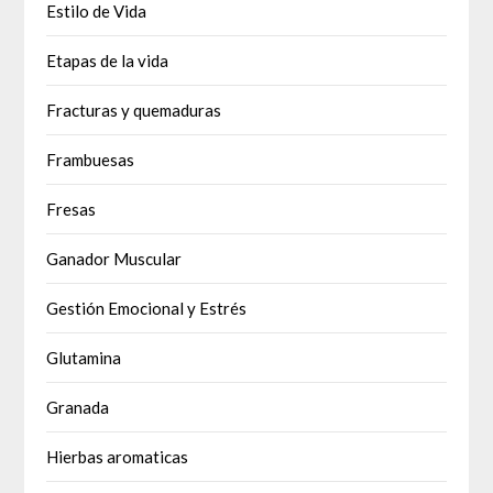
Estilo de Vida
Etapas de la vida
Fracturas y quemaduras
Frambuesas
Fresas
Ganador Muscular
Gestión Emocional y Estrés
Glutamina
Granada
Hierbas aromaticas