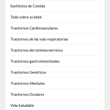
Sustitutos de Comida
Todo sobre su bebé
Trastornos Cardiovasculares
Trastornos de las vías respiratorias
Trastornos del sistema nervioso
Trastornos gastrointestinales
Trastornos Genéticos
Trastornos Mentales
Trastornos Oculares
Vida Saludable