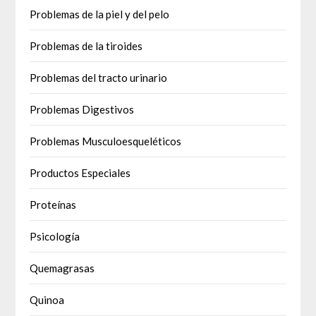
Problemas de la piel y del pelo
Problemas de la tiroides
Problemas del tracto urinario
Problemas Digestivos
Problemas Musculoesqueléticos
Productos Especiales
Proteínas
Psicología
Quemagrasas
Quinoa