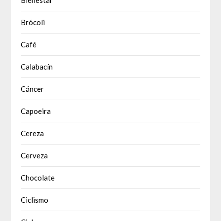
Brócoli
Café
Calabacín
Cáncer
Capoeira
Cereza
Cerveza
Chocolate
Ciclismo