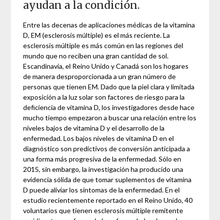
ayudan a la condición.
Entre las decenas de aplicaciones médicas de la vitamina
D, EM (esclerosis múltiple) es el más reciente. La
esclerosis múltiple es más común en las regiones del
mundo que no reciben una gran cantidad de sol.
Escandinavia, el Reino Unido y Canadá son los hogares
de manera desproporcionada a un gran número de
personas que tienen EM. Dado que la piel clara y limitada
exposición a la luz solar son factores de riesgo para la
deficiencia de vitamina D, los investigadores desde hace
mucho tiempo empezaron a buscar una relación entre los
niveles bajos de vitamina D y el desarrollo de la
enfermedad. Los bajos niveles de vitamina D en el
diagnóstico son predictivos de conversión anticipada a
una forma más progresiva de la enfermedad. Sólo en
2015, sin embargo, la investigación ha producido una
evidencia sólida de que tomar suplementos de vitamina
D puede aliviar los síntomas de la enfermedad. En el
estudio recientemente reportado en el Reino Unido, 40
voluntarios que tienen esclerosis múltiple remitente