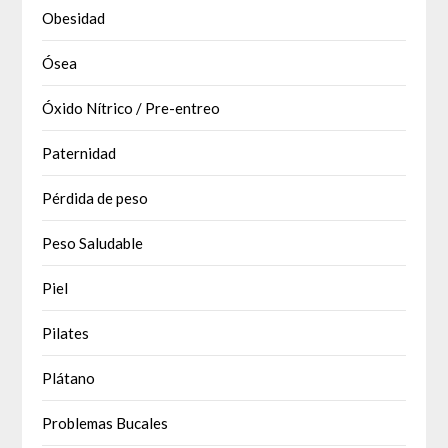
Obesidad
Ósea
Óxido Nítrico / Pre-entreo
Paternidad
Pérdida de peso
Peso Saludable
Piel
Pilates
Plátano
Problemas Bucales