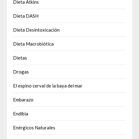
Dieta Atkins
Dieta DASH
Dieta Desintoxicación
Dieta Macrobiótica
Dietas
Drogas
El espino cerval de la baya del mar
Embarazo
Endibia
Enérgicos Naturales