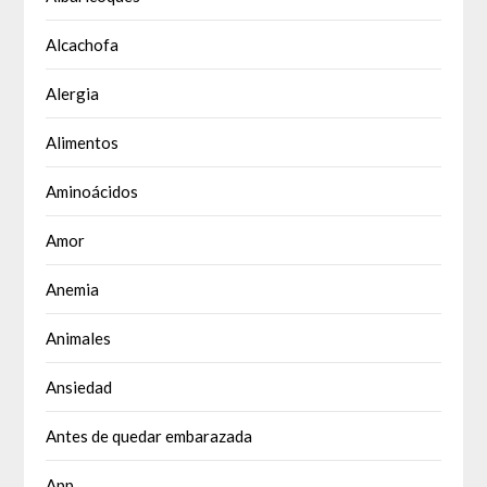
Alcachofa
Alergia
Alimentos
Aminoácidos
Amor
Anemia
Animales
Ansiedad
Antes de quedar embarazada
App