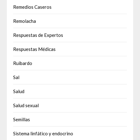
Remedios Caseros
Remolacha
Respuestas de Expertos
Respuestas Médicas
Ruibardo
Sal
Salud
Salud sexual
Semillas
Sistema linfático y endocrino