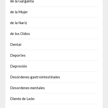
de la Garganta
de la Mujer
de la Nariz
de los Oídos
Dental
Deportes
Depresión
Desórdenes gastrointestinales
Desordenes mentales
Diente de León