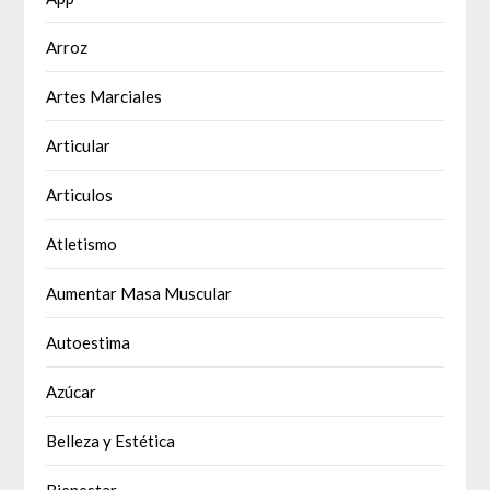
Arroz
Artes Marciales
Articular
Articulos
Atletismo
Aumentar Masa Muscular
Autoestima
Azúcar
Belleza y Estética
Bienestar