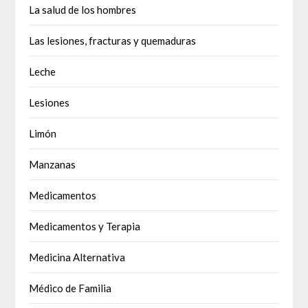
La salud de los hombres
Las lesiones, fracturas y quemaduras
Leche
Lesiones
Limón
Manzanas
Medicamentos
Medicamentos y Terapia
Medicina Alternativa
Médico de Familia