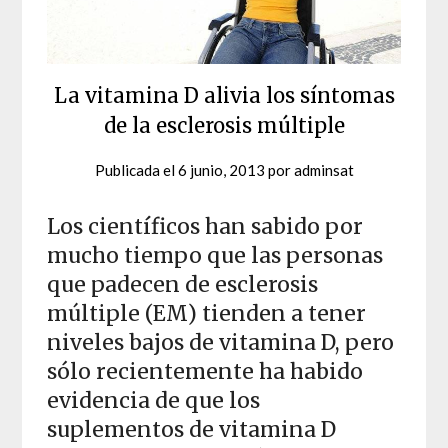
La vitamina D alivia los síntomas
de la esclerosis múltiple
Publicada el
6 junio, 2013
por
adminsat
Los científicos han sabido por
mucho tiempo que las personas
que padecen de esclerosis
múltiple (EM) tienden a tener
niveles bajos de vitamina D, pero
sólo recientemente ha habido
evidencia de que los
suplementos de vitamina D