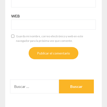
WEB
Guarda mi nombre, correo electrónico y web en este
navegador para la próxima vez que comente.
BUSCAR: