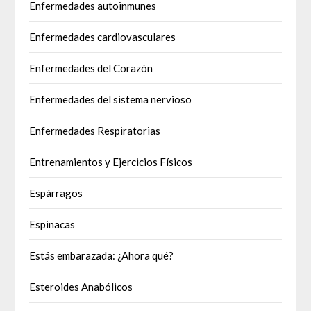
Enfermedades autoinmunes
Enfermedades cardiovasculares
Enfermedades del Corazón
Enfermedades del sistema nervioso
Enfermedades Respiratorias
Entrenamientos y Ejercicios Físicos
Espárragos
Espinacas
Estás embarazada: ¿Ahora qué?
Esteroides Anabólicos