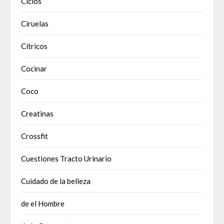
Ciclos
Ciruelas
Cítricos
Cocinar
Coco
Creatinas
Crossfit
Cuestiones Tracto Urinario
Cuidado de la belleza
de el Hombre