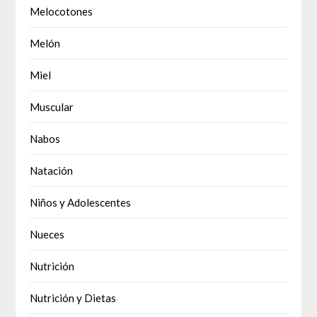
Melocotones
Melón
Miel
Muscular
Nabos
Natación
Niños y Adolescentes
Nueces
Nutrición
Nutrición y Dietas