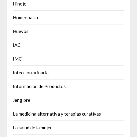
Hinojo
Homeopatía
Huevos
IAC
IMC
Infección urinaria
Información de Productos
Jengibre
La medicina alternativa y terapias curativas
La salud de la mujer