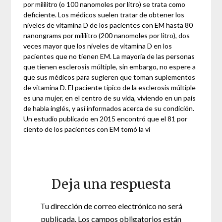
por mililitro (o 100 nanomoles por litro) se trata como
deficiente. Los médicos suelen tratar de obtener los
niveles de vitamina D de los pacientes con EM hasta 80
nanongrams por mililitro (200 nanomoles por litro), dos
veces mayor que los niveles de vitamina D en los
pacientes que no tienen EM. La mayoría de las personas
que tienen esclerosis múltiple, sin embargo, no espere a
que sus médicos para sugieren que toman suplementos
de vitamina D. El paciente típico de la esclerosis múltiple
es una mujer, en el centro de su vida, viviendo en un país
de habla inglés, y así informados acerca de su condición.
Un estudio publicado en 2015 encontró que el 81 por
ciento de los pacientes con EM tomó la vi
Deja una respuesta
Tu dirección de correo electrónico no será
publicada.
Los campos obligatorios están