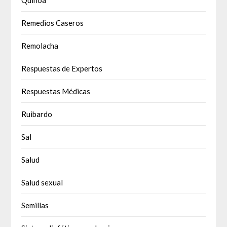
Remedios Caseros
Remolacha
Respuestas de Expertos
Respuestas Médicas
Ruibardo
Sal
Salud
Salud sexual
Semillas