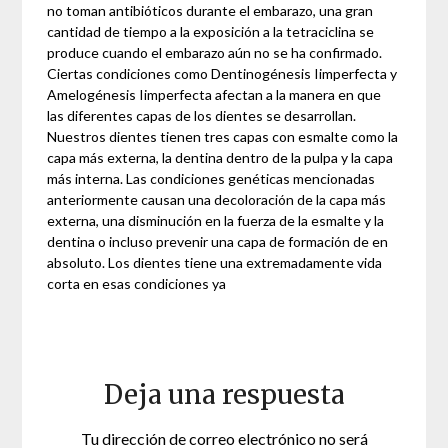
no toman antibióticos durante el embarazo, una gran
cantidad de tiempo a la exposición a la tetraciclina se
produce cuando el embarazo aún no se ha confirmado.
Ciertas condiciones como Dentinogénesis Iimperfecta y
Amelogénesis Iimperfecta afectan a la manera en que
las diferentes capas de los dientes se desarrollan.
Nuestros dientes tienen tres capas con esmalte como la
capa más externa, la dentina dentro de la pulpa y la capa
más interna. Las condiciones genéticas mencionadas
anteriormente causan una decoloración de la capa más
externa, una disminución en la fuerza de la esmalte y la
dentina o incluso prevenir una capa de formación de en
absoluto. Los dientes tiene una extremadamente vida
corta en esas condiciones ya
Deja una respuesta
Tu dirección de correo electrónico no será