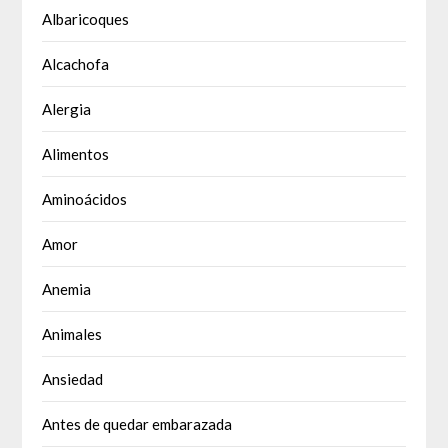
Albaricoques
Alcachofa
Alergia
Alimentos
Aminoácidos
Amor
Anemia
Animales
Ansiedad
Antes de quedar embarazada