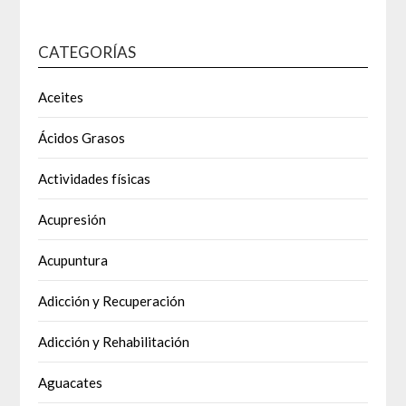
CATEGORÍAS
Aceites
Ácidos Grasos
Actividades físicas
Acupresión
Acupuntura
Adicción y Recuperación
Adicción y Rehabilitación
Aguacates