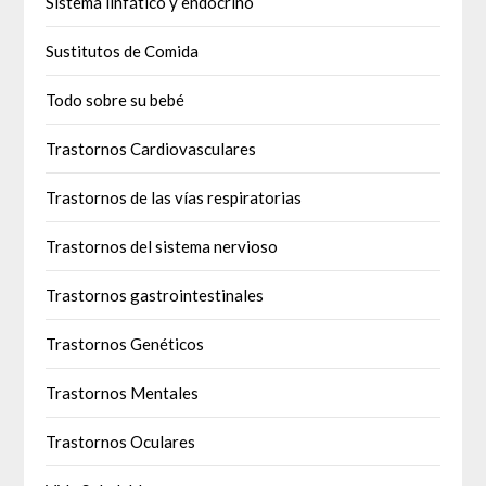
Sistema linfático y endocrino
Sustitutos de Comida
Todo sobre su bebé
Trastornos Cardiovasculares
Trastornos de las vías respiratorias
Trastornos del sistema nervioso
Trastornos gastrointestinales
Trastornos Genéticos
Trastornos Mentales
Trastornos Oculares