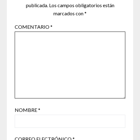
publicada.
Los campos obligatorios están
marcados con
*
COMENTARIO
*
NOMBRE
*
CORREO ELECTRÓNICO
*