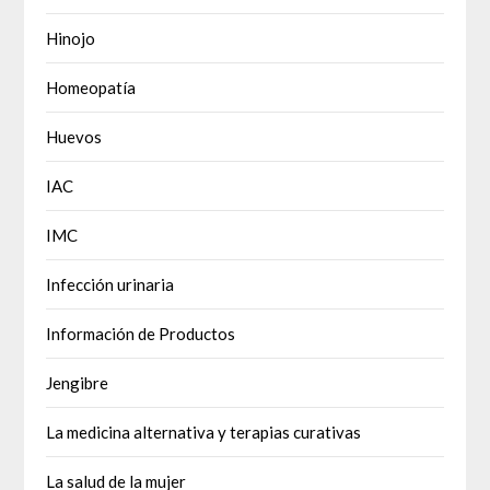
Hinojo
Homeopatía
Huevos
IAC
IMC
Infección urinaria
Información de Productos
Jengibre
La medicina alternativa y terapias curativas
La salud de la mujer