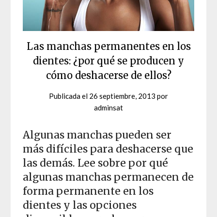
Las manchas permanentes en los
dientes: ¿por qué se producen y
cómo deshacerse de ellos?
Publicada el
26 septiembre, 2013
por
adminsat
Algunas manchas pueden ser
más difíciles para deshacerse que
las demás. Lee sobre por qué
algunas manchas permanecen de
forma permanente en los
dientes y las opciones