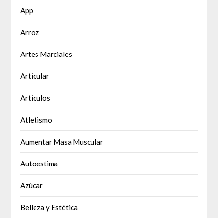
App
Arroz
Artes Marciales
Articular
Articulos
Atletismo
Aumentar Masa Muscular
Autoestima
Azúcar
Belleza y Estética