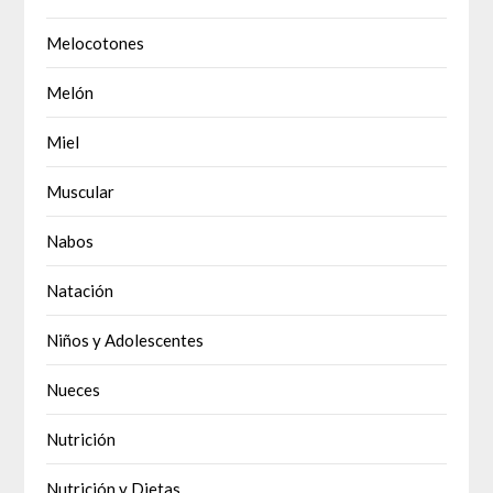
Melocotones
Melón
Miel
Muscular
Nabos
Natación
Niños y Adolescentes
Nueces
Nutrición
Nutrición y Dietas