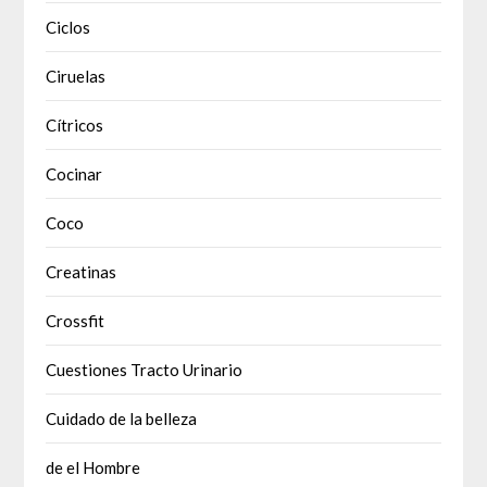
Ciclos
Ciruelas
Cítricos
Cocinar
Coco
Creatinas
Crossfit
Cuestiones Tracto Urinario
Cuidado de la belleza
de el Hombre