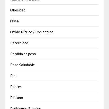
Obesidad
Ósea
Óxido Nítrico / Pre-entreo
Paternidad
Pérdida de peso
Peso Saludable
Piel
Pilates
Plátano
Problemas Bucales