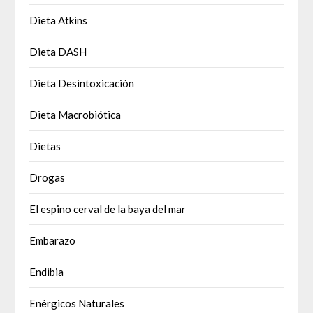
Dieta Atkins
Dieta DASH
Dieta Desintoxicación
Dieta Macrobiótica
Dietas
Drogas
El espino cerval de la baya del mar
Embarazo
Endibia
Enérgicos Naturales