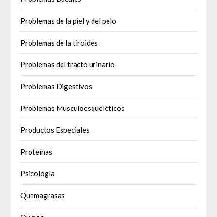
Problemas de la piel y del pelo
Problemas de la tiroides
Problemas del tracto urinario
Problemas Digestivos
Problemas Musculoesqueléticos
Productos Especiales
Proteínas
Psicología
Quemagrasas
Quinoa