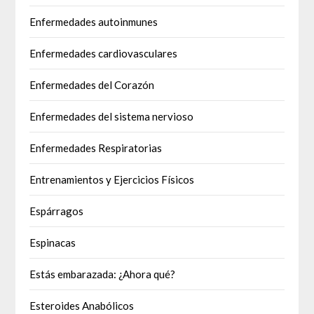
Enfermedades autoinmunes
Enfermedades cardiovasculares
Enfermedades del Corazón
Enfermedades del sistema nervioso
Enfermedades Respiratorias
Entrenamientos y Ejercicios Físicos
Espárragos
Espinacas
Estás embarazada: ¿Ahora qué?
Esteroides Anabólicos