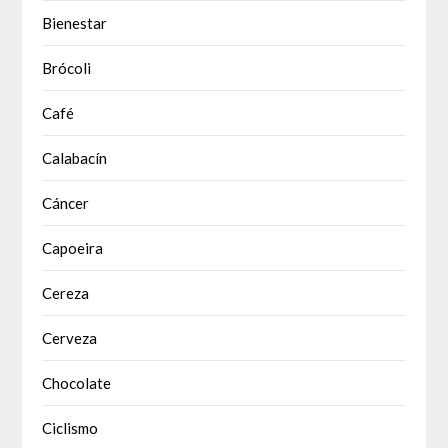
Bienestar
Brócoli
Café
Calabacín
Cáncer
Capoeira
Cereza
Cerveza
Chocolate
Ciclismo