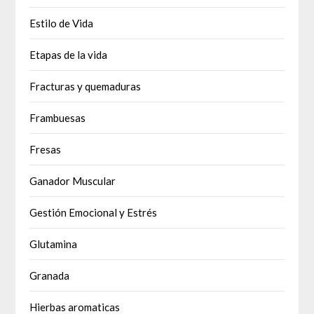
Estilo de Vida
Etapas de la vida
Fracturas y quemaduras
Frambuesas
Fresas
Ganador Muscular
Gestión Emocional y Estrés
Glutamina
Granada
Hierbas aromaticas