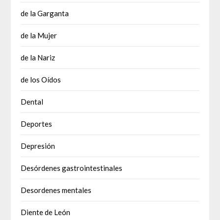
de la Garganta
de la Mujer
de la Nariz
de los Oídos
Dental
Deportes
Depresión
Desórdenes gastrointestinales
Desordenes mentales
Diente de León