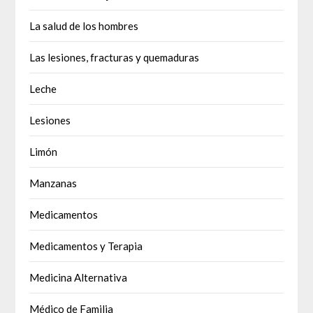
La salud de los hombres
Las lesiones, fracturas y quemaduras
Leche
Lesiones
Limón
Manzanas
Medicamentos
Medicamentos y Terapia
Medicina Alternativa
Médico de Familia