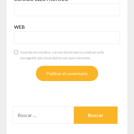
WEB
Guarda mi nombre, correo electrónico y web en este
navegador para la próxima vez que comente.
BUSCAR: