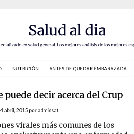
Salud al dia
ecializado en salud general. Los mejores análisis de los mejores es
D
NUTRICIÓN
ANTES DE QUEDAR EMBARAZADA
e puede decir acerca del Crup
4 abril, 2015
por
adminsat
iones virales más comunes de los