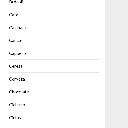
Brócoli
Café
Calabacín
Cáncer
Capoeira
Cereza
Cerveza
Chocolate
Ciclismo
Ciclos