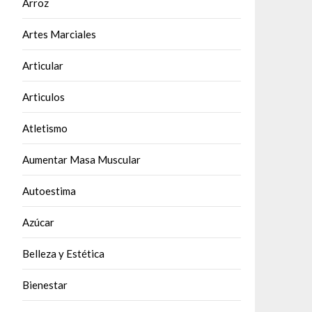
Arroz
Artes Marciales
Articular
Articulos
Atletismo
Aumentar Masa Muscular
Autoestima
Azúcar
Belleza y Estética
Bienestar