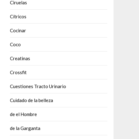
Ciruelas
Cítricos
Cocinar
Coco
Creatinas
Crossfit
Cuestiones Tracto Urinario
Cuidado de la belleza
de el Hombre
de la Garganta