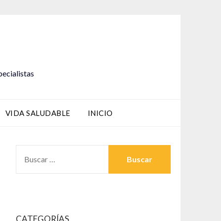
pecialistas
VIDA SALUDABLE
INICIO
BUSCAR:
CATEGORÍAS