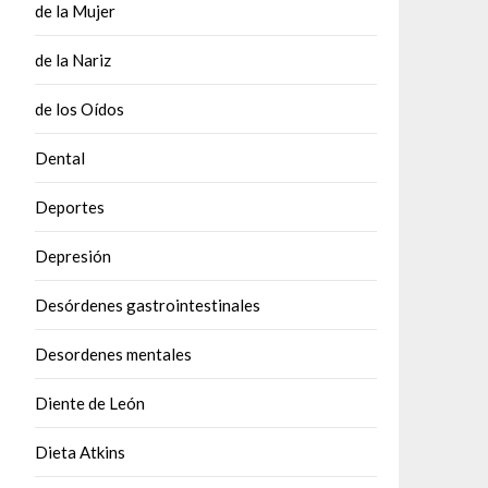
de la Mujer
de la Nariz
de los Oídos
Dental
Deportes
Depresión
Desórdenes gastrointestinales
Desordenes mentales
Diente de León
Dieta Atkins