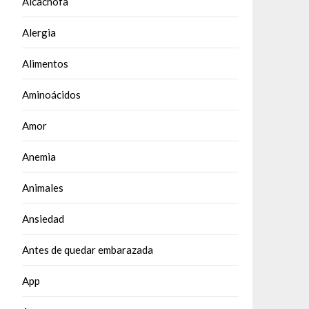
Alcachofa
Alergia
Alimentos
Aminoácidos
Amor
Anemia
Animales
Ansiedad
Antes de quedar embarazada
App