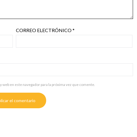
CORREO ELECTRÓNICO
*
y web en este navegador para la próxima vez que comente.