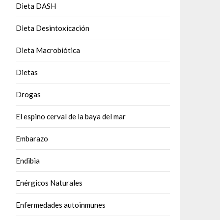
Dieta DASH
Dieta Desintoxicación
Dieta Macrobiótica
Dietas
Drogas
El espino cerval de la baya del mar
Embarazo
Endibia
Enérgicos Naturales
Enfermedades autoinmunes