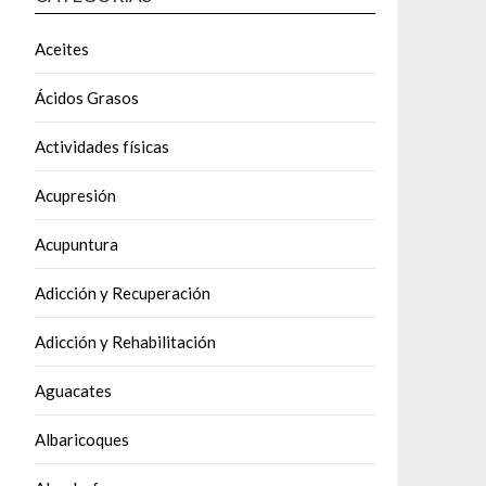
Aceites
Ácidos Grasos
Actividades físicas
Acupresión
Acupuntura
Adicción y Recuperación
Adicción y Rehabilitación
Aguacates
Albaricoques