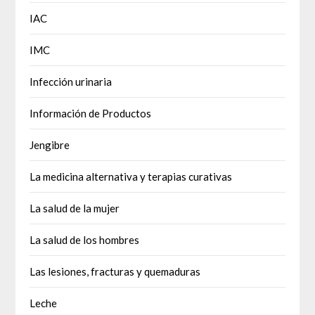
IAC
IMC
Infección urinaria
Información de Productos
Jengibre
La medicina alternativa y terapias curativas
La salud de la mujer
La salud de los hombres
Las lesiones, fracturas y quemaduras
Leche