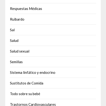
Respuestas Médicas
Ruibardo
Sal
Salud
Salud sexual
Semillas
Sistema linfático y endocrino
Sustitutos de Comida
Todo sobre su bebé
Trastornos Cardiovasculares