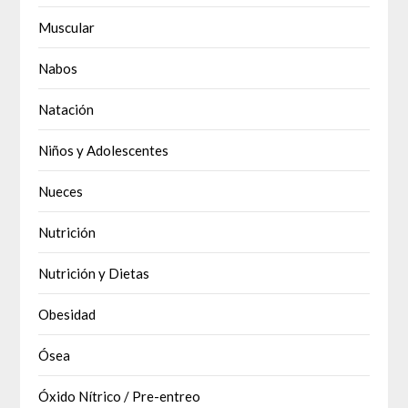
Muscular
Nabos
Natación
Niños y Adolescentes
Nueces
Nutrición
Nutrición y Dietas
Obesidad
Ósea
Óxido Nítrico / Pre-entreo