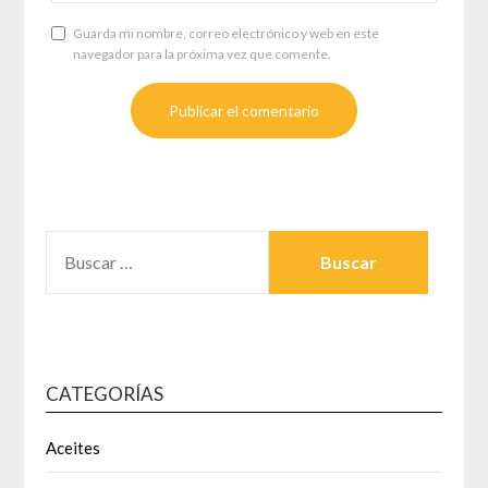
Guarda mi nombre, correo electrónico y web en este
navegador para la próxima vez que comente.
BUSCAR:
CATEGORÍAS
Aceites