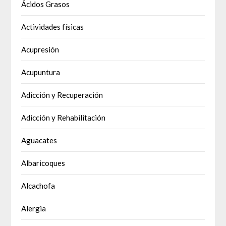
Ácidos Grasos
Actividades físicas
Acupresión
Acupuntura
Adicción y Recuperación
Adicción y Rehabilitación
Aguacates
Albaricoques
Alcachofa
Alergia