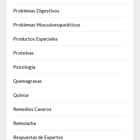
Problemas Digestivos
Problemas Musculoesqueléticos
Productos Especiales
Proteínas
Psicología
Quemagrasas
Quinoa
Remedios Caseros
Remolacha
Respuestas de Expertos