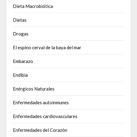
Dieta Macrobiótica
Dietas
Drogas
El espino cerval de la baya del mar
Embarazo
Endibia
Enérgicos Naturales
Enfermedades autoinmunes
Enfermedades cardiovasculares
Enfermedades del Corazón