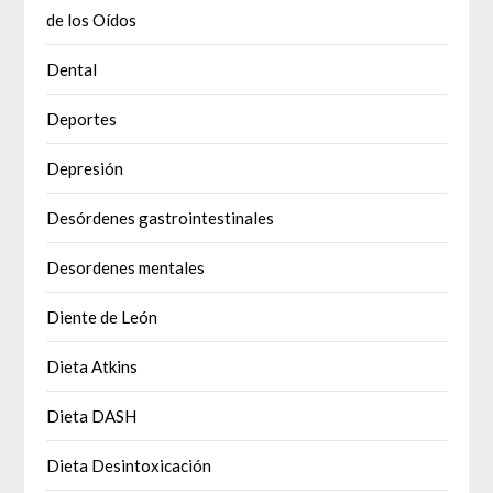
de los Oídos
Dental
Deportes
Depresión
Desórdenes gastrointestinales
Desordenes mentales
Diente de León
Dieta Atkins
Dieta DASH
Dieta Desintoxicación