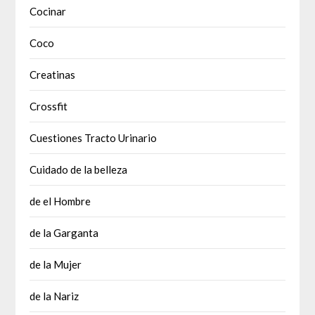
Cocinar
Coco
Creatinas
Crossfit
Cuestiones Tracto Urinario
Cuidado de la belleza
de el Hombre
de la Garganta
de la Mujer
de la Nariz