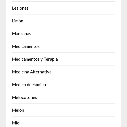
Lesiones
Limón
Manzanas
Medicamentos
Medicamentos y Terapia
Medicina Alternativa
Médico de Familia
Melocotones
Melón
Miel