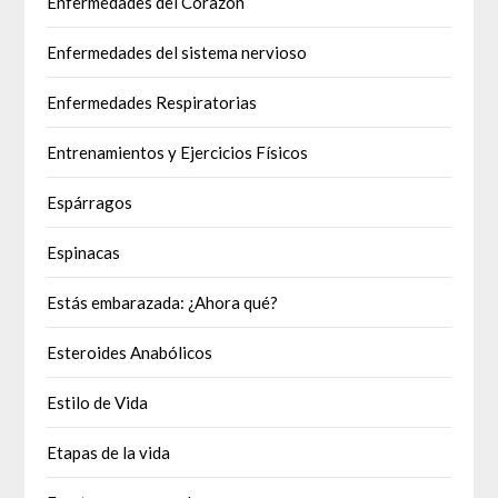
Enfermedades del Corazón
Enfermedades del sistema nervioso
Enfermedades Respiratorias
Entrenamientos y Ejercicios Físicos
Espárragos
Espinacas
Estás embarazada: ¿Ahora qué?
Esteroides Anabólicos
Estilo de Vida
Etapas de la vida