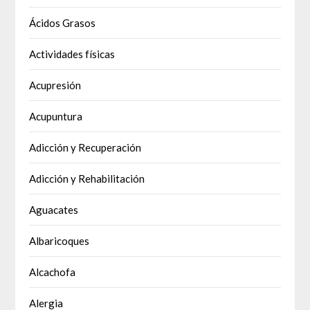
Ácidos Grasos
Actividades físicas
Acupresión
Acupuntura
Adicción y Recuperación
Adicción y Rehabilitación
Aguacates
Albaricoques
Alcachofa
Alergia