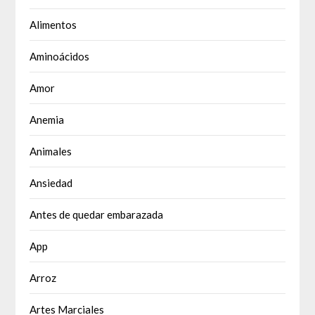
Alimentos
Aminoácidos
Amor
Anemia
Animales
Ansiedad
Antes de quedar embarazada
App
Arroz
Artes Marciales