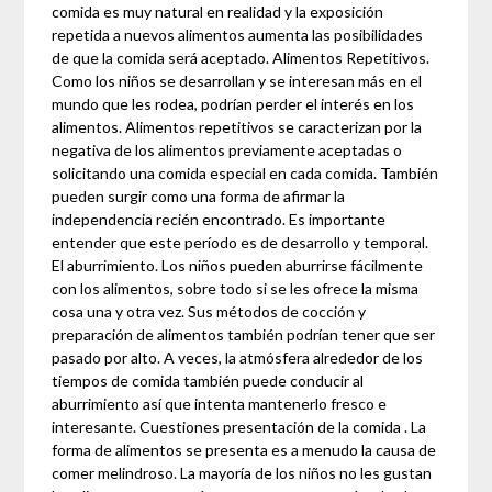
comida es muy natural en realidad y la exposición
repetida a nuevos alimentos aumenta las posibilidades
de que la comida será aceptado. Alimentos Repetitivos.
Como los niños se desarrollan y se interesan más en el
mundo que les rodea, podrían perder el interés en los
alimentos. Alimentos repetitivos se caracterizan por la
negativa de los alimentos previamente aceptadas o
solicitando una comida especial en cada comida. También
pueden surgir como una forma de afirmar la
independencia recién encontrado. Es importante
entender que este período es de desarrollo y temporal.
El aburrimiento. Los niños pueden aburrirse fácilmente
con los alimentos, sobre todo si se les ofrece la misma
cosa una y otra vez. Sus métodos de cocción y
preparación de alimentos también podrían tener que ser
pasado por alto. A veces, la atmósfera alrededor de los
tiempos de comida también puede conducir al
aburrimiento así que intenta mantenerlo fresco e
interesante. Cuestiones presentación de la comida . La
forma de alimentos se presenta es a menudo la causa de
comer melindroso. La mayoría de los niños no les gustan