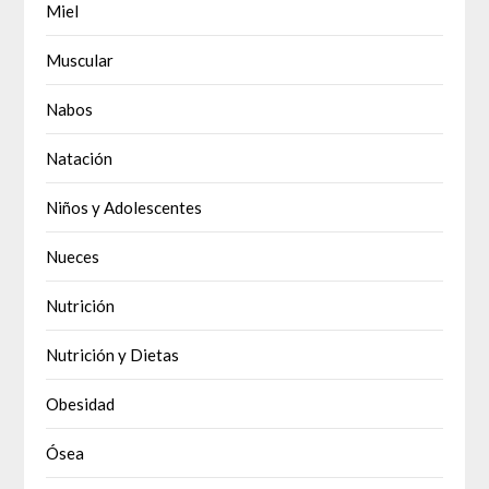
Miel
Muscular
Nabos
Natación
Niños y Adolescentes
Nueces
Nutrición
Nutrición y Dietas
Obesidad
Ósea