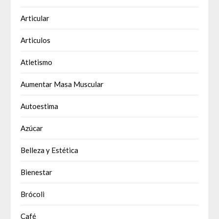
Articular
Articulos
Atletismo
Aumentar Masa Muscular
Autoestima
Azúcar
Belleza y Estética
Bienestar
Brócoli
Café