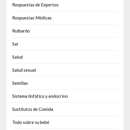
Respuestas de Expertos
Respuestas Médicas
Ruibardo
Sal
Salud
Salud sexual
Semillas
Sistema linfático y endocrino
Sustitutos de Comida
Todo sobre su bebé