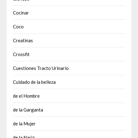
Cocinar
Coco
Creatinas
Crossfit
Cuestiones Tracto Urinario
Cuidado de la belleza
de el Hombre
de la Garganta
de la Mujer
de la Nariz