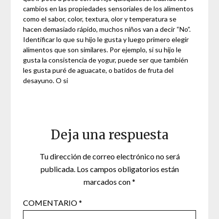
cambios en las propiedades sensoriales de los alimentos
como el sabor, color, textura, olor y temperatura se
hacen demasiado rápido, muchos niños van a decir “No”.
Identificar lo que su hijo le gusta y luego primero elegir
alimentos que son similares. Por ejemplo, si su hijo le
gusta la consistencia de yogur, puede ser que también
les gusta puré de aguacate, o batidos de fruta del
desayuno. O si
Deja una respuesta
Tu dirección de correo electrónico no será
publicada.
Los campos obligatorios están
marcados con
*
COMENTARIO
*