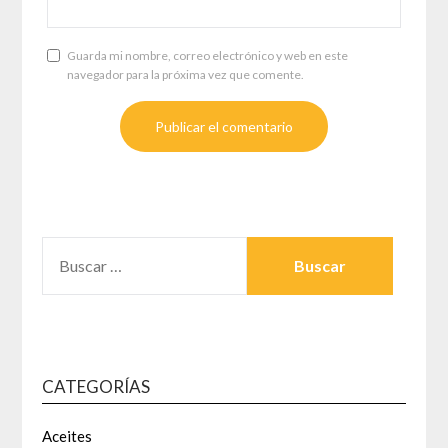
Guarda mi nombre, correo electrónico y web en este
navegador para la próxima vez que comente.
BUSCAR:
CATEGORÍAS
Aceites