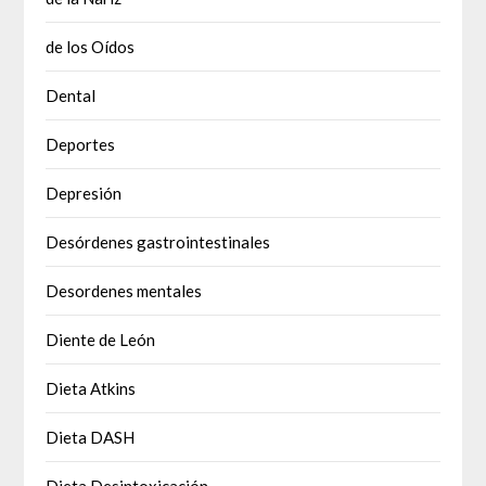
de los Oídos
Dental
Deportes
Depresión
Desórdenes gastrointestinales
Desordenes mentales
Diente de León
Dieta Atkins
Dieta DASH
Dieta Desintoxicación