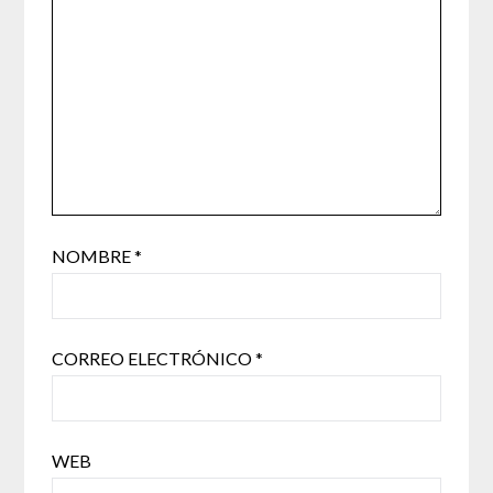
NOMBRE
*
CORREO ELECTRÓNICO
*
WEB