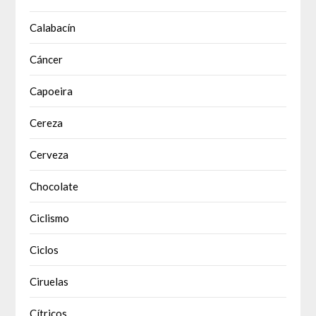
Calabacín
Cáncer
Capoeira
Cereza
Cerveza
Chocolate
Ciclismo
Ciclos
Ciruelas
Cítricos