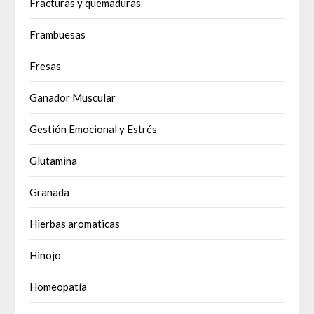
Fracturas y quemaduras
Frambuesas
Fresas
Ganador Muscular
Gestión Emocional y Estrés
Glutamina
Granada
Hierbas aromaticas
Hinojo
Homeopatía