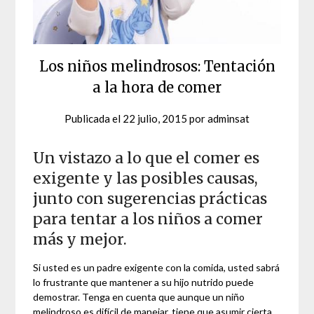
Los niños melindrosos: Tentación
a la hora de comer
Publicada el
22 julio, 2015
por
adminsat
Un vistazo a lo que el comer es
exigente y las posibles causas,
junto con sugerencias prácticas
para tentar a los niños a comer
más y mejor.
Si usted es un padre exigente con la comida, usted sabrá
lo frustrante que mantener a su hijo nutrido puede
demostrar. Tenga en cuenta que aunque un niño
melindroso es difícil de manejar, tiene que asumir cierta