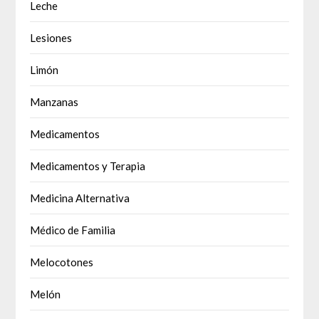
Leche
Lesiones
Limón
Manzanas
Medicamentos
Medicamentos y Terapia
Medicina Alternativa
Médico de Familia
Melocotones
Melón