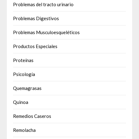
Problemas del tracto urinario
Problemas Digestivos
Problemas Musculoesqueléticos
Productos Especiales
Proteínas
Psicología
Quemagrasas
Quinoa
Remedios Caseros
Remolacha