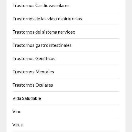
Trastornos Cardiovasculares
Trastornos de las vías respiratorias
Trastornos del sistema nervioso
Trastornos gastrointestinales
Trastornos Genéticos
Trastornos Mentales
Trastornos Oculares
Vida Saludable
Vino
Virus