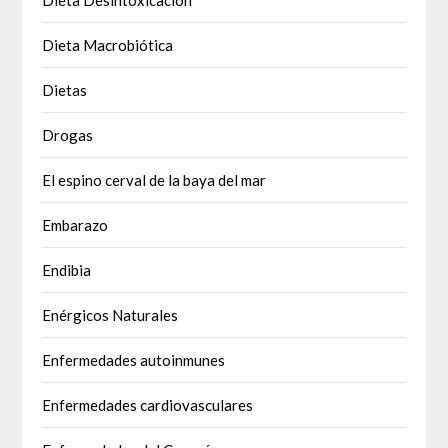
Dieta Macrobiótica
Dietas
Drogas
El espino cerval de la baya del mar
Embarazo
Endibia
Enérgicos Naturales
Enfermedades autoinmunes
Enfermedades cardiovasculares