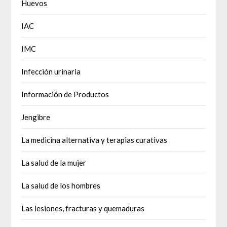
Huevos
IAC
IMC
Infección urinaria
Información de Productos
Jengibre
La medicina alternativa y terapias curativas
La salud de la mujer
La salud de los hombres
Las lesiones, fracturas y quemaduras