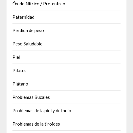
Óxido Nítrico / Pre-entreo
Paternidad
Pérdida de peso
Peso Saludable
Piel
Pilates
Plátano
Problemas Bucales
Problemas de la piel y del pelo
Problemas de la tiroides