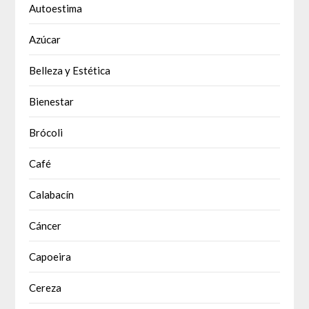
Autoestima
Azúcar
Belleza y Estética
Bienestar
Brócoli
Café
Calabacín
Cáncer
Capoeira
Cereza