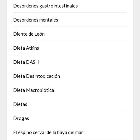
Desórdenes gastrointestinales
Desordenes mentales
Diente de León
Dieta Atkins
Dieta DASH
Dieta Desintoxicación
Dieta Macrobiótica
Dietas
Drogas
El espino cerval de la baya del mar