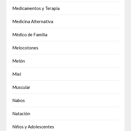
Medicamentos y Terapia
Medicina Alternativa
Médico de Familia
Melocotones
Melón
Miel
Muscular
Nabos
Natación
Niños y Adolescentes