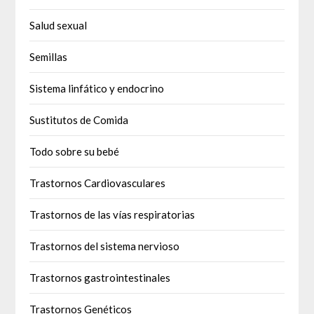
Salud sexual
Semillas
Sistema linfático y endocrino
Sustitutos de Comida
Todo sobre su bebé
Trastornos Cardiovasculares
Trastornos de las vías respiratorias
Trastornos del sistema nervioso
Trastornos gastrointestinales
Trastornos Genéticos