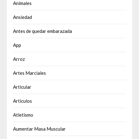
Animales
Ansiedad
Antes de quedar embarazada
App
Arroz
Artes Marciales
Articular
Articulos
Atletismo
Aumentar Masa Muscular