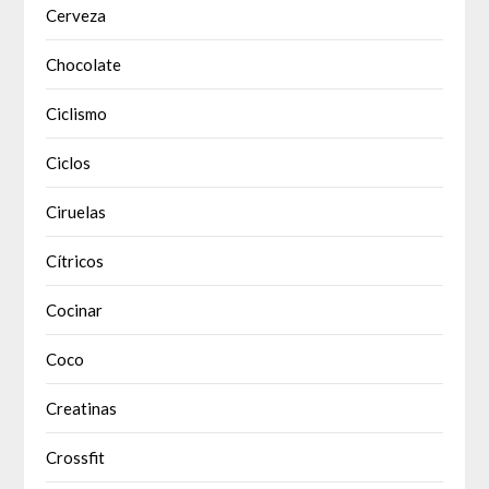
Cerveza
Chocolate
Ciclismo
Ciclos
Ciruelas
Cítricos
Cocinar
Coco
Creatinas
Crossfit