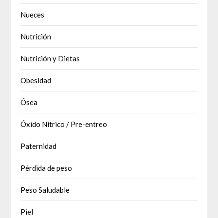
Nueces
Nutrición
Nutrición y Dietas
Obesidad
Ósea
Óxido Nítrico / Pre-entreo
Paternidad
Pérdida de peso
Peso Saludable
Piel