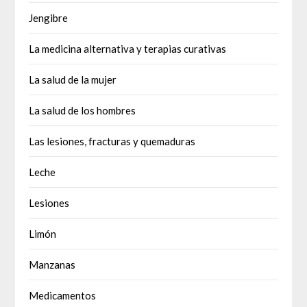
Jengibre
La medicina alternativa y terapias curativas
La salud de la mujer
La salud de los hombres
Las lesiones, fracturas y quemaduras
Leche
Lesiones
Limón
Manzanas
Medicamentos