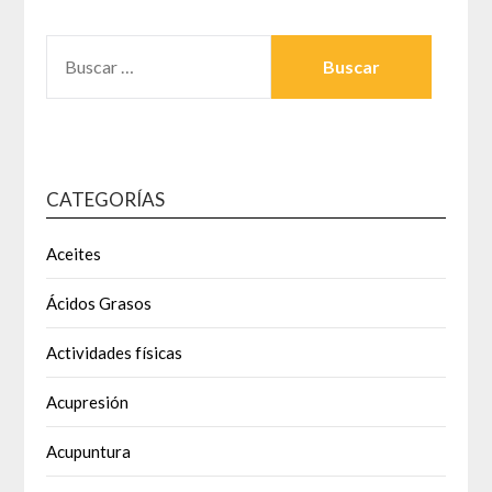
BUSCAR:
CATEGORÍAS
Aceites
Ácidos Grasos
Actividades físicas
Acupresión
Acupuntura