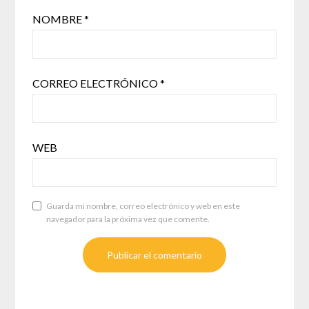
NOMBRE
*
CORREO ELECTRÓNICO
*
WEB
Guarda mi nombre, correo electrónico y web en este
navegador para la próxima vez que comente.