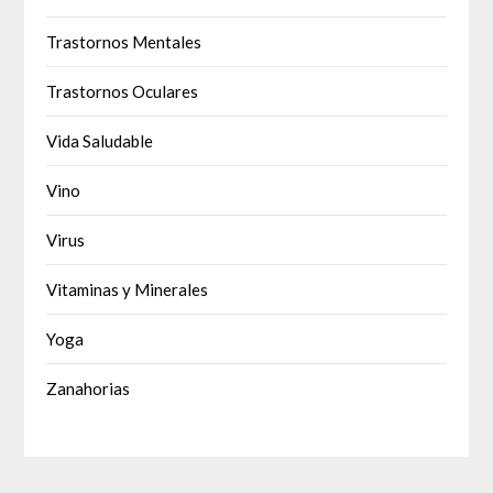
Trastornos Mentales
Trastornos Oculares
Vida Saludable
Vino
Virus
Vitaminas y Minerales
Yoga
Zanahorias