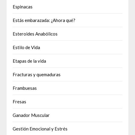
Espinacas
Estás embarazada: ¿Ahora qué?
Esteroides Anabólicos
Estilo de Vida
Etapas de la vida
Fracturas y quemaduras
Frambuesas
Fresas
Ganador Muscular
Gestión Emocional y Estrés