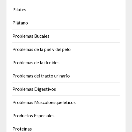
Pilates
Plátano
Problemas Bucales
Problemas de la piel y del pelo
Problemas de la tiroides
Problemas del tracto urinario
Problemas Digestivos
Problemas Musculoesqueléticos
Productos Especiales
Proteínas