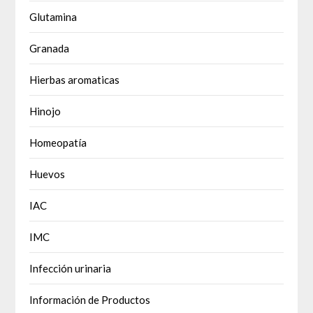
Glutamina
Granada
Hierbas aromaticas
Hinojo
Homeopatía
Huevos
IAC
IMC
Infección urinaria
Información de Productos