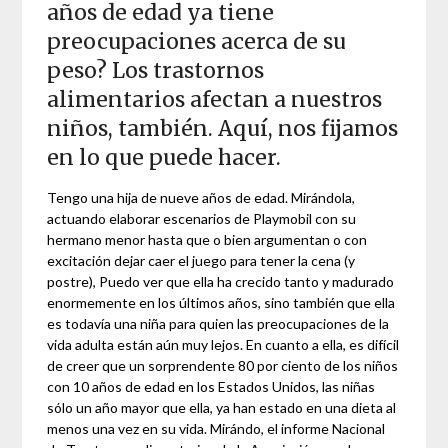
años de edad ya tiene
preocupaciones acerca de su
peso? Los trastornos
alimentarios afectan a nuestros
niños, también. Aquí, nos fijamos
en lo que puede hacer.
Tengo una hija de nueve años de edad. Mirándola,
actuando elaborar escenarios de Playmobil con su
hermano menor hasta que o bien argumentan o con
excitación dejar caer el juego para tener la cena (y
postre), Puedo ver que ella ha crecido tanto y madurado
enormemente en los últimos años, sino también que ella
es todavía una niña para quien las preocupaciones de la
vida adulta están aún muy lejos. En cuanto a ella, es difícil
de creer que un sorprendente 80 por ciento de los niños
con 10 años de edad en los Estados Unidos, las niñas
sólo un año mayor que ella, ya han estado en una dieta al
menos una vez en su vida. Mirándo, el informe Nacional