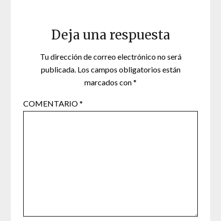
Deja una respuesta
Tu dirección de correo electrónico no será
publicada.
Los campos obligatorios están
marcados con
*
COMENTARIO
*