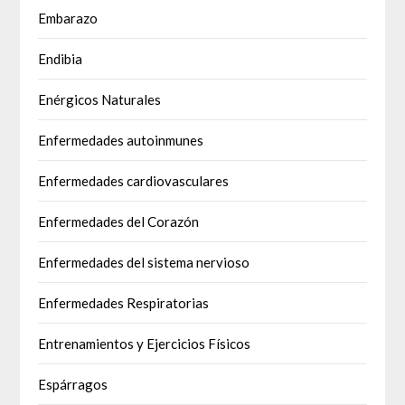
Embarazo
Endibia
Enérgicos Naturales
Enfermedades autoinmunes
Enfermedades cardiovasculares
Enfermedades del Corazón
Enfermedades del sistema nervioso
Enfermedades Respiratorias
Entrenamientos y Ejercicios Físicos
Espárragos