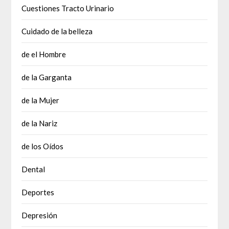
Cuestiones Tracto Urinario
Cuidado de la belleza
de el Hombre
de la Garganta
de la Mujer
de la Nariz
de los Oídos
Dental
Deportes
Depresión