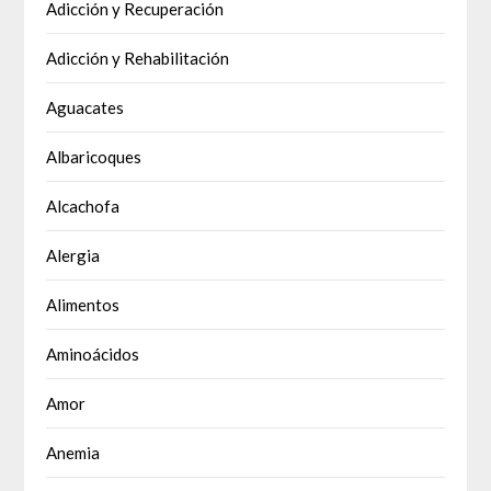
Adicción y Recuperación
Adicción y Rehabilitación
Aguacates
Albaricoques
Alcachofa
Alergia
Alimentos
Aminoácidos
Amor
Anemia