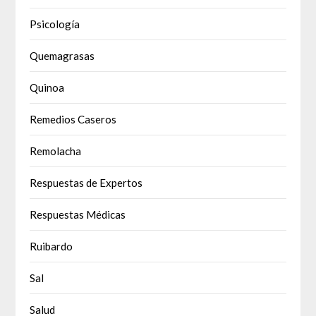
Psicología
Quemagrasas
Quinoa
Remedios Caseros
Remolacha
Respuestas de Expertos
Respuestas Médicas
Ruibardo
Sal
Salud