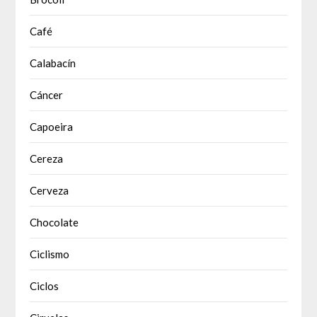
Café
Calabacín
Cáncer
Capoeira
Cereza
Cerveza
Chocolate
Ciclismo
Ciclos