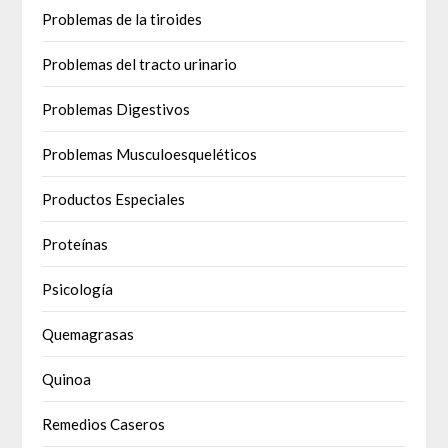
Problemas de la tiroides
Problemas del tracto urinario
Problemas Digestivos
Problemas Musculoesqueléticos
Productos Especiales
Proteínas
Psicología
Quemagrasas
Quinoa
Remedios Caseros