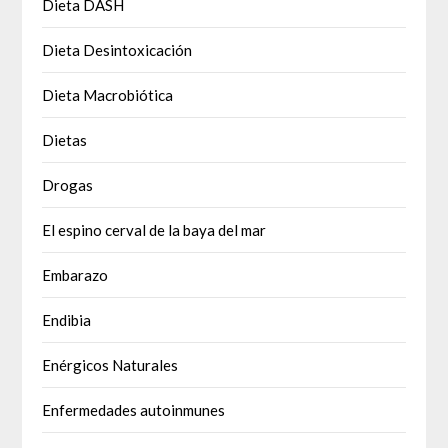
Dieta DASH
Dieta Desintoxicación
Dieta Macrobiótica
Dietas
Drogas
El espino cerval de la baya del mar
Embarazo
Endibia
Enérgicos Naturales
Enfermedades autoinmunes