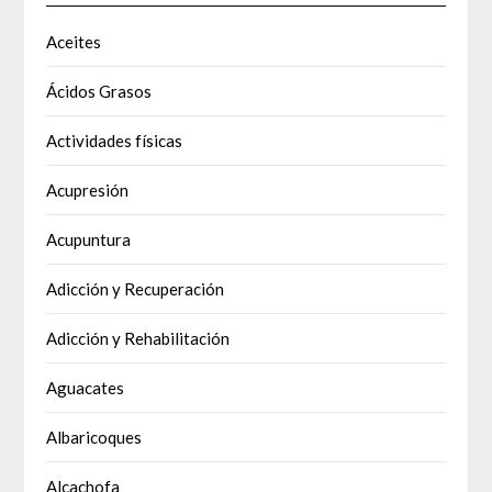
Aceites
Ácidos Grasos
Actividades físicas
Acupresión
Acupuntura
Adicción y Recuperación
Adicción y Rehabilitación
Aguacates
Albaricoques
Alcachofa