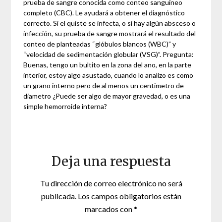
prueba de sangre conocida como conteo sanguíneo
completo (CBC). Le ayudará a obtener el diagnóstico
correcto. Si el quiste se infecta, o si hay algún absceso o
infección, su prueba de sangre mostrará el resultado del
conteo de planteadas “glóbulos blancos (WBC)” y
“velocidad de sedimentación globular (VSG)”. Pregunta:
Buenas, tengo un bultito en la zona del ano, en la parte
interior, estoy algo asustado, cuando lo analizo es como
un grano interno pero de al menos un centimetro de
diametro ¿Puede ser algo de mayor gravedad, o es una
simple hemorroide interna?
Deja una respuesta
Tu dirección de correo electrónico no será
publicada.
Los campos obligatorios están
marcados con
*