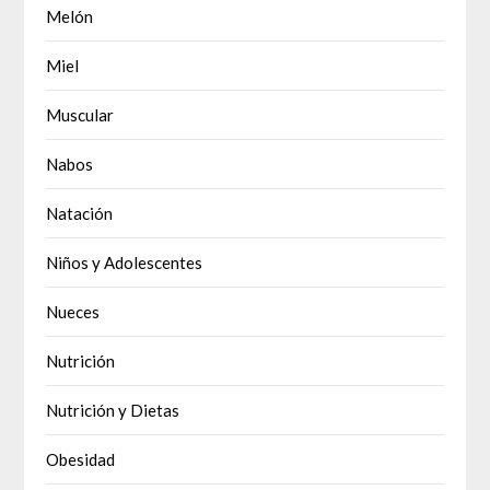
Melón
Miel
Muscular
Nabos
Natación
Niños y Adolescentes
Nueces
Nutrición
Nutrición y Dietas
Obesidad