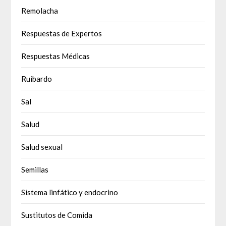
Remolacha
Respuestas de Expertos
Respuestas Médicas
Ruibardo
Sal
Salud
Salud sexual
Semillas
Sistema linfático y endocrino
Sustitutos de Comida