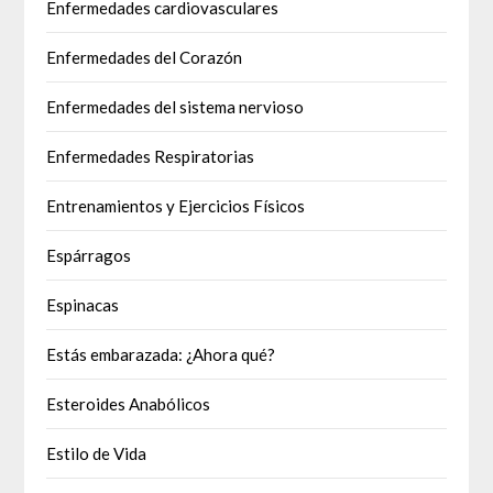
Enfermedades cardiovasculares
Enfermedades del Corazón
Enfermedades del sistema nervioso
Enfermedades Respiratorias
Entrenamientos y Ejercicios Físicos
Espárragos
Espinacas
Estás embarazada: ¿Ahora qué?
Esteroides Anabólicos
Estilo de Vida