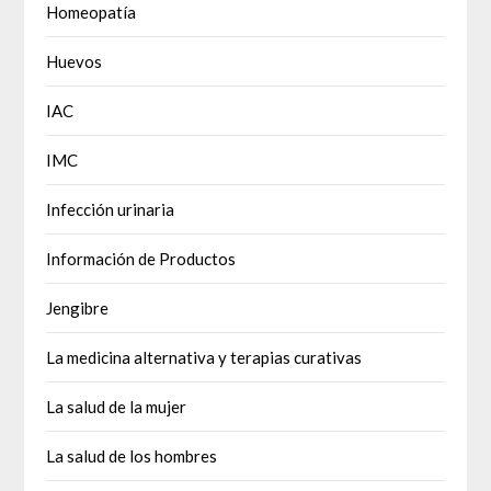
Homeopatía
Huevos
IAC
IMC
Infección urinaria
Información de Productos
Jengibre
La medicina alternativa y terapias curativas
La salud de la mujer
La salud de los hombres