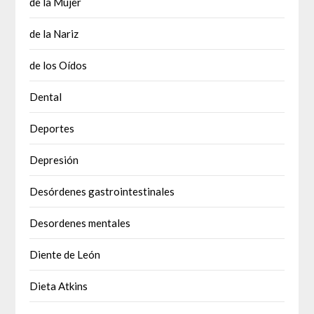
de la Mujer
de la Nariz
de los Oídos
Dental
Deportes
Depresión
Desórdenes gastrointestinales
Desordenes mentales
Diente de León
Dieta Atkins