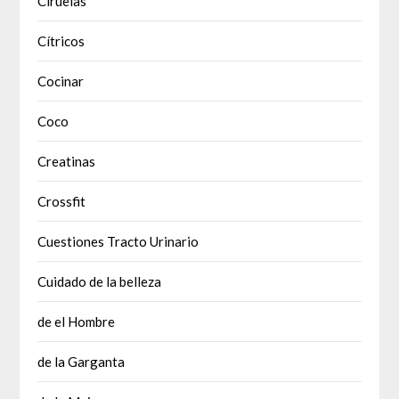
Ciruelas
Cítricos
Cocinar
Coco
Creatinas
Crossfit
Cuestiones Tracto Urinario
Cuidado de la belleza
de el Hombre
de la Garganta