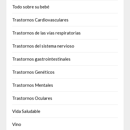
Todo sobre su bebé
Trastornos Cardiovasculares
Trastornos de las vías respiratorias
Trastornos del sistema nervioso
Trastornos gastrointestinales
Trastornos Genéticos
Trastornos Mentales
Trastornos Oculares
Vida Saludable
Vino