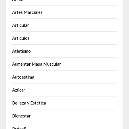
Artes Marciales
Articular
Articulos
Atletismo
Aumentar Masa Muscular
Autoestima
Azúcar
Belleza y Estética
Bienestar
Brócoli