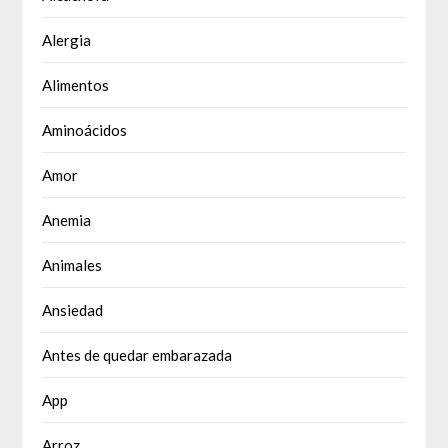
Alergia
Alimentos
Aminoácidos
Amor
Anemia
Animales
Ansiedad
Antes de quedar embarazada
App
Arroz