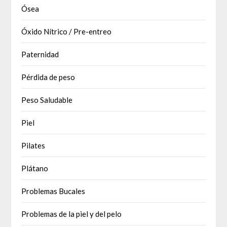
Ósea
Óxido Nítrico / Pre-entreo
Paternidad
Pérdida de peso
Peso Saludable
Piel
Pilates
Plátano
Problemas Bucales
Problemas de la piel y del pelo