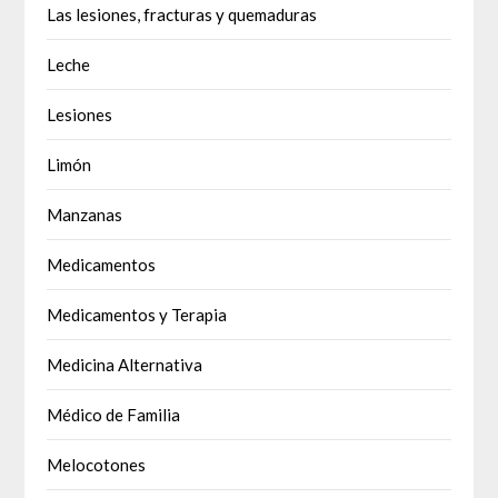
Las lesiones, fracturas y quemaduras
Leche
Lesiones
Limón
Manzanas
Medicamentos
Medicamentos y Terapia
Medicina Alternativa
Médico de Familia
Melocotones