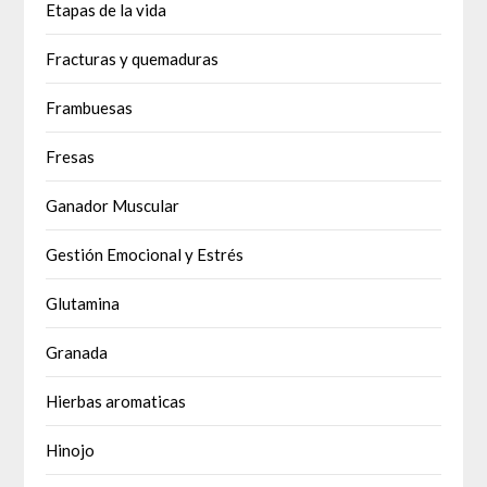
Etapas de la vida
Fracturas y quemaduras
Frambuesas
Fresas
Ganador Muscular
Gestión Emocional y Estrés
Glutamina
Granada
Hierbas aromaticas
Hinojo