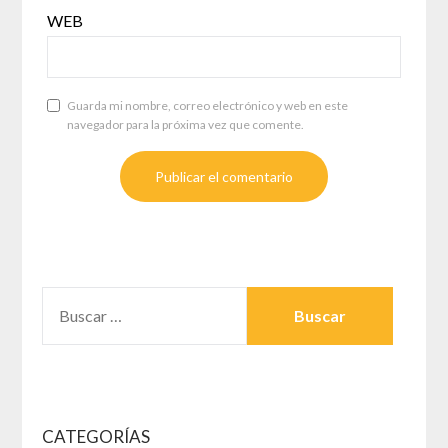
WEB
Guarda mi nombre, correo electrónico y web en este
navegador para la próxima vez que comente.
BUSCAR:
CATEGORÍAS