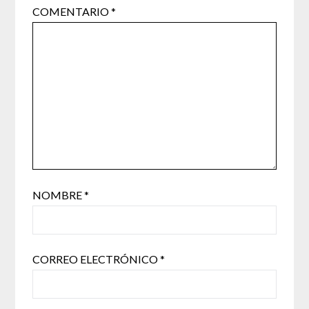
COMENTARIO
*
NOMBRE
*
CORREO ELECTRÓNICO
*