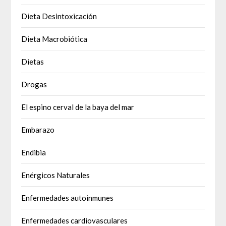
Dieta Desintoxicación
Dieta Macrobiótica
Dietas
Drogas
El espino cerval de la baya del mar
Embarazo
Endibia
Enérgicos Naturales
Enfermedades autoinmunes
Enfermedades cardiovasculares