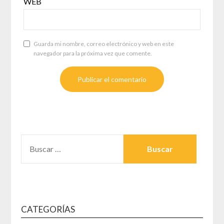
WEB
Guarda mi nombre, correo electrónico y web en este
navegador para la próxima vez que comente.
BUSCAR:
CATEGORÍAS