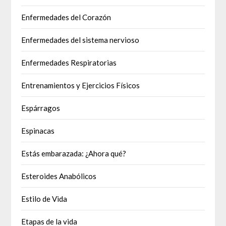
Enfermedades del Corazón
Enfermedades del sistema nervioso
Enfermedades Respiratorias
Entrenamientos y Ejercicios Físicos
Espárragos
Espinacas
Estás embarazada: ¿Ahora qué?
Esteroides Anabólicos
Estilo de Vida
Etapas de la vida