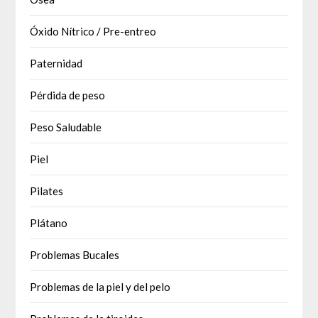
Óxido Nítrico / Pre-entreo
Paternidad
Pérdida de peso
Peso Saludable
Piel
Pilates
Plátano
Problemas Bucales
Problemas de la piel y del pelo