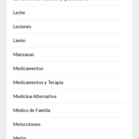
Leche
Lesiones
Limón
Manzanas
Medicamentos
Medicamentos y Terapia
Medicina Alternativa
Médico de Familia
Melocotones
Melón