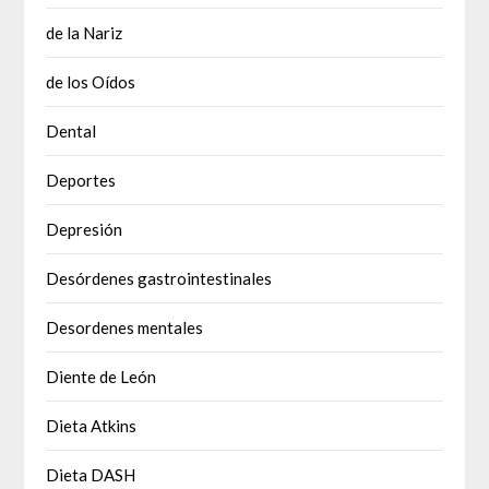
de la Nariz
de los Oídos
Dental
Deportes
Depresión
Desórdenes gastrointestinales
Desordenes mentales
Diente de León
Dieta Atkins
Dieta DASH