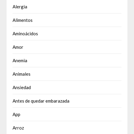
Alergia
Alimentos
Aminoácidos
Amor
Anemia
Animales
Ansiedad
Antes de quedar embarazada
App
Arroz