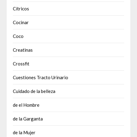
Cítricos
Cocinar
Coco
Creatinas
Crossfit
Cuestiones Tracto Urinario
Cuidado de la belleza
de el Hombre
de la Garganta
de la Mujer