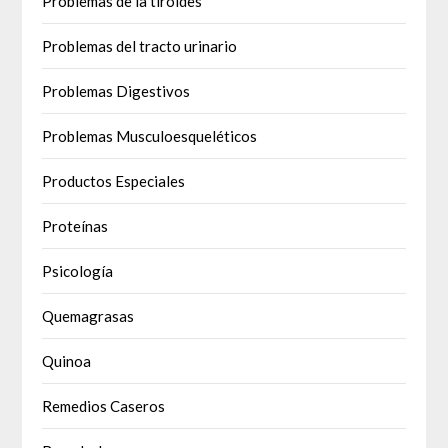
Problemas de la tiroides
Problemas del tracto urinario
Problemas Digestivos
Problemas Musculoesqueléticos
Productos Especiales
Proteínas
Psicología
Quemagrasas
Quinoa
Remedios Caseros