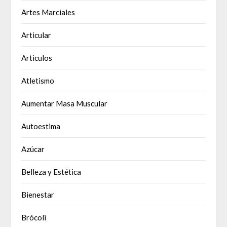
Artes Marciales
Articular
Articulos
Atletismo
Aumentar Masa Muscular
Autoestima
Azúcar
Belleza y Estética
Bienestar
Brócoli