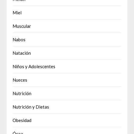
Miel
Muscular
Nabos
Natación
Niños y Adolescentes
Nueces
Nutrición
Nutrición y Dietas
Obesidad
Ósea