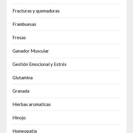
Fracturas y quemaduras
Frambuesas
Fresas
Ganador Muscular
Gestión Emocional y Estrés
Glutamina
Granada
Hierbas aromaticas
Hinojo
Homeopatía