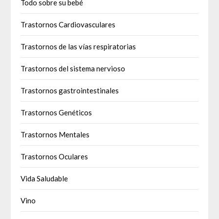
Todo sobre su bebé
Trastornos Cardiovasculares
Trastornos de las vías respiratorias
Trastornos del sistema nervioso
Trastornos gastrointestinales
Trastornos Genéticos
Trastornos Mentales
Trastornos Oculares
Vida Saludable
Vino