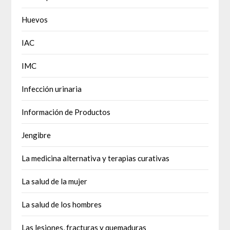
Huevos
IAC
IMC
Infección urinaria
Información de Productos
Jengibre
La medicina alternativa y terapias curativas
La salud de la mujer
La salud de los hombres
Las lesiones, fracturas y quemaduras