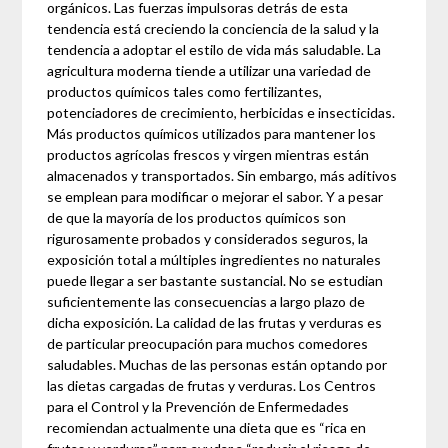
orgánicos. Las fuerzas impulsoras detrás de esta
tendencia está creciendo la conciencia de la salud y la
tendencia a adoptar el estilo de vida más saludable. La
agricultura moderna tiende a utilizar una variedad de
productos químicos tales como fertilizantes,
potenciadores de crecimiento, herbicidas e insecticidas.
Más productos químicos utilizados para mantener los
productos agrícolas frescos y virgen mientras están
almacenados y transportados. Sin embargo, más aditivos
se emplean para modificar o mejorar el sabor. Y a pesar
de que la mayoría de los productos químicos son
rigurosamente probados y considerados seguros, la
exposición total a múltiples ingredientes no naturales
puede llegar a ser bastante sustancial. No se estudian
suficientemente las consecuencias a largo plazo de
dicha exposición. La calidad de las frutas y verduras es
de particular preocupación para muchos comedores
saludables. Muchas de las personas están optando por
las dietas cargadas de frutas y verduras. Los Centros
para el Control y la Prevención de Enfermedades
recomiendan actualmente una dieta que es “rica en