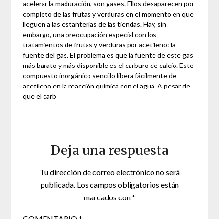
acelerar la maduración, son gases. Ellos desaparecen por
completo de las frutas y verduras en el momento en que
lleguen a las estanterías de las tiendas. Hay, sin
embargo, una preocupación especial con los
tratamientos de frutas y verduras por acetileno: la
fuente del gas. El problema es que la fuente de este gas
más barato y más disponible es el carburo de calcio. Este
compuesto inorgánico sencillo libera fácilmente de
acetileno en la reacción química con el agua. A pesar de
que el carb
Deja una respuesta
Tu dirección de correo electrónico no será
publicada.
Los campos obligatorios están
marcados con
*
COMENTARIO
*