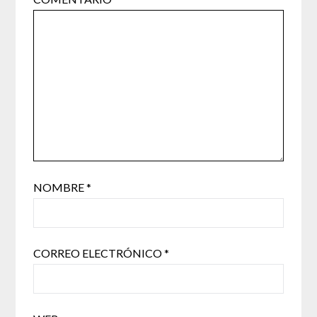
NOMBRE
*
CORREO ELECTRÓNICO
*