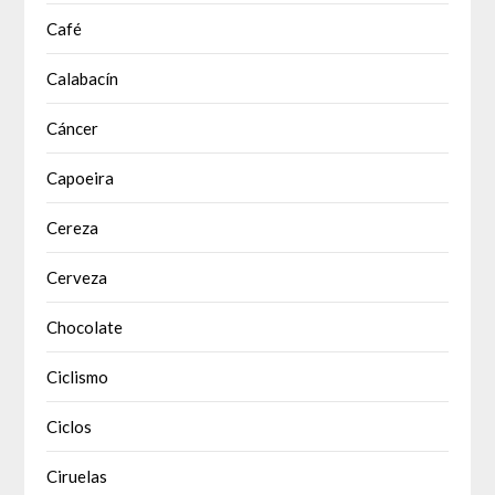
Café
Calabacín
Cáncer
Capoeira
Cereza
Cerveza
Chocolate
Ciclismo
Ciclos
Ciruelas