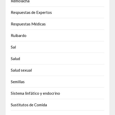
Remolacha
Respuestas de Expertos
Respuestas Médicas
Ruibardo
Sal
Salud
Salud sexual
Semillas
Sistema linfático y endocrino
Sustitutos de Comida