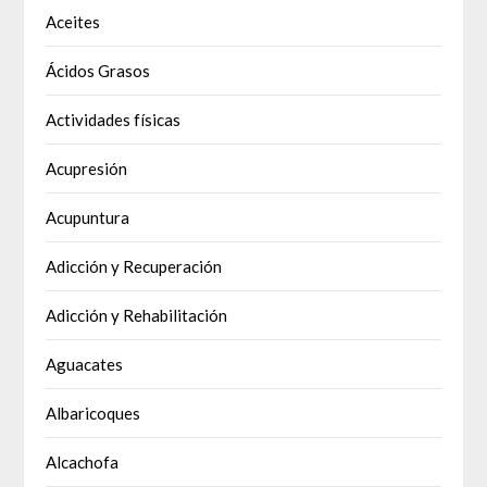
Aceites
Ácidos Grasos
Actividades físicas
Acupresión
Acupuntura
Adicción y Recuperación
Adicción y Rehabilitación
Aguacates
Albaricoques
Alcachofa