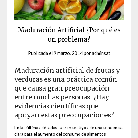
Maduración Artificial ¿Por qué es
un problema?
Publicada el
9 marzo, 2014
por
adminsat
Maduración artificial de frutas y
verduras es una práctica común
que causa gran preocupación
entre muchas personas. ¿Hay
evidencias científicas que
apoyan estas preocupaciones?
En las últimas décadas fueron testigos de una tendencia
clara para el aumento del consumo de alimentos