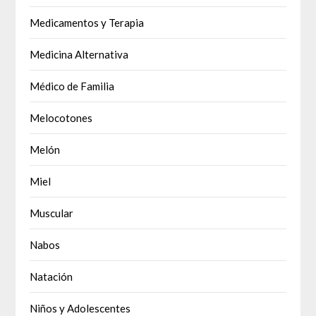
Medicamentos y Terapia
Medicina Alternativa
Médico de Familia
Melocotones
Melón
Miel
Muscular
Nabos
Natación
Niños y Adolescentes