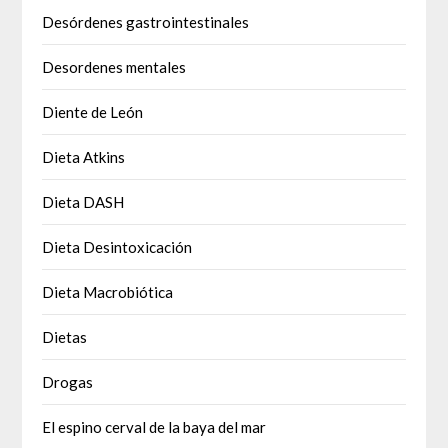
Desórdenes gastrointestinales
Desordenes mentales
Diente de León
Dieta Atkins
Dieta DASH
Dieta Desintoxicación
Dieta Macrobiótica
Dietas
Drogas
El espino cerval de la baya del mar