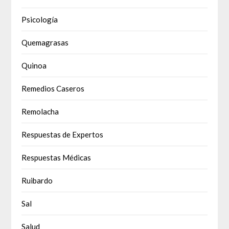
Psicología
Quemagrasas
Quinoa
Remedios Caseros
Remolacha
Respuestas de Expertos
Respuestas Médicas
Ruibardo
Sal
Salud