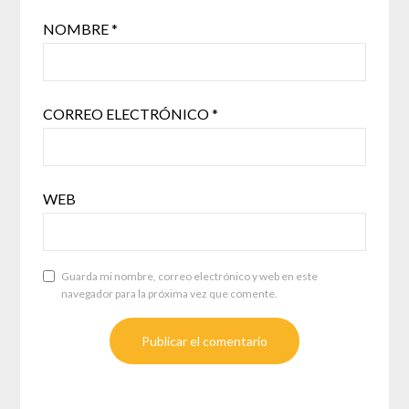
NOMBRE
*
CORREO ELECTRÓNICO
*
WEB
Guarda mi nombre, correo electrónico y web en este
navegador para la próxima vez que comente.