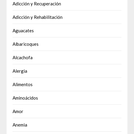
Adicción y Recuperación
Adicción y Rehabilitación
Aguacates
Albaricoques
Alcachofa
Alergia
Alimentos
Aminoácidos
Amor
Anemia