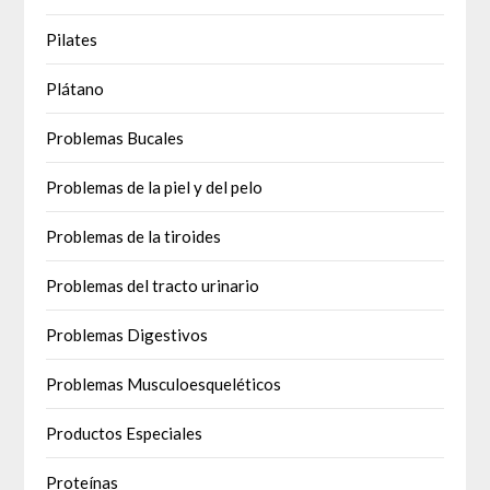
Pilates
Plátano
Problemas Bucales
Problemas de la piel y del pelo
Problemas de la tiroides
Problemas del tracto urinario
Problemas Digestivos
Problemas Musculoesqueléticos
Productos Especiales
Proteínas