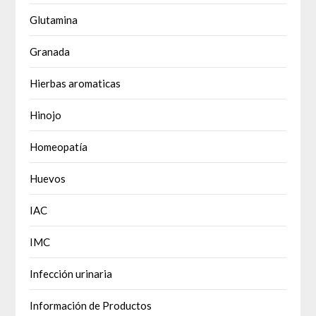
Glutamina
Granada
Hierbas aromaticas
Hinojo
Homeopatía
Huevos
IAC
IMC
Infección urinaria
Información de Productos