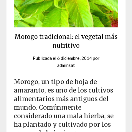
Morogo tradicional: el vegetal más
nutritivo
Publicada el
6 diciembre, 2014
por
adminsat
Morogo, un tipo de hoja de
amaranto, es uno de los cultivos
alimentarios más antiguos del
mundo. Comúnmente
considerado una mala hierba, se
ha plantado y cultivado por los