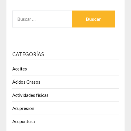
BUSCAR:
CATEGORÍAS
Aceites
Ácidos Grasos
Actividades físicas
Acupresión
Acupuntura