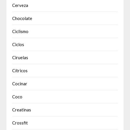
Cerveza
Chocolate
Ciclismo
Ciclos
Ciruelas
Cítricos
Cocinar
Coco
Creatinas
Crossfit