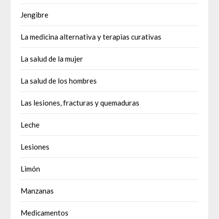
Jengibre
La medicina alternativa y terapias curativas
La salud de la mujer
La salud de los hombres
Las lesiones, fracturas y quemaduras
Leche
Lesiones
Limón
Manzanas
Medicamentos