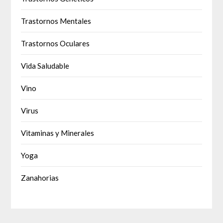
Trastornos Mentales
Trastornos Oculares
Vida Saludable
Vino
Virus
Vitaminas y Minerales
Yoga
Zanahorias