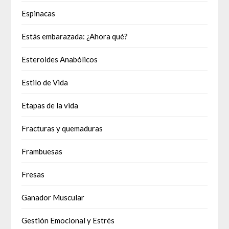
Espinacas
Estás embarazada: ¿Ahora qué?
Esteroides Anabólicos
Estilo de Vida
Etapas de la vida
Fracturas y quemaduras
Frambuesas
Fresas
Ganador Muscular
Gestión Emocional y Estrés