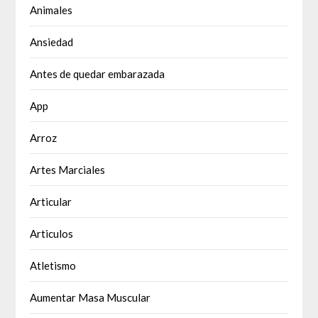
Animales
Ansiedad
Antes de quedar embarazada
App
Arroz
Artes Marciales
Articular
Articulos
Atletismo
Aumentar Masa Muscular