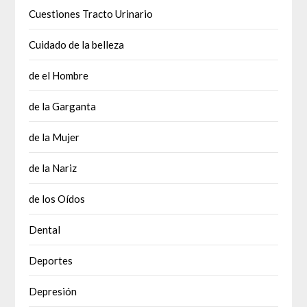
Cuestiones Tracto Urinario
Cuidado de la belleza
de el Hombre
de la Garganta
de la Mujer
de la Nariz
de los Oídos
Dental
Deportes
Depresión