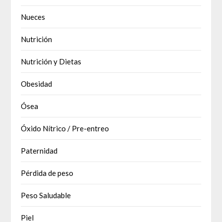
Nueces
Nutrición
Nutrición y Dietas
Obesidad
Ósea
Óxido Nítrico / Pre-entreo
Paternidad
Pérdida de peso
Peso Saludable
Piel