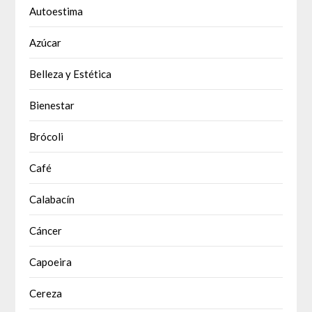
Autoestima
Azúcar
Belleza y Estética
Bienestar
Brócoli
Café
Calabacín
Cáncer
Capoeira
Cereza