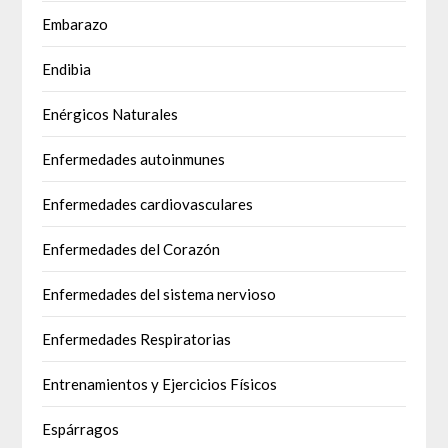
Embarazo
Endibia
Enérgicos Naturales
Enfermedades autoinmunes
Enfermedades cardiovasculares
Enfermedades del Corazón
Enfermedades del sistema nervioso
Enfermedades Respiratorias
Entrenamientos y Ejercicios Físicos
Espárragos