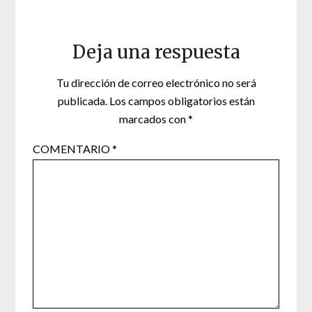
Deja una respuesta
Tu dirección de correo electrónico no será
publicada.
Los campos obligatorios están
marcados con
*
COMENTARIO
*