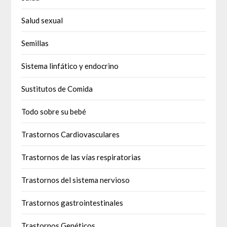
Salud sexual
Semillas
Sistema linfático y endocrino
Sustitutos de Comida
Todo sobre su bebé
Trastornos Cardiovasculares
Trastornos de las vías respiratorias
Trastornos del sistema nervioso
Trastornos gastrointestinales
Trastornos Genéticos