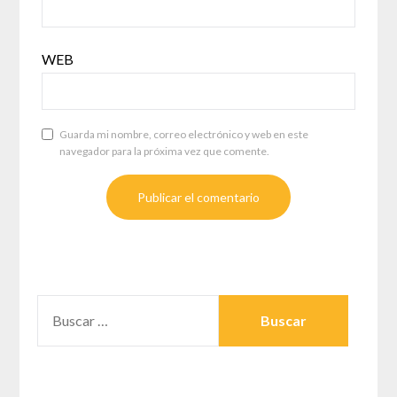
WEB
Guarda mi nombre, correo electrónico y web en este
navegador para la próxima vez que comente.
BUSCAR: