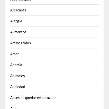
Alcachofa
Alergia
Alimentos
Aminoácidos
Amor
Anemia
Animales
Ansiedad
Antes de quedar embarazada
App