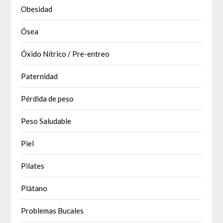
Obesidad
Ósea
Óxido Nítrico / Pre-entreo
Paternidad
Pérdida de peso
Peso Saludable
Piel
Pilates
Plátano
Problemas Bucales