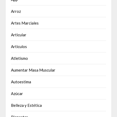
Arroz
Artes Marciales
Articular
Articulos
Atletismo
Aumentar Masa Muscular
Autoestima
Azúcar
Belleza y Estética
Bienestar