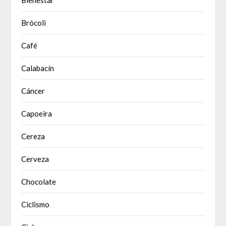
Brócoli
Café
Calabacín
Cáncer
Capoeira
Cereza
Cerveza
Chocolate
Ciclismo