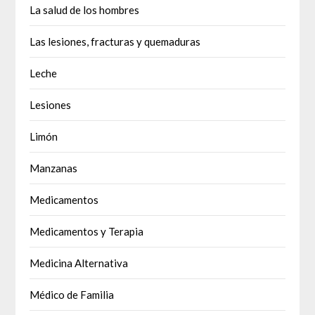
La salud de los hombres
Las lesiones, fracturas y quemaduras
Leche
Lesiones
Limón
Manzanas
Medicamentos
Medicamentos y Terapia
Medicina Alternativa
Médico de Familia