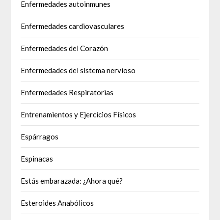
Enfermedades autoinmunes
Enfermedades cardiovasculares
Enfermedades del Corazón
Enfermedades del sistema nervioso
Enfermedades Respiratorias
Entrenamientos y Ejercicios Físicos
Espárragos
Espinacas
Estás embarazada: ¿Ahora qué?
Esteroides Anabólicos