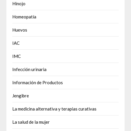
Hinojo
Homeopatía
Huevos
IAC
IMC
Infección urinaria
Información de Productos
Jengibre
La medicina alternativa y terapias curativas
La salud de la mujer