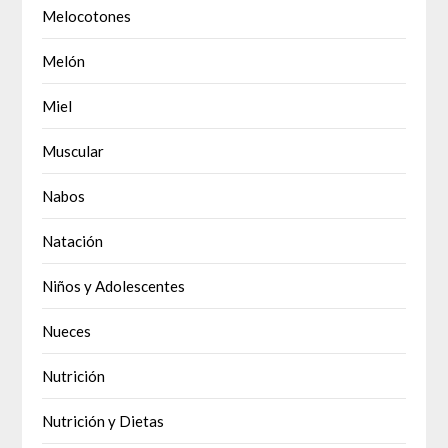
Melocotones
Melón
Miel
Muscular
Nabos
Natación
Niños y Adolescentes
Nueces
Nutrición
Nutrición y Dietas