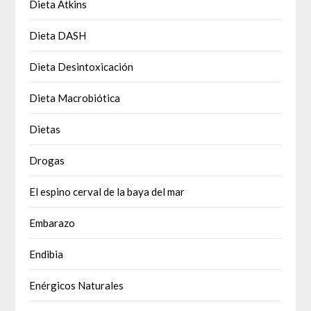
Dieta Atkins
Dieta DASH
Dieta Desintoxicación
Dieta Macrobiótica
Dietas
Drogas
El espino cerval de la baya del mar
Embarazo
Endibia
Enérgicos Naturales