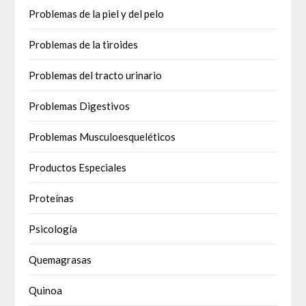
Problemas de la piel y del pelo
Problemas de la tiroides
Problemas del tracto urinario
Problemas Digestivos
Problemas Musculoesqueléticos
Productos Especiales
Proteínas
Psicología
Quemagrasas
Quinoa