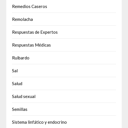
Remedios Caseros
Remolacha
Respuestas de Expertos
Respuestas Médicas
Ruibardo
Sal
Salud
Salud sexual
Semillas
Sistema linfático y endocrino