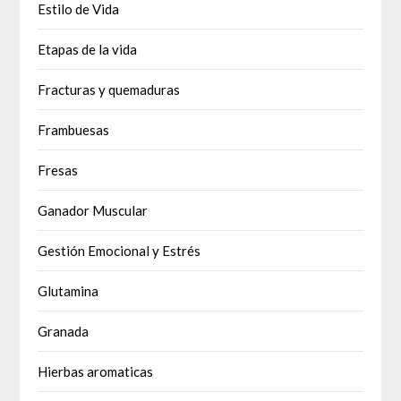
Estilo de Vida
Etapas de la vida
Fracturas y quemaduras
Frambuesas
Fresas
Ganador Muscular
Gestión Emocional y Estrés
Glutamina
Granada
Hierbas aromaticas