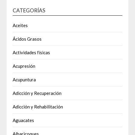
CATEGORÍAS
Aceites
Ácidos Grasos
Actividades físicas
Acupresión
Acupuntura
Adicción y Recuperación
Adicción y Rehabilitación
Aguacates
Albaricoques