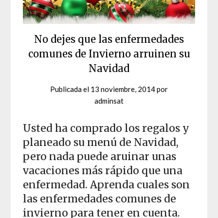
No dejes que las enfermedades
comunes de Invierno arruinen su
Navidad
Publicada el
13 noviembre, 2014
por
adminsat
Usted ha comprado los regalos y
planeado su menú de Navidad,
pero nada puede aruinar unas
vacaciones más rápido que una
enfermedad. Aprenda cuales son
las enfermedades comunes de
invierno para tener en cuenta.