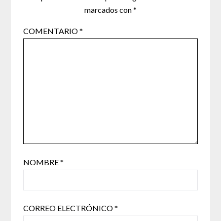
marcados con
*
COMENTARIO
*
NOMBRE
*
CORREO ELECTRÓNICO
*