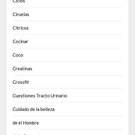
Ciclos
Ciruelas
Cítricos
Cocinar
Coco
Creatinas
Crossfit
Cuestiones Tracto Urinario
Cuidado de la belleza
de el Hombre