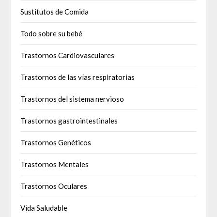
Sustitutos de Comida
Todo sobre su bebé
Trastornos Cardiovasculares
Trastornos de las vías respiratorias
Trastornos del sistema nervioso
Trastornos gastrointestinales
Trastornos Genéticos
Trastornos Mentales
Trastornos Oculares
Vida Saludable