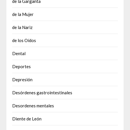
de la Garganta
de la Mujer
de la Nariz
de los Oídos
Dental
Deportes
Depresión
Desórdenes gastrointestinales
Desordenes mentales
Diente de León