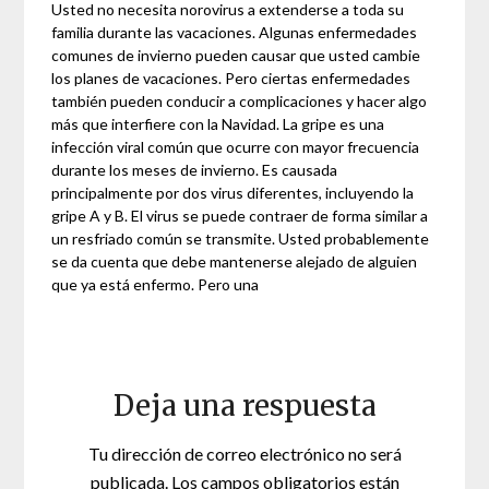
Usted no necesita norovirus a extenderse a toda su
familia durante las vacaciones. Algunas enfermedades
comunes de invierno pueden causar que usted cambie
los planes de vacaciones. Pero ciertas enfermedades
también pueden conducir a complicaciones y hacer algo
más que interfiere con la Navidad. La gripe es una
infección viral común que ocurre con mayor frecuencia
durante los meses de invierno. Es causada
principalmente por dos virus diferentes, incluyendo la
gripe A y B. El virus se puede contraer de forma similar a
un resfriado común se transmite. Usted probablemente
se da cuenta que debe mantenerse alejado de alguien
que ya está enfermo. Pero una
Deja una respuesta
Tu dirección de correo electrónico no será
publicada.
Los campos obligatorios están