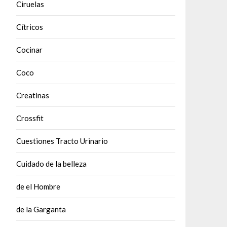
Ciruelas
Cítricos
Cocinar
Coco
Creatinas
Crossfit
Cuestiones Tracto Urinario
Cuidado de la belleza
de el Hombre
de la Garganta