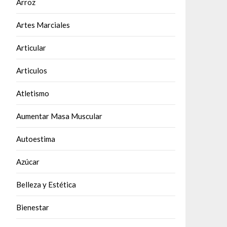
Arroz
Artes Marciales
Articular
Articulos
Atletismo
Aumentar Masa Muscular
Autoestima
Azúcar
Belleza y Estética
Bienestar