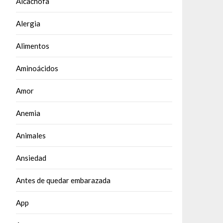
Alcachofa
Alergia
Alimentos
Aminoácidos
Amor
Anemia
Animales
Ansiedad
Antes de quedar embarazada
App