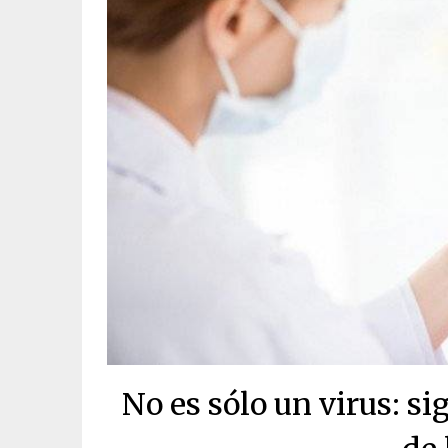
No es sólo un virus: s