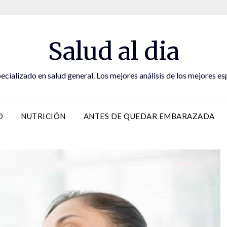
Salud al dia
ecializado en salud general. Los mejores análisis de los mejores es
D
NUTRICIÓN
ANTES DE QUEDAR EMBARAZADA