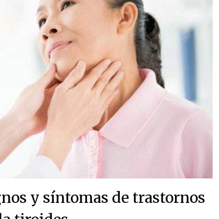
ignos y síntomas de trastornos