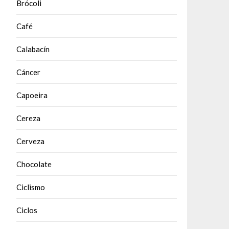
Brócoli
Café
Calabacín
Cáncer
Capoeira
Cereza
Cerveza
Chocolate
Ciclismo
Ciclos