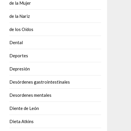
de la Mujer
de la Nariz
de los Oídos
Dental
Deportes
Depresión
Desórdenes gastrointestinales
Desordenes mentales
Diente de León
Dieta Atkins