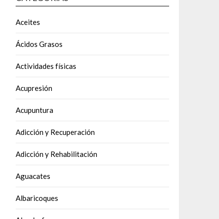
Aceites
Ácidos Grasos
Actividades físicas
Acupresión
Acupuntura
Adicción y Recuperación
Adicción y Rehabilitación
Aguacates
Albaricoques