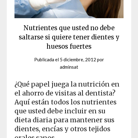
Nutrientes que usted no debe
saltarse si quiere tener dientes y
huesos fuertes
Publicada el
5 diciembre, 2012
por
adminsat
¿Qué papel juega la nutrición en
el ahorro de visitas al dentista?
Aquí están todos los nutrientes
que usted debe incluir en su
dieta diaria para mantener sus
dientes, encías y otros tejidos
orales sanos.