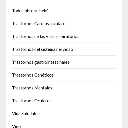
Todo sobre su bebé
Trastornos Cardiovasculares
Trastornos de las vías respiratorias
Trastornos del sistema nervioso
Trastornos gastrointestinales
Trastornos Genéticos
Trastornos Mentales
Trastornos Oculares
Vida Saludable
Vino