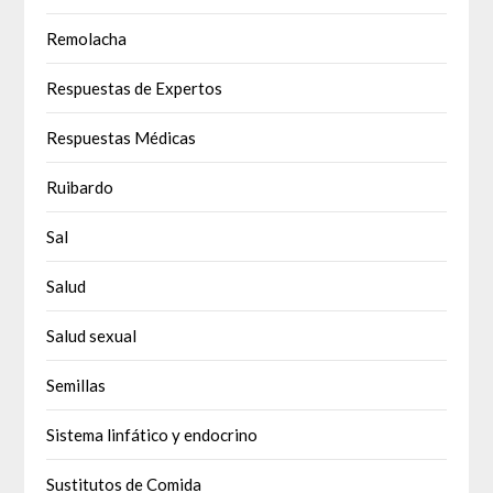
Remolacha
Respuestas de Expertos
Respuestas Médicas
Ruibardo
Sal
Salud
Salud sexual
Semillas
Sistema linfático y endocrino
Sustitutos de Comida