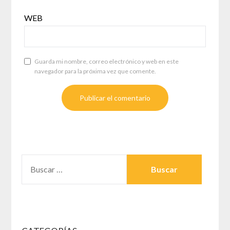
WEB
Guarda mi nombre, correo electrónico y web en este
navegador para la próxima vez que comente.
BUSCAR: