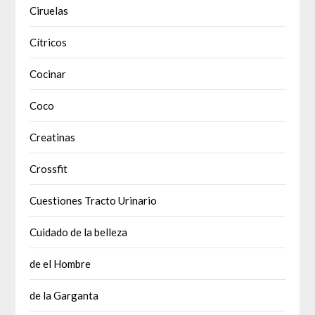
Ciruelas
Cítricos
Cocinar
Coco
Creatinas
Crossfit
Cuestiones Tracto Urinario
Cuidado de la belleza
de el Hombre
de la Garganta