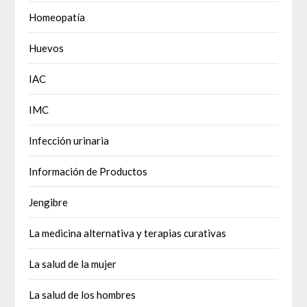
Homeopatía
Huevos
IAC
IMC
Infección urinaria
Información de Productos
Jengibre
La medicina alternativa y terapias curativas
La salud de la mujer
La salud de los hombres