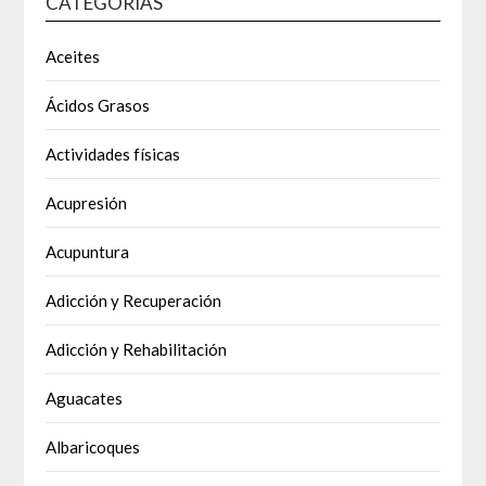
CATEGORÍAS
Aceites
Ácidos Grasos
Actividades físicas
Acupresión
Acupuntura
Adicción y Recuperación
Adicción y Rehabilitación
Aguacates
Albaricoques