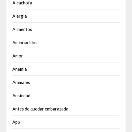
Alcachofa
Alergia
Alimentos
Aminoácidos
Amor
Anemia
Animales
Ansiedad
Antes de quedar embarazada
App