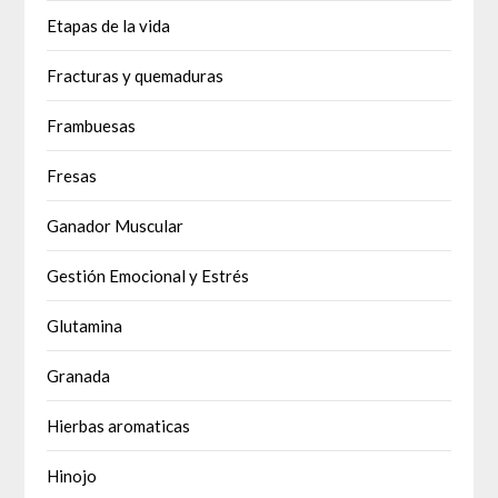
Etapas de la vida
Fracturas y quemaduras
Frambuesas
Fresas
Ganador Muscular
Gestión Emocional y Estrés
Glutamina
Granada
Hierbas aromaticas
Hinojo