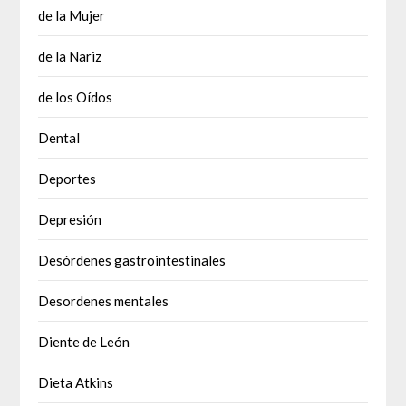
de la Mujer
de la Nariz
de los Oídos
Dental
Deportes
Depresión
Desórdenes gastrointestinales
Desordenes mentales
Diente de León
Dieta Atkins