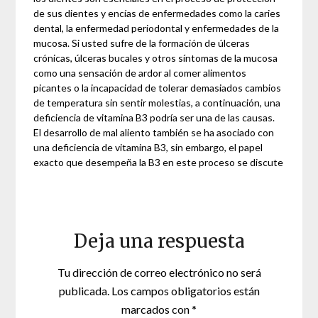
de sus dientes y encías de enfermedades como la caries
dental, la enfermedad periodontal y enfermedades de la
mucosa. Si usted sufre de la formación de úlceras
crónicas, úlceras bucales y otros síntomas de la mucosa
como una sensación de ardor al comer alimentos
picantes o la incapacidad de tolerar demasiados cambios
de temperatura sin sentir molestias, a continuación, una
deficiencia de vitamina B3 podría ser una de las causas.
El desarrollo de mal aliento también se ha asociado con
una deficiencia de vitamina B3, sin embargo, el papel
exacto que desempeña la B3 en este proceso se discute
Deja una respuesta
Tu dirección de correo electrónico no será
publicada.
Los campos obligatorios están
marcados con
*