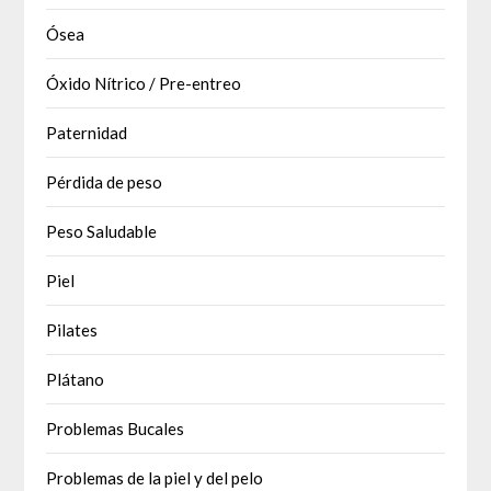
Ósea
Óxido Nítrico / Pre-entreo
Paternidad
Pérdida de peso
Peso Saludable
Piel
Pilates
Plátano
Problemas Bucales
Problemas de la piel y del pelo