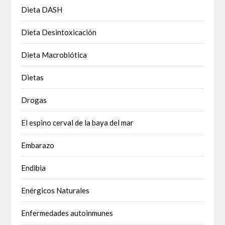
Dieta DASH
Dieta Desintoxicación
Dieta Macrobiótica
Dietas
Drogas
El espino cerval de la baya del mar
Embarazo
Endibia
Enérgicos Naturales
Enfermedades autoinmunes