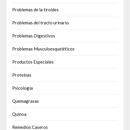
Problemas de la tiroides
Problemas del tracto urinario
Problemas Digestivos
Problemas Musculoesqueléticos
Productos Especiales
Proteínas
Psicología
Quemagrasas
Quinoa
Remedios Caseros