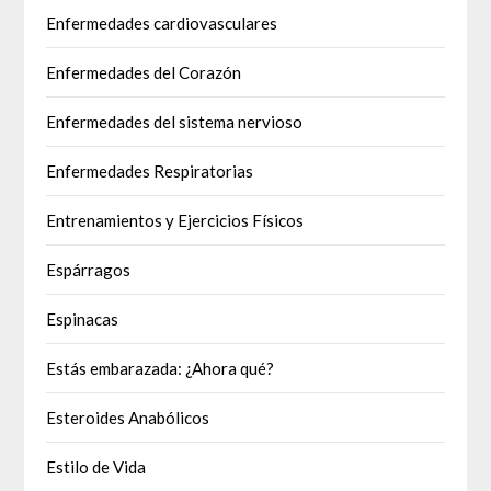
Enfermedades cardiovasculares
Enfermedades del Corazón
Enfermedades del sistema nervioso
Enfermedades Respiratorias
Entrenamientos y Ejercicios Físicos
Espárragos
Espinacas
Estás embarazada: ¿Ahora qué?
Esteroides Anabólicos
Estilo de Vida