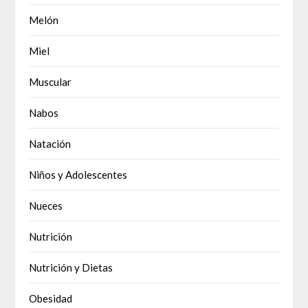
Melón
Miel
Muscular
Nabos
Natación
Niños y Adolescentes
Nueces
Nutrición
Nutrición y Dietas
Obesidad