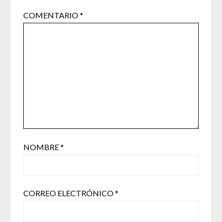
COMENTARIO
*
NOMBRE
*
CORREO ELECTRÓNICO
*