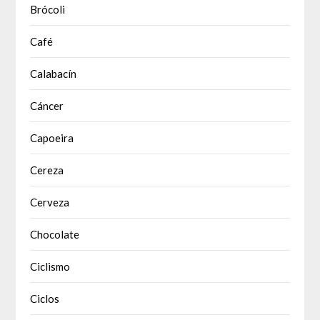
Brócoli
Café
Calabacín
Cáncer
Capoeira
Cereza
Cerveza
Chocolate
Ciclismo
Ciclos