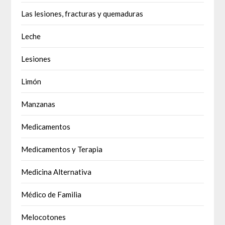
Las lesiones, fracturas y quemaduras
Leche
Lesiones
Limón
Manzanas
Medicamentos
Medicamentos y Terapia
Medicina Alternativa
Médico de Familia
Melocotones