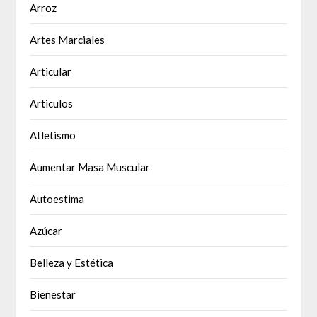
Arroz
Artes Marciales
Articular
Articulos
Atletismo
Aumentar Masa Muscular
Autoestima
Azúcar
Belleza y Estética
Bienestar