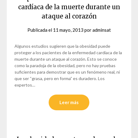
cardíaca de la muerte durante un
ataque al corazón
Publicada el
11 mayo, 2013
por
adminsat
Algunos estudios sugieren que la obesidad puede
proteger a los pacientes de la enfermedad cardíaca de la
muerte durante un ataque al corazón. Esto se conoce
como la paradoja de la obesidad, pero no hay pruebas
suficientes para demostrar que es un fenómeno real, ni
que ser “grasa, pero en forma” es duradero. Los
expertos…
Leer más