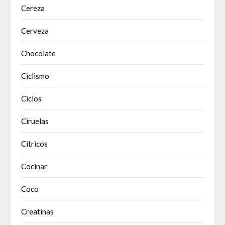
Cereza
Cerveza
Chocolate
Ciclismo
Ciclos
Ciruelas
Cítricos
Cocinar
Coco
Creatinas