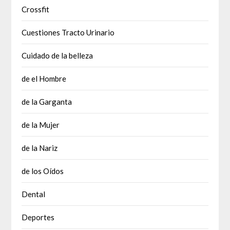
Crossfit
Cuestiones Tracto Urinario
Cuidado de la belleza
de el Hombre
de la Garganta
de la Mujer
de la Nariz
de los Oídos
Dental
Deportes