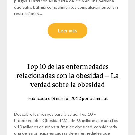
purgas. El atracón es la parte del ciclo en una persona
que sufre bulimia come alimentos compulsivamente, sin
restricciones….
Leer más
Top 10 de las enfermedades
relacionadas con la obesidad – La
verdad sobre la obesidad
Publicada el
8 marzo, 2013
por
adminsat
Descubre los riesgos para la salud. Top 10 –
Enfermedades Obesidad Más de 65 millones de adultos
y 10 millones de niños sufren de obesidad, considerada
una de las principales causas de enfermedades que