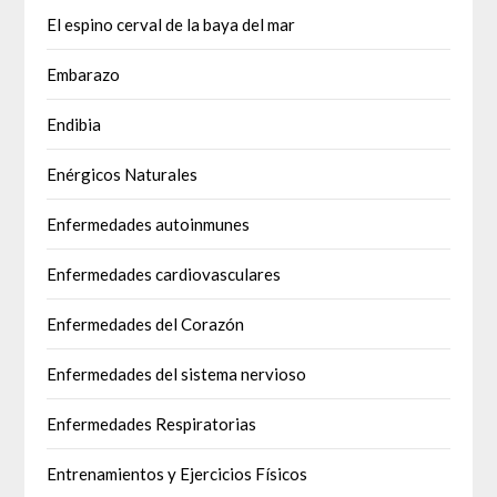
El espino cerval de la baya del mar
Embarazo
Endibia
Enérgicos Naturales
Enfermedades autoinmunes
Enfermedades cardiovasculares
Enfermedades del Corazón
Enfermedades del sistema nervioso
Enfermedades Respiratorias
Entrenamientos y Ejercicios Físicos