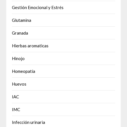
Gestión Emocional y Estrés
Glutamina
Granada
Hierbas aromaticas
Hinojo
Homeopatía
Huevos
IAC
IMC
Infección urinaria