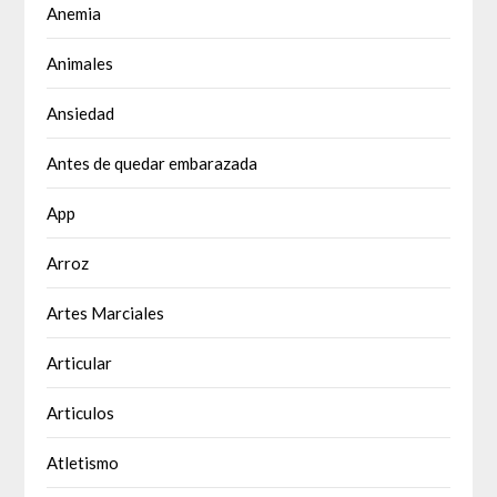
Anemia
Animales
Ansiedad
Antes de quedar embarazada
App
Arroz
Artes Marciales
Articular
Articulos
Atletismo