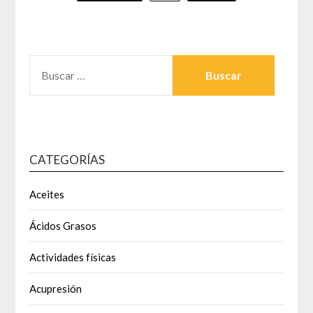
de
entradas
BUSCAR:
CATEGORÍAS
Aceites
Ácidos Grasos
Actividades físicas
Acupresión