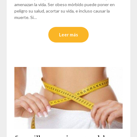
amenazan la vida. Ser obeso mórbido puede poner en
peligro su salud, acortar su vida, e incluso causar la
muerte. Si…
Leer más