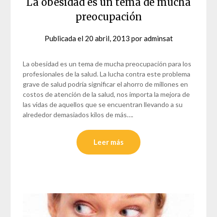
La obesidad es un tema de mucha
preocupación
Publicada el
20 abril, 2013
por
adminsat
La obesidad es un tema de mucha preocupación para los
profesionales de la salud. La lucha contra este problema
grave de salud podría significar el ahorro de millones en
costos de atención de la salud, nos importa la mejora de
las vidas de aquellos que se encuentran llevando a su
alrededor demasiados kilos de más….
Leer más