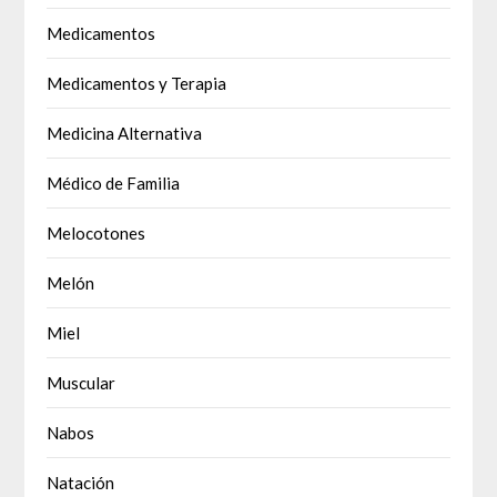
Medicamentos
Medicamentos y Terapia
Medicina Alternativa
Médico de Familia
Melocotones
Melón
Miel
Muscular
Nabos
Natación