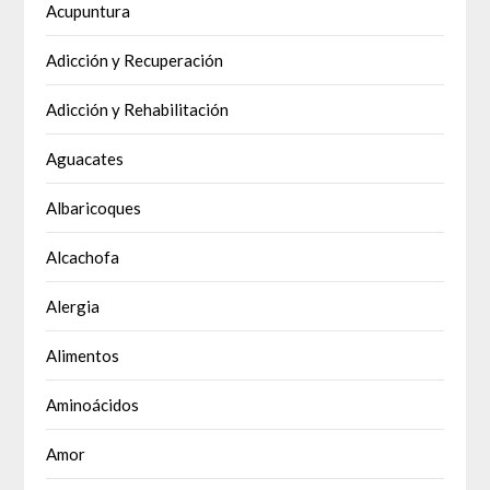
Acupuntura
Adicción y Recuperación
Adicción y Rehabilitación
Aguacates
Albaricoques
Alcachofa
Alergia
Alimentos
Aminoácidos
Amor