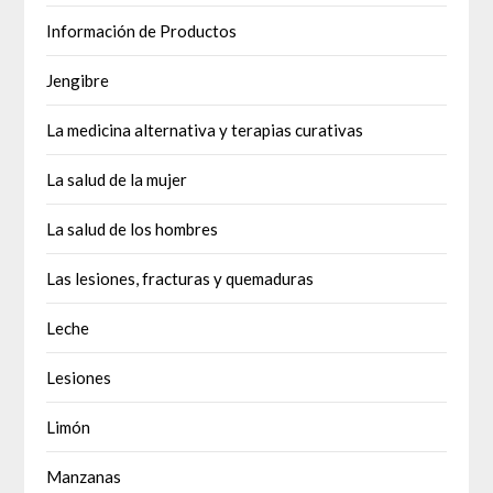
Información de Productos
Jengibre
La medicina alternativa y terapias curativas
La salud de la mujer
La salud de los hombres
Las lesiones, fracturas y quemaduras
Leche
Lesiones
Limón
Manzanas