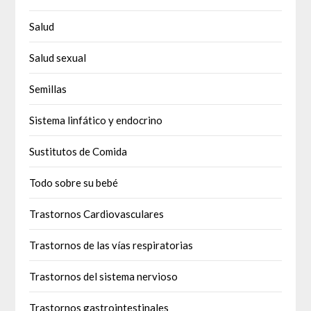
Salud
Salud sexual
Semillas
Sistema linfático y endocrino
Sustitutos de Comida
Todo sobre su bebé
Trastornos Cardiovasculares
Trastornos de las vías respiratorias
Trastornos del sistema nervioso
Trastornos gastrointestinales