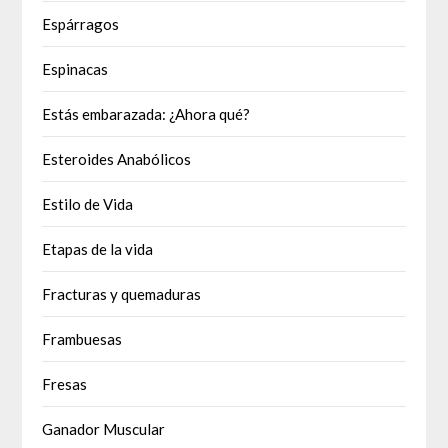
Espárragos
Espinacas
Estás embarazada: ¿Ahora qué?
Esteroides Anabólicos
Estilo de Vida
Etapas de la vida
Fracturas y quemaduras
Frambuesas
Fresas
Ganador Muscular