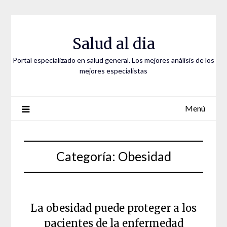
Saltar
al
contenido
Salud al dia
Portal especializado en salud general. Los mejores análisis de los
mejores especialistas
Menú
Categoría:
Obesidad
La obesidad puede proteger a los
pacientes de la enfermedad