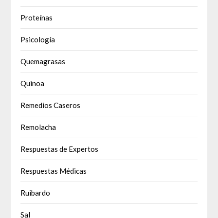
Proteínas
Psicología
Quemagrasas
Quinoa
Remedios Caseros
Remolacha
Respuestas de Expertos
Respuestas Médicas
Ruibardo
Sal