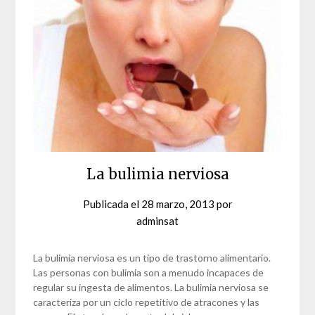
La bulimia nerviosa
Publicada el
28 marzo, 2013
por
adminsat
La bulimia nerviosa es un tipo de trastorno alimentario.
Las personas con bulimia son a menudo incapaces de
regular su ingesta de alimentos. La bulimia nerviosa se
caracteriza por un ciclo repetitivo de atracones y las