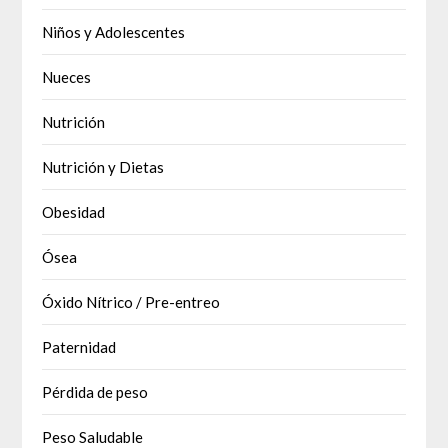
Niños y Adolescentes
Nueces
Nutrición
Nutrición y Dietas
Obesidad
Ósea
Óxido Nítrico / Pre-entreo
Paternidad
Pérdida de peso
Peso Saludable