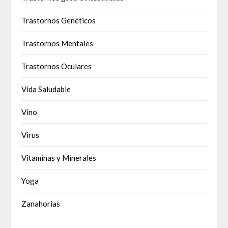
Trastornos Genéticos
Trastornos Mentales
Trastornos Oculares
Vida Saludable
Vino
Virus
Vitaminas y Minerales
Yoga
Zanahorias