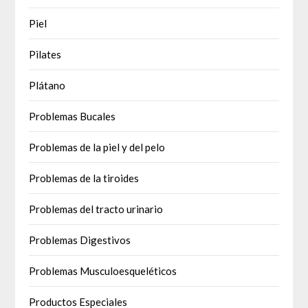
Piel
Pilates
Plátano
Problemas Bucales
Problemas de la piel y del pelo
Problemas de la tiroides
Problemas del tracto urinario
Problemas Digestivos
Problemas Musculoesqueléticos
Productos Especiales