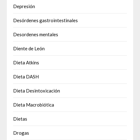
Depresión
Desórdenes gastrointestinales
Desordenes mentales
Diente de León
Dieta Atkins
Dieta DASH
Dieta Desintoxicación
Dieta Macrobiótica
Dietas
Drogas