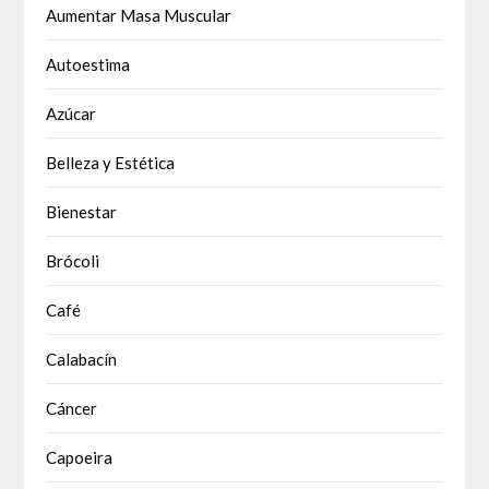
Aumentar Masa Muscular
Autoestima
Azúcar
Belleza y Estética
Bienestar
Brócoli
Café
Calabacín
Cáncer
Capoeira