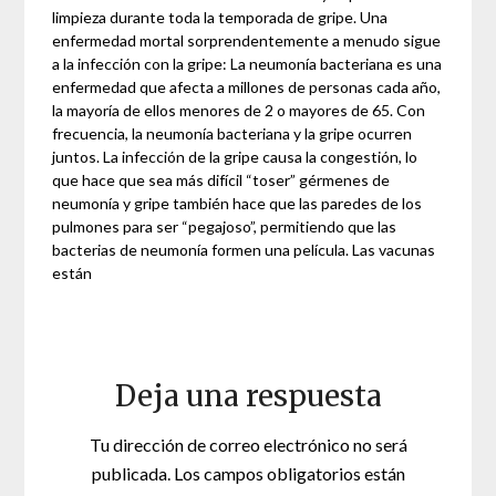
limpieza durante toda la temporada de gripe. Una
enfermedad mortal sorprendentemente a menudo sigue
a la infección con la gripe: La neumonía bacteriana es una
enfermedad que afecta a millones de personas cada año,
la mayoría de ellos menores de 2 o mayores de 65. Con
frecuencia, la neumonía bacteriana y la gripe ocurren
juntos. La infección de la gripe causa la congestión, lo
que hace que sea más difícil “toser” gérmenes de
neumonía y gripe también hace que las paredes de los
pulmones para ser “pegajoso”, permitiendo que las
bacterias de neumonía formen una película. Las vacunas
están
Deja una respuesta
Tu dirección de correo electrónico no será
publicada.
Los campos obligatorios están