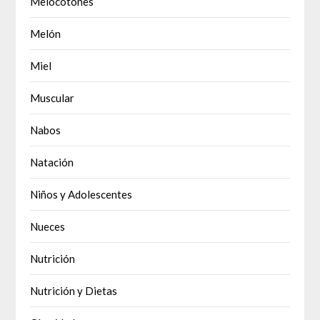
Melocotones
Melón
Miel
Muscular
Nabos
Natación
Niños y Adolescentes
Nueces
Nutrición
Nutrición y Dietas