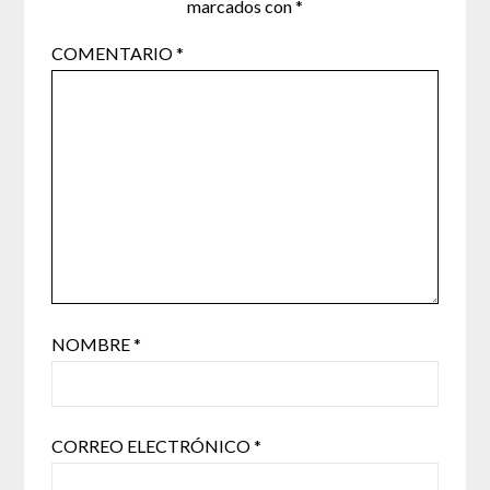
marcados con
*
COMENTARIO
*
NOMBRE
*
CORREO ELECTRÓNICO
*