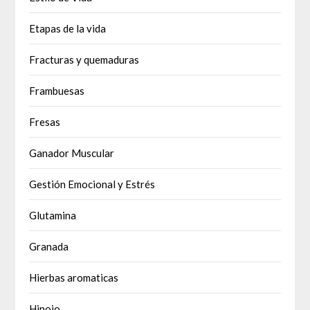
Etapas de la vida
Fracturas y quemaduras
Frambuesas
Fresas
Ganador Muscular
Gestión Emocional y Estrés
Glutamina
Granada
Hierbas aromaticas
Hinojo