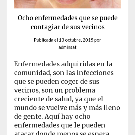
Ocho enfermedades que se puede
contagiar de sus vecinos
Publicada el
13 octubre, 2015
por
adminsat
Enfermedades adquiridas en la
comunidad, son las infecciones
que se pueden coger de sus
vecinos, son un problema
creciente de salud, ya que el
mundo se vuelve más y más lleno
de gente. Aquí hay ocho
enfermedades que le pueden
atacar donde menos se espera.