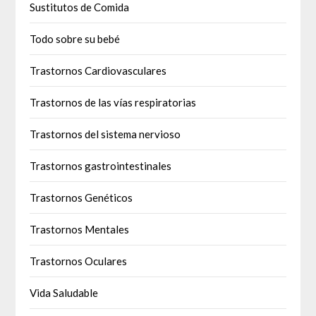
Sustitutos de Comida
Todo sobre su bebé
Trastornos Cardiovasculares
Trastornos de las vías respiratorias
Trastornos del sistema nervioso
Trastornos gastrointestinales
Trastornos Genéticos
Trastornos Mentales
Trastornos Oculares
Vida Saludable