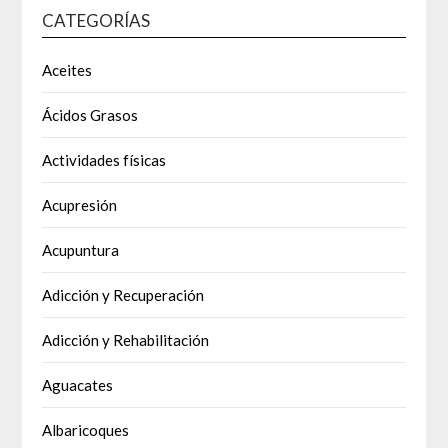
CATEGORÍAS
Aceites
Ácidos Grasos
Actividades físicas
Acupresión
Acupuntura
Adicción y Recuperación
Adicción y Rehabilitación
Aguacates
Albaricoques