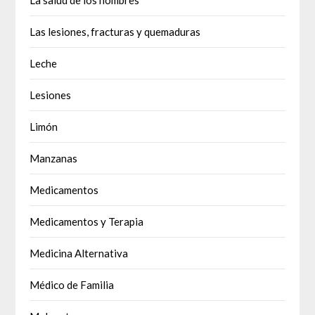
Las lesiones, fracturas y quemaduras
Leche
Lesiones
Limón
Manzanas
Medicamentos
Medicamentos y Terapia
Medicina Alternativa
Médico de Familia