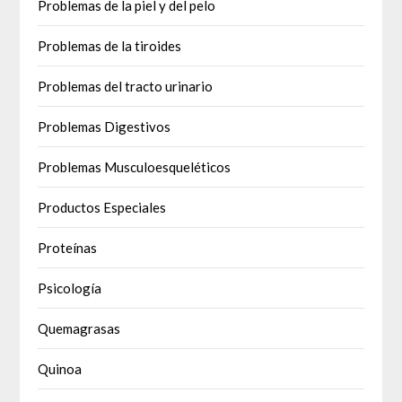
Problemas de la piel y del pelo
Problemas de la tiroides
Problemas del tracto urinario
Problemas Digestivos
Problemas Musculoesqueléticos
Productos Especiales
Proteínas
Psicología
Quemagrasas
Quinoa