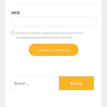
WEB
Guarda mi nombre, correo electrónico y web en este
navegador para la próxima vez que comente.
BUSCAR: