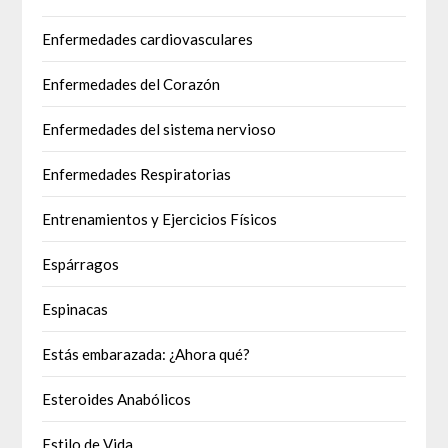
Enfermedades cardiovasculares
Enfermedades del Corazón
Enfermedades del sistema nervioso
Enfermedades Respiratorias
Entrenamientos y Ejercicios Físicos
Espárragos
Espinacas
Estás embarazada: ¿Ahora qué?
Esteroides Anabólicos
Estilo de Vida