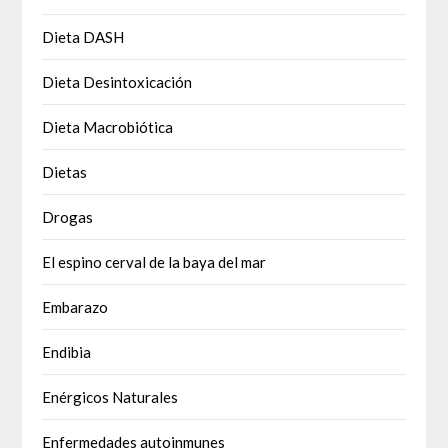
Dieta DASH
Dieta Desintoxicación
Dieta Macrobiótica
Dietas
Drogas
El espino cerval de la baya del mar
Embarazo
Endibia
Enérgicos Naturales
Enfermedades autoinmunes