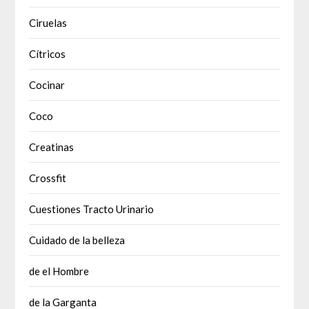
Ciruelas
Cítricos
Cocinar
Coco
Creatinas
Crossfit
Cuestiones Tracto Urinario
Cuidado de la belleza
de el Hombre
de la Garganta