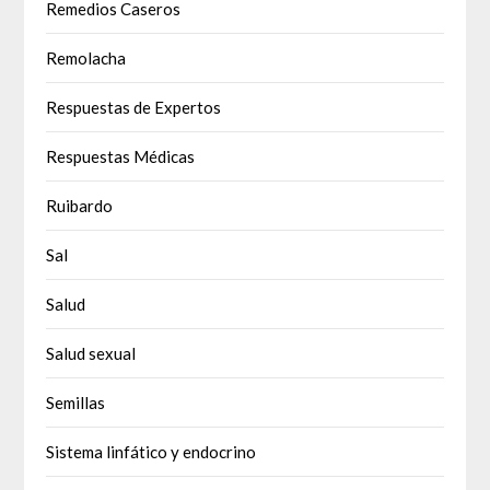
Remedios Caseros
Remolacha
Respuestas de Expertos
Respuestas Médicas
Ruibardo
Sal
Salud
Salud sexual
Semillas
Sistema linfático y endocrino