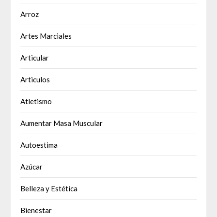
Arroz
Artes Marciales
Articular
Articulos
Atletismo
Aumentar Masa Muscular
Autoestima
Azúcar
Belleza y Estética
Bienestar