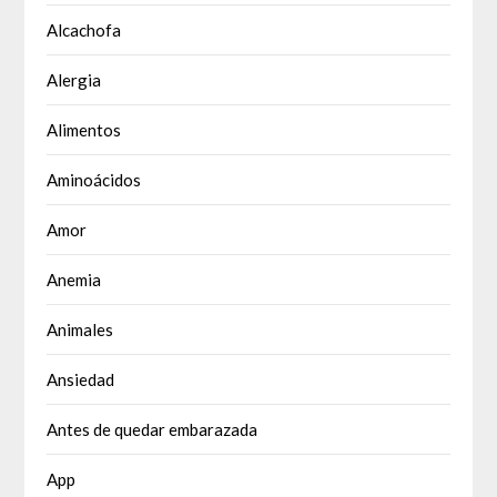
Alcachofa
Alergia
Alimentos
Aminoácidos
Amor
Anemia
Animales
Ansiedad
Antes de quedar embarazada
App