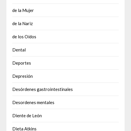
de la Mujer
de la Nariz
de los Oídos
Dental
Deportes
Depresión
Desórdenes gastrointestinales
Desordenes mentales
Diente de León
Dieta Atkins