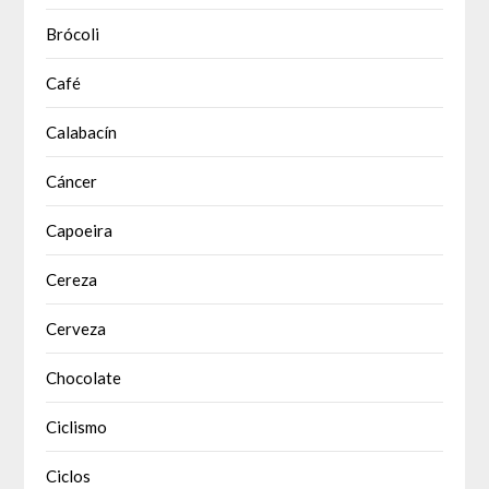
Brócoli
Café
Calabacín
Cáncer
Capoeira
Cereza
Cerveza
Chocolate
Ciclismo
Ciclos