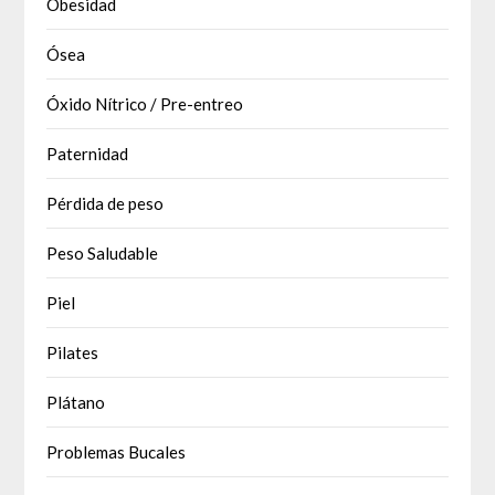
Obesidad
Ósea
Óxido Nítrico / Pre-entreo
Paternidad
Pérdida de peso
Peso Saludable
Piel
Pilates
Plátano
Problemas Bucales