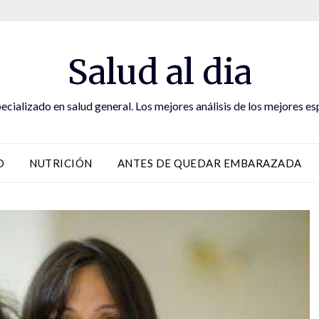
Salud al dia
ecializado en salud general. Los mejores análisis de los mejores es
D
NUTRICIÓN
ANTES DE QUEDAR EMBARAZADA