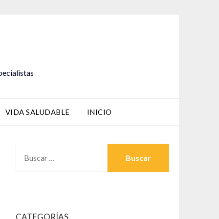
pecialistas
VIDA SALUDABLE
INICIO
BUSCAR:
CATEGORÍAS