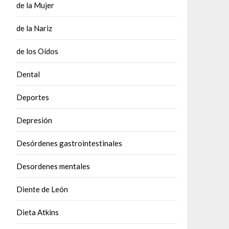
de la Mujer
de la Nariz
de los Oídos
Dental
Deportes
Depresión
Desórdenes gastrointestinales
Desordenes mentales
Diente de León
Dieta Atkins