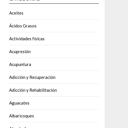
Aceites
Ácidos Grasos
Actividades físicas
Acupresión
Acupuntura
Adicción y Recuperación
Adicción y Rehabilitación
Aguacates
Albaricoques