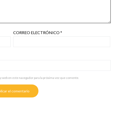
CORREO ELECTRÓNICO
*
y web en este navegador para la próxima vez que comente.