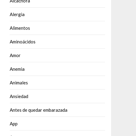
Alcachofa
Alergia
Alimentos
Aminoácidos
Amor
Anemia
Animales
Ansiedad
Antes de quedar embarazada
App