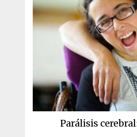
Parálisis cerebra