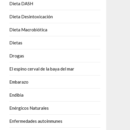
Dieta DASH
Dieta Desintoxicación
Dieta Macrobiótica
Dietas
Drogas
El espino cerval de la baya del mar
Embarazo
Endibia
Enérgicos Naturales
Enfermedades autoinmunes