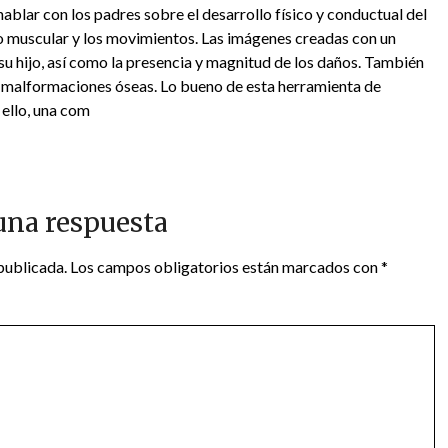
ablar con los padres sobre el desarrollo físico y conductual del
o muscular y los movimientos. Las imágenes creadas con un
su hijo, así como la presencia y magnitud de los daños. También
s malformaciones óseas. Lo bueno de esta herramienta de
 ello, una com
una respuesta
publicada.
Los campos obligatorios están marcados con
*