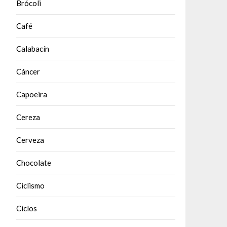
Brócoli
Café
Calabacín
Cáncer
Capoeira
Cereza
Cerveza
Chocolate
Ciclismo
Ciclos