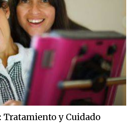
l: Tratamiento y Cuidado