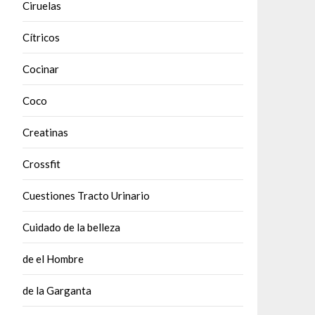
Ciruelas
Cítricos
Cocinar
Coco
Creatinas
Crossfit
Cuestiones Tracto Urinario
Cuidado de la belleza
de el Hombre
de la Garganta