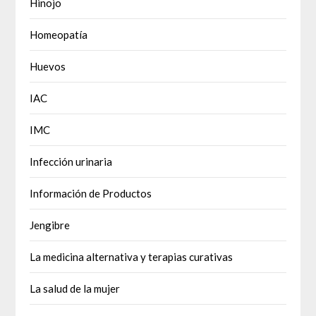
Hinojo
Homeopatía
Huevos
IAC
IMC
Infección urinaria
Información de Productos
Jengibre
La medicina alternativa y terapias curativas
La salud de la mujer