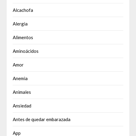
Alcachofa
Alergia
Alimentos
Aminoácidos
Amor
Anemia
Animales
Ansiedad
Antes de quedar embarazada
App