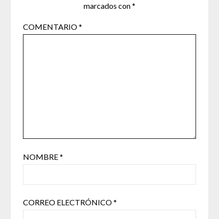
marcados con
*
COMENTARIO
*
NOMBRE
*
CORREO ELECTRÓNICO
*