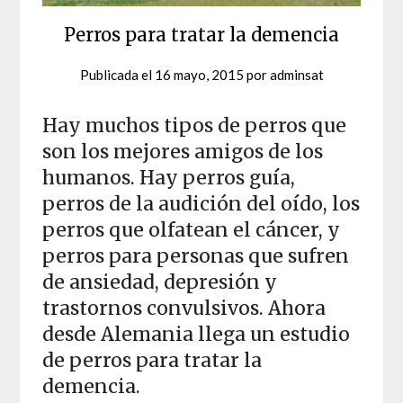
Perros para tratar la demencia
Publicada el
16 mayo, 2015
por
adminsat
Hay muchos tipos de perros que
son los mejores amigos de los
humanos. Hay perros guía,
perros de la audición del oído, los
perros que olfatean el cáncer, y
perros para personas que sufren
de ansiedad, depresión y
trastornos convulsivos. Ahora
desde Alemania llega un estudio
de perros para tratar la
demencia.