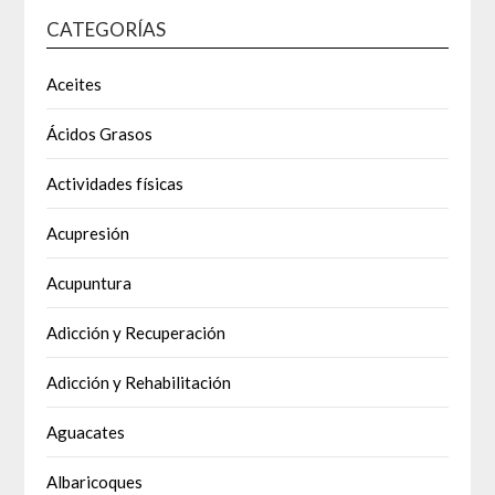
CATEGORÍAS
Aceites
Ácidos Grasos
Actividades físicas
Acupresión
Acupuntura
Adicción y Recuperación
Adicción y Rehabilitación
Aguacates
Albaricoques