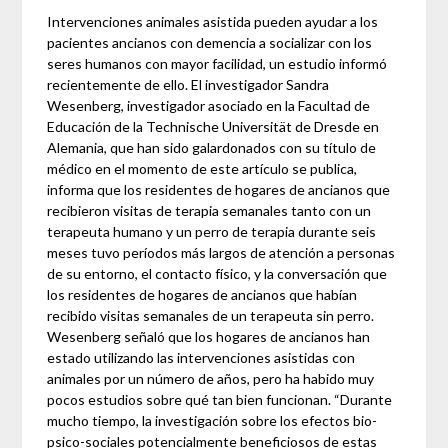
Intervenciones animales asistida pueden ayudar a los
pacientes ancianos con demencia a socializar con los
seres humanos con mayor facilidad, un estudio informó
recientemente de ello. El investigador Sandra
Wesenberg, investigador asociado en la Facultad de
Educación de la Technische Universität de Dresde en
Alemania, que han sido galardonados con su título de
médico en el momento de este artículo se publica,
informa que los residentes de hogares de ancianos que
recibieron visitas de terapia semanales tanto con un
terapeuta humano y un perro de terapia durante seis
meses tuvo períodos más largos de atención a personas
de su entorno, el contacto físico, y la conversación que
los residentes de hogares de ancianos que habían
recibido visitas semanales de un terapeuta sin perro.
Wesenberg señaló que los hogares de ancianos han
estado utilizando las intervenciones asistidas con
animales por un número de años, pero ha habido muy
pocos estudios sobre qué tan bien funcionan. “Durante
mucho tiempo, la investigación sobre los efectos bio-
psico-sociales potencialmente beneficiosos de estas