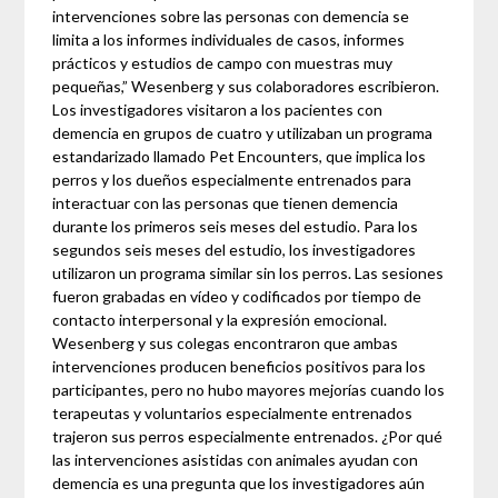
intervenciones sobre las personas con demencia se
limita a los informes individuales de casos, informes
prácticos y estudios de campo con muestras muy
pequeñas,” Wesenberg y sus colaboradores escribieron.
Los investigadores visitaron a los pacientes con
demencia en grupos de cuatro y utilizaban un programa
estandarizado llamado Pet Encounters, que implica los
perros y los dueños especialmente entrenados para
interactuar con las personas que tienen demencia
durante los primeros seis meses del estudio. Para los
segundos seis meses del estudio, los investigadores
utilizaron un programa similar sin los perros. Las sesiones
fueron grabadas en vídeo y codificados por tiempo de
contacto interpersonal y la expresión emocional.
Wesenberg y sus colegas encontraron que ambas
intervenciones producen beneficios positivos para los
participantes, pero no hubo mayores mejorías cuando los
terapeutas y voluntarios especialmente entrenados
trajeron sus perros especialmente entrenados. ¿Por qué
las intervenciones asistidas con animales ayudan con
demencia es una pregunta que los investigadores aún