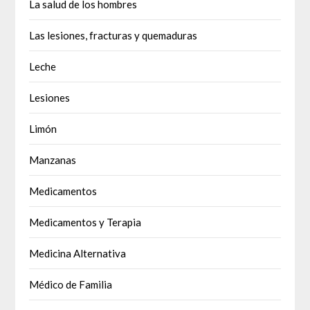
La salud de los hombres
Las lesiones, fracturas y quemaduras
Leche
Lesiones
Limón
Manzanas
Medicamentos
Medicamentos y Terapia
Medicina Alternativa
Médico de Familia