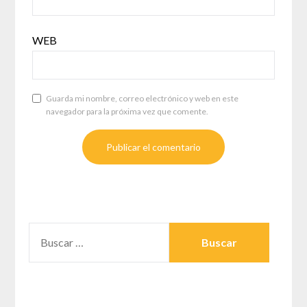
WEB
Guarda mi nombre, correo electrónico y web en este
navegador para la próxima vez que comente.
BUSCAR: