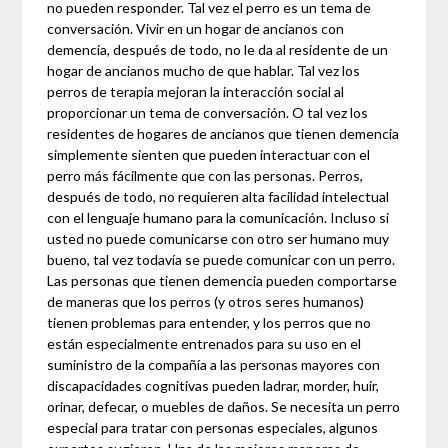
no pueden responder. Tal vez el perro es un tema de
conversación. Vivir en un hogar de ancianos con
demencia, después de todo, no le da al residente de un
hogar de ancianos mucho de que hablar. Tal vez los
perros de terapia mejoran la interacción social al
proporcionar un tema de conversación. O tal vez los
residentes de hogares de ancianos que tienen demencia
simplemente sienten que pueden interactuar con el
perro más fácilmente que con las personas. Perros,
después de todo, no requieren alta facilidad intelectual
con el lenguaje humano para la comunicación. Incluso si
usted no puede comunicarse con otro ser humano muy
bueno, tal vez todavía se puede comunicar con un perro.
Las personas que tienen demencia pueden comportarse
de maneras que los perros (y otros seres humanos)
tienen problemas para entender, y los perros que no
están especialmente entrenados para su uso en el
suministro de la compañía a las personas mayores con
discapacidades cognitivas pueden ladrar, morder, huir,
orinar, defecar, o muebles de daños. Se necesita un perro
especial para tratar con personas especiales, algunos