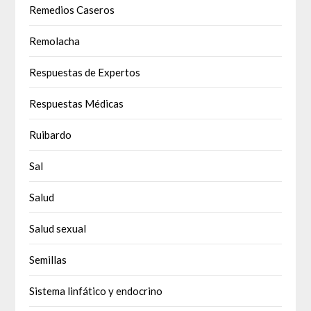
Remedios Caseros
Remolacha
Respuestas de Expertos
Respuestas Médicas
Ruibardo
Sal
Salud
Salud sexual
Semillas
Sistema linfático y endocrino