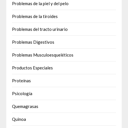
Problemas de la piel y del pelo
Problemas de la tiroides
Problemas del tracto urinario
Problemas Digestivos
Problemas Musculoesqueléticos
Productos Especiales
Proteínas
Psicología
Quemagrasas
Quinoa