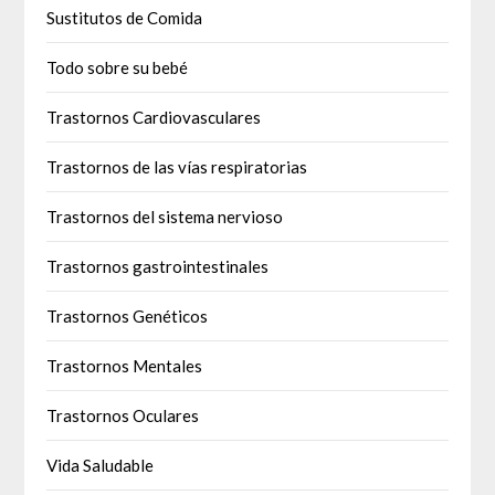
Sustitutos de Comida
Todo sobre su bebé
Trastornos Cardiovasculares
Trastornos de las vías respiratorias
Trastornos del sistema nervioso
Trastornos gastrointestinales
Trastornos Genéticos
Trastornos Mentales
Trastornos Oculares
Vida Saludable