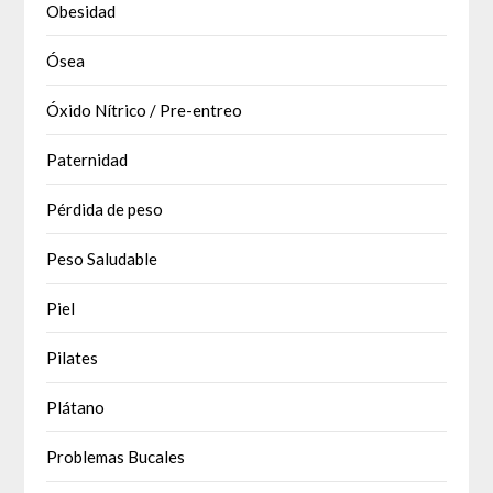
Obesidad
Ósea
Óxido Nítrico / Pre-entreo
Paternidad
Pérdida de peso
Peso Saludable
Piel
Pilates
Plátano
Problemas Bucales