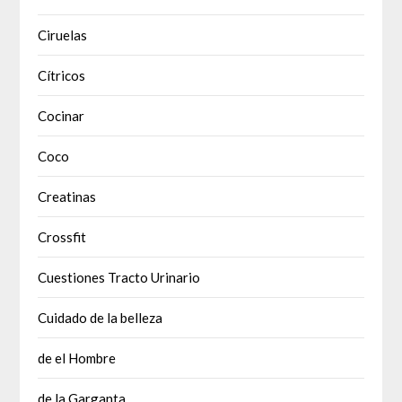
Ciruelas
Cítricos
Cocinar
Coco
Creatinas
Crossfit
Cuestiones Tracto Urinario
Cuidado de la belleza
de el Hombre
de la Garganta