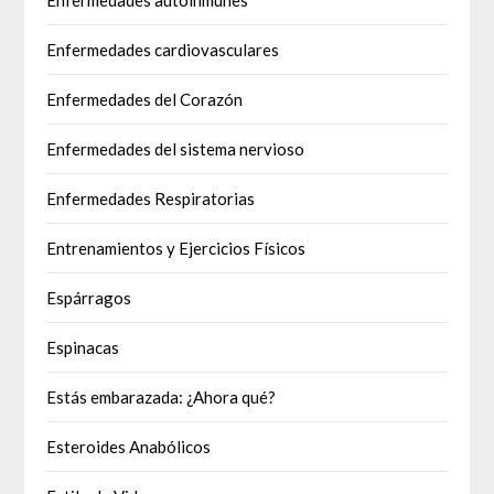
Enfermedades autoinmunes
Enfermedades cardiovasculares
Enfermedades del Corazón
Enfermedades del sistema nervioso
Enfermedades Respiratorias
Entrenamientos y Ejercicios Físicos
Espárragos
Espinacas
Estás embarazada: ¿Ahora qué?
Esteroides Anabólicos