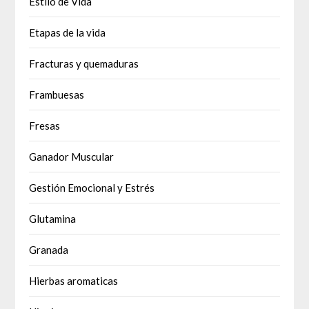
Estilo de Vida
Etapas de la vida
Fracturas y quemaduras
Frambuesas
Fresas
Ganador Muscular
Gestión Emocional y Estrés
Glutamina
Granada
Hierbas aromaticas