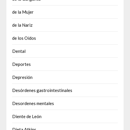
de la Mujer
de la Nariz
de los Oídos
Dental
Deportes
Depresión
Desórdenes gastrointestinales
Desordenes mentales
Diente de León
Dieta Atkins