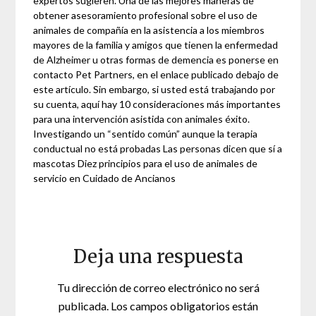
expertos sugieren. Una de las mejores maneras de
obtener asesoramiento profesional sobre el uso de
animales de compañía en la asistencia a los miembros
mayores de la familia y amigos que tienen la enfermedad
de Alzheimer u otras formas de demencia es ponerse en
contacto Pet Partners, en el enlace publicado debajo de
este artículo. Sin embargo, si usted está trabajando por
su cuenta, aquí hay 10 consideraciones más importantes
para una intervención asistida con animales éxito.
Investigando un “sentido común” aunque la terapia
conductual no está probadas Las personas dicen que sí a
mascotas Diez principios para el uso de animales de
servicio en Cuidado de Ancianos
Deja una respuesta
Tu dirección de correo electrónico no será
publicada.
Los campos obligatorios están