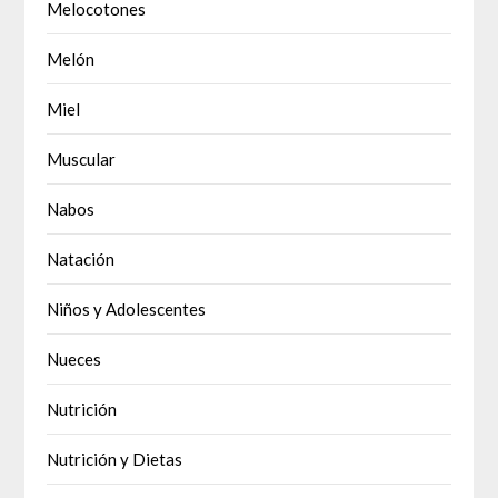
Melocotones
Melón
Miel
Muscular
Nabos
Natación
Niños y Adolescentes
Nueces
Nutrición
Nutrición y Dietas