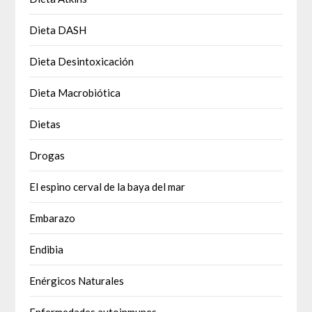
Dieta DASH
Dieta Desintoxicación
Dieta Macrobiótica
Dietas
Drogas
El espino cerval de la baya del mar
Embarazo
Endibia
Enérgicos Naturales