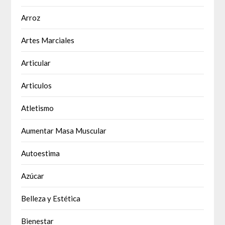
Arroz
Artes Marciales
Articular
Articulos
Atletismo
Aumentar Masa Muscular
Autoestima
Azúcar
Belleza y Estética
Bienestar