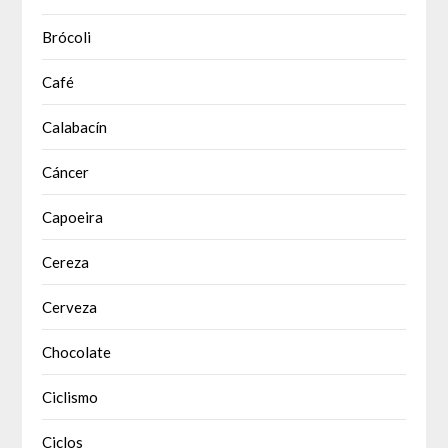
Brócoli
Café
Calabacín
Cáncer
Capoeira
Cereza
Cerveza
Chocolate
Ciclismo
Ciclos