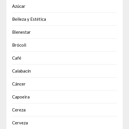
Azúcar
Belleza y Estética
Bienestar
Brócoli
Café
Calabacín
Cáncer
Capoeira
Cereza
Cerveza