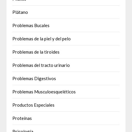
Plátano
Problemas Bucales
Problemas de la piel y del pelo
Problemas de la tiroides
Problemas del tracto urinario
Problemas Digestivos
Problemas Musculoesqueléticos
Productos Especiales
Proteínas
Psicología