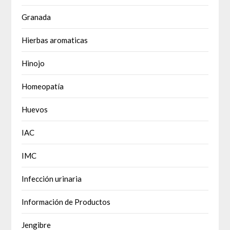
Granada
Hierbas aromaticas
Hinojo
Homeopatía
Huevos
IAC
IMC
Infección urinaria
Información de Productos
Jengibre