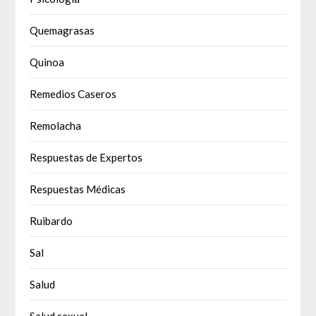
Quemagrasas
Quinoa
Remedios Caseros
Remolacha
Respuestas de Expertos
Respuestas Médicas
Ruibardo
Sal
Salud