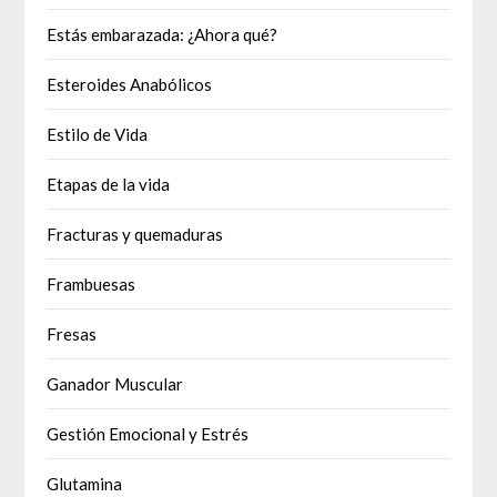
Estás embarazada: ¿Ahora qué?
Esteroides Anabólicos
Estilo de Vida
Etapas de la vida
Fracturas y quemaduras
Frambuesas
Fresas
Ganador Muscular
Gestión Emocional y Estrés
Glutamina