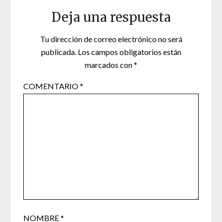
Deja una respuesta
Tu dirección de correo electrónico no será
publicada.
Los campos obligatorios están
marcados con
*
COMENTARIO
*
NOMBRE
*