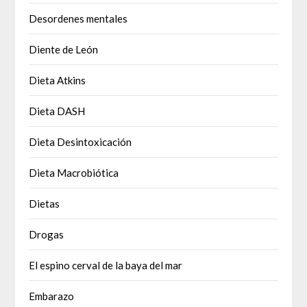
Desordenes mentales
Diente de León
Dieta Atkins
Dieta DASH
Dieta Desintoxicación
Dieta Macrobiótica
Dietas
Drogas
El espino cerval de la baya del mar
Embarazo