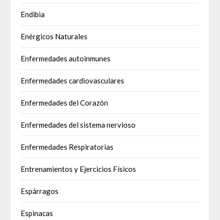
Endibia
Enérgicos Naturales
Enfermedades autoinmunes
Enfermedades cardiovasculares
Enfermedades del Corazón
Enfermedades del sistema nervioso
Enfermedades Respiratorias
Entrenamientos y Ejercicios Físicos
Espárragos
Espinacas