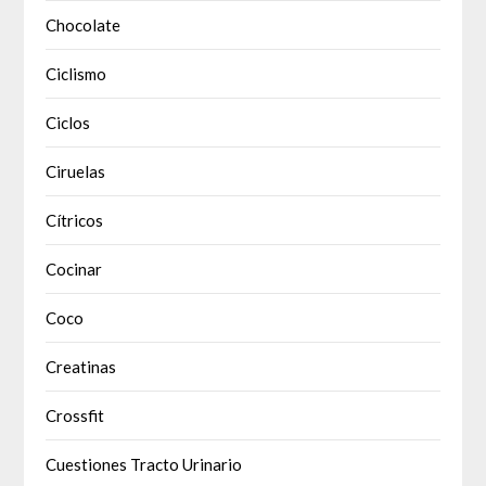
Chocolate
Ciclismo
Ciclos
Ciruelas
Cítricos
Cocinar
Coco
Creatinas
Crossfit
Cuestiones Tracto Urinario