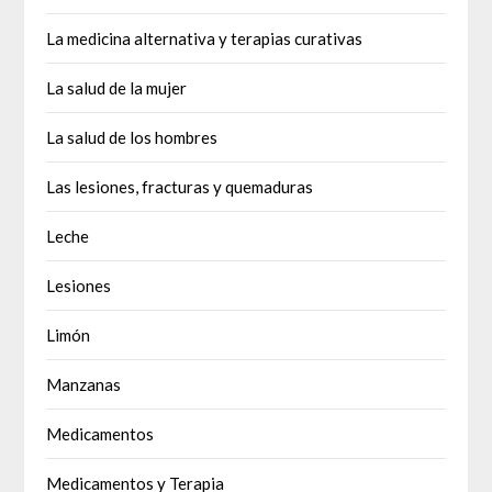
La medicina alternativa y terapias curativas
La salud de la mujer
La salud de los hombres
Las lesiones, fracturas y quemaduras
Leche
Lesiones
Limón
Manzanas
Medicamentos
Medicamentos y Terapia