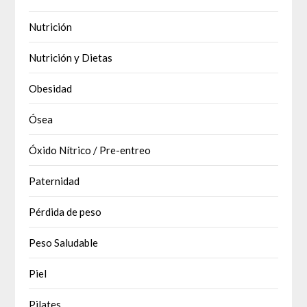
Nutrición
Nutrición y Dietas
Obesidad
Ósea
Óxido Nítrico / Pre-entreo
Paternidad
Pérdida de peso
Peso Saludable
Piel
Pilates