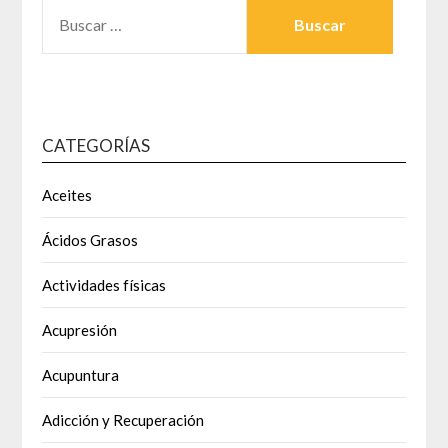
BUSCAR:
CATEGORÍAS
Aceites
Ácidos Grasos
Actividades físicas
Acupresión
Acupuntura
Adicción y Recuperación