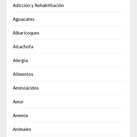
Adicción y Rehabilitación
Aguacates
Albaricoques
Alcachofa
Alergia
Alimentos
Aminoácidos
Amor
Anemia
Animales