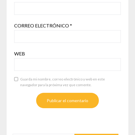
CORREO ELECTRÓNICO
*
WEB
Guarda mi nombre, correo electrónico y web en este
navegador para la próxima vez que comente.