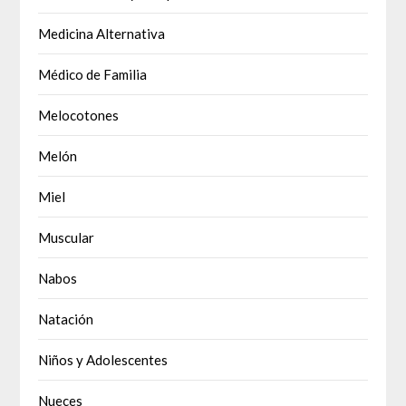
Medicina Alternativa
Médico de Familia
Melocotones
Melón
Miel
Muscular
Nabos
Natación
Niños y Adolescentes
Nueces