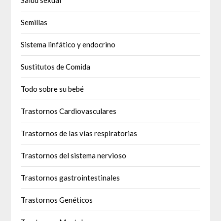
Salud sexual
Semillas
Sistema linfático y endocrino
Sustitutos de Comida
Todo sobre su bebé
Trastornos Cardiovasculares
Trastornos de las vías respiratorias
Trastornos del sistema nervioso
Trastornos gastrointestinales
Trastornos Genéticos