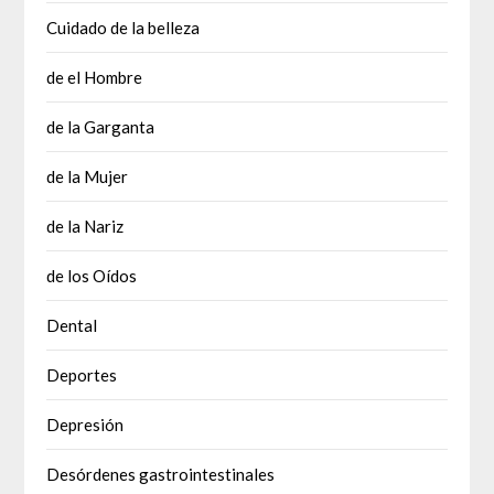
Cuidado de la belleza
de el Hombre
de la Garganta
de la Mujer
de la Nariz
de los Oídos
Dental
Deportes
Depresión
Desórdenes gastrointestinales