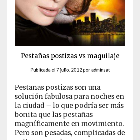
Pestañas postizas vs maquilaje
Publicada el
7 julio, 2012
por
adminsat
Pestañas postizas son una
solución fabulosa para noches en
la ciudad – lo que podría ser más
bonita que las pestañas
magníficamente en movimiento.
Pero son pesadas, complicadas de