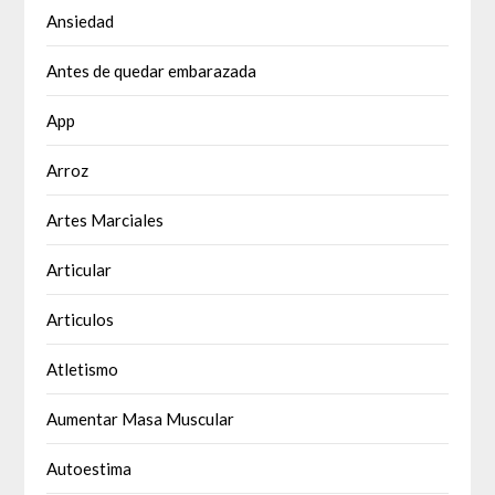
Ansiedad
Antes de quedar embarazada
App
Arroz
Artes Marciales
Articular
Articulos
Atletismo
Aumentar Masa Muscular
Autoestima