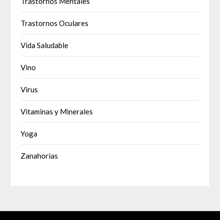
Trastornos Mentales
Trastornos Oculares
Vida Saludable
Vino
Virus
Vitaminas y Minerales
Yoga
Zanahorias