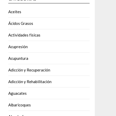
Aceites
Ácidos Grasos
Actividades físicas
Acupresión
Acupuntura
Adicción y Recuperación
Adicción y Rehabilitación
Aguacates
Albaricoques