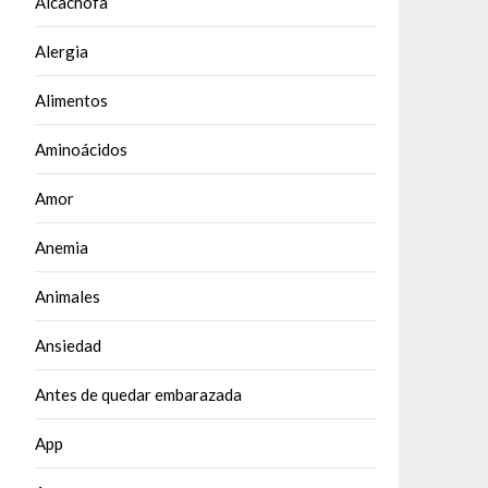
Alcachofa
Alergia
Alimentos
Aminoácidos
Amor
Anemia
Animales
Ansiedad
Antes de quedar embarazada
App