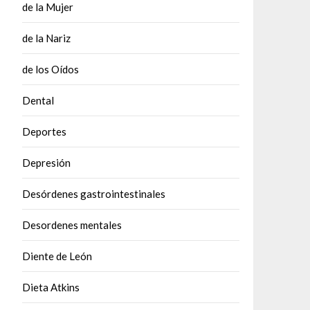
de la Mujer
de la Nariz
de los Oídos
Dental
Deportes
Depresión
Desórdenes gastrointestinales
Desordenes mentales
Diente de León
Dieta Atkins