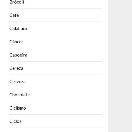
Brócoli
Café
Calabacín
Cáncer
Capoeira
Cereza
Cerveza
Chocolate
Ciclismo
Ciclos