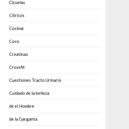
Ciruelas
Cítricos
Cocinar
Coco
Creatinas
Crossfit
Cuestiones Tracto Urinario
Cuidado de la belleza
de el Hombre
de la Garganta