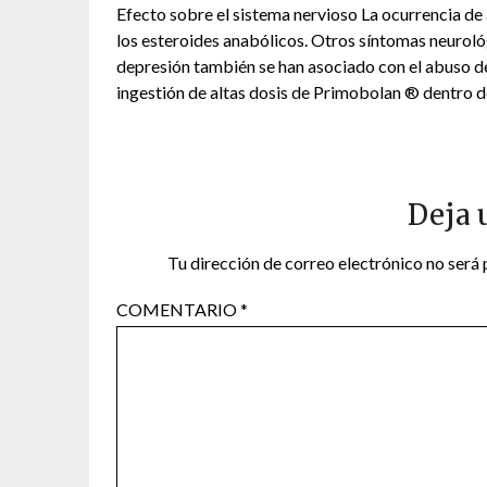
Efecto sobre el sistema nervioso La ocurrencia d
los esteroides anabólicos. Otros síntomas neuroló
depresión también se han asociado con el abuso de
ingestión de altas dosis de Primobolan ® dentro d
Deja 
Tu dirección de correo electrónico no será 
COMENTARIO
*