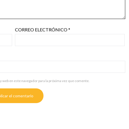
CORREO ELECTRÓNICO
*
y web en este navegador para la próxima vez que comente.