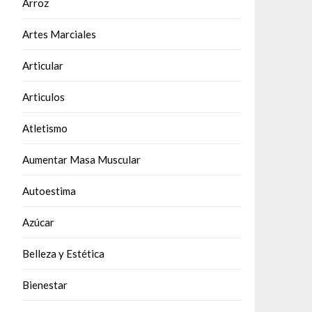
Arroz
Artes Marciales
Articular
Articulos
Atletismo
Aumentar Masa Muscular
Autoestima
Azúcar
Belleza y Estética
Bienestar