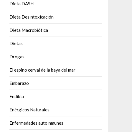
Dieta DASH
Dieta Desintoxicación
Dieta Macrobiótica
Dietas
Drogas
El espino cerval de la baya del mar
Embarazo
Endibia
Enérgicos Naturales
Enfermedades autoinmunes