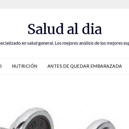
Salud al dia
ecializado en salud general. Los mejores análisis de los mejores es
D
NUTRICIÓN
ANTES DE QUEDAR EMBARAZADA