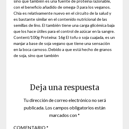
sino que también es una fuente de proteína razonable,
con el beneficio añadido de omega-3 para los veganos.
Chia es relativamente nuevo en el circuito de la salud y
es bastante similar en el contenido nutricional de las
semillas de lino. El también tiene una carga glicémica baja
que los hace útiles para el control de azúcar en la sangre.
Content/100g Proteína: 16g El tofu o soja cuajada, es un
manjar a base de soja vegano que tiene una sensación
en la boca carnoso. Debido a que está hecho de granos
de soja, sino que también
Deja una respuesta
Tu dirección de correo electrónico no será
publicada.
Los campos obligatorios están
marcados con
*
COMENTARIO
*