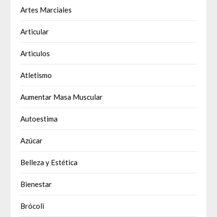
Artes Marciales
Articular
Articulos
Atletismo
Aumentar Masa Muscular
Autoestima
Azúcar
Belleza y Estética
Bienestar
Brócoli