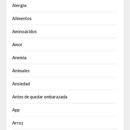
Alergia
Alimentos
Aminoácidos
Amor
Anemia
Animales
Ansiedad
Antes de quedar embarazada
App
Arroz