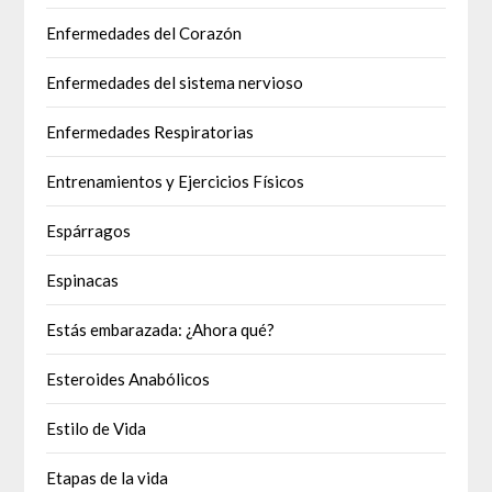
Enfermedades del Corazón
Enfermedades del sistema nervioso
Enfermedades Respiratorias
Entrenamientos y Ejercicios Físicos
Espárragos
Espinacas
Estás embarazada: ¿Ahora qué?
Esteroides Anabólicos
Estilo de Vida
Etapas de la vida