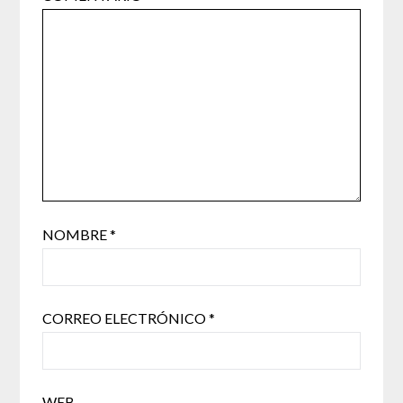
NOMBRE
*
CORREO ELECTRÓNICO
*
WEB