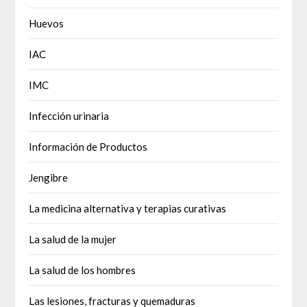
Huevos
IAC
IMC
Infección urinaria
Información de Productos
Jengibre
La medicina alternativa y terapias curativas
La salud de la mujer
La salud de los hombres
Las lesiones, fracturas y quemaduras