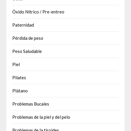
Óxido Nítrico / Pre-entreo
Paternidad
Pérdida de peso
Peso Saludable
Piel
Pilates
Plátano
Problemas Bucales
Problemas de la piel y del pelo
Problemas de la tiroides