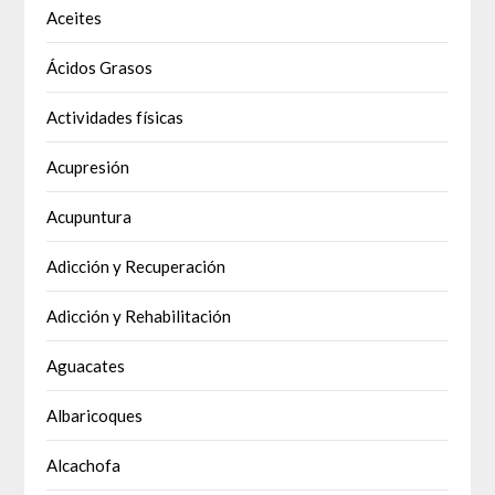
Aceites
Ácidos Grasos
Actividades físicas
Acupresión
Acupuntura
Adicción y Recuperación
Adicción y Rehabilitación
Aguacates
Albaricoques
Alcachofa