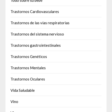
Todo sobre su bebé
Trastornos Cardiovasculares
Trastornos de las vías respiratorias
Trastornos del sistema nervioso
Trastornos gastrointestinales
Trastornos Genéticos
Trastornos Mentales
Trastornos Oculares
Vida Saludable
Vino