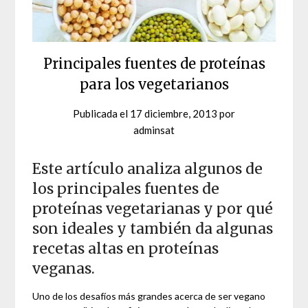
Principales fuentes de proteínas
para los vegetarianos
Publicada el
17 diciembre, 2013
por
adminsat
Este artículo analiza algunos de
los principales fuentes de
proteínas vegetarianas y por qué
son ideales y también da algunas
recetas altas en proteínas
veganas.
Uno de los desafíos más grandes acerca de ser vegano