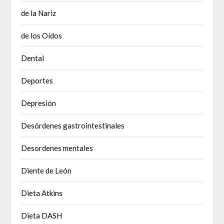
de la Nariz
de los Oídos
Dental
Deportes
Depresión
Desórdenes gastrointestinales
Desordenes mentales
Diente de León
Dieta Atkins
Dieta DASH