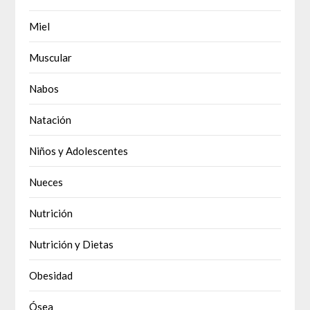
Miel
Muscular
Nabos
Natación
Niños y Adolescentes
Nueces
Nutrición
Nutrición y Dietas
Obesidad
Ósea