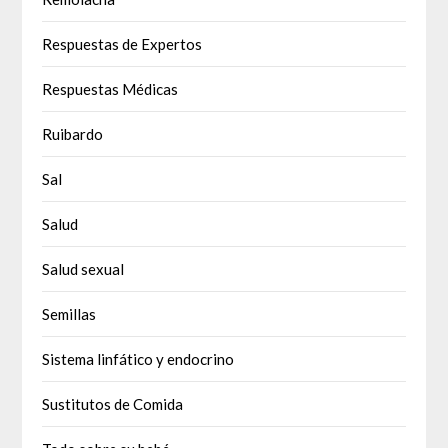
Respuestas de Expertos
Respuestas Médicas
Ruibardo
Sal
Salud
Salud sexual
Semillas
Sistema linfático y endocrino
Sustitutos de Comida