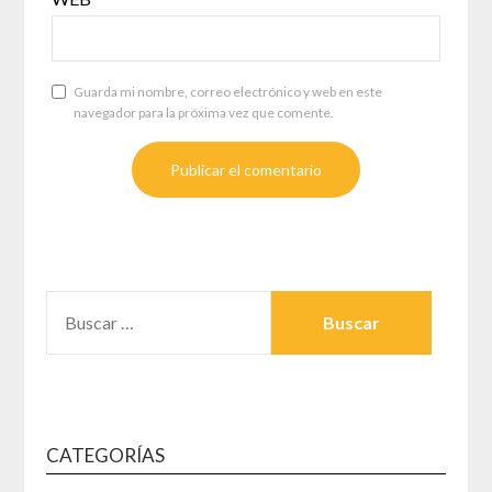
Guarda mi nombre, correo electrónico y web en este
navegador para la próxima vez que comente.
BUSCAR:
CATEGORÍAS