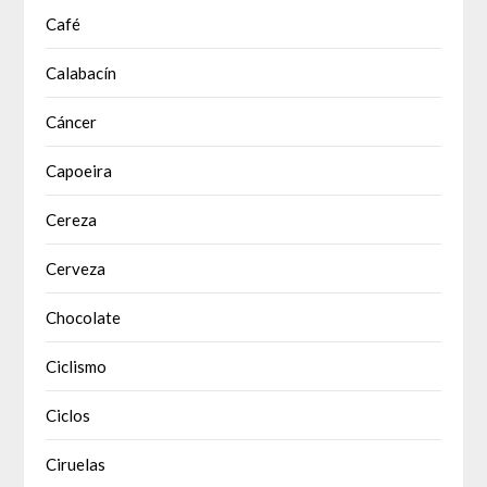
Café
Calabacín
Cáncer
Capoeira
Cereza
Cerveza
Chocolate
Ciclismo
Ciclos
Ciruelas