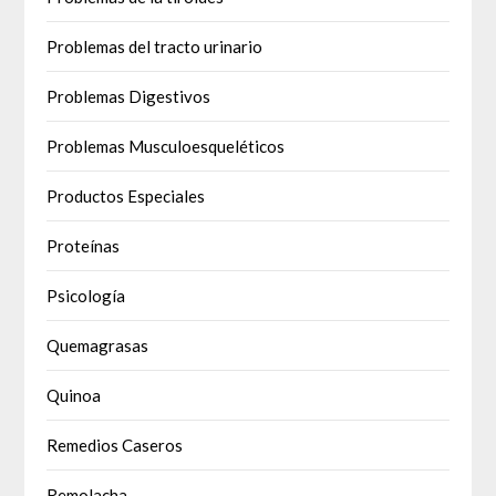
Problemas del tracto urinario
Problemas Digestivos
Problemas Musculoesqueléticos
Productos Especiales
Proteínas
Psicología
Quemagrasas
Quinoa
Remedios Caseros
Remolacha