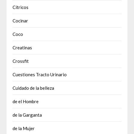
Cítricos
Cocinar
Coco
Creatinas
Crossfit
Cuestiones Tracto Urinario
Cuidado de la belleza
de el Hombre
de la Garganta
de la Mujer