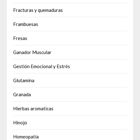
Fracturas y quemaduras
Frambuesas
Fresas
Ganador Muscular
Gestión Emocional y Estrés
Glutamina
Granada
Hierbas aromaticas
Hinojo
Homeopatía