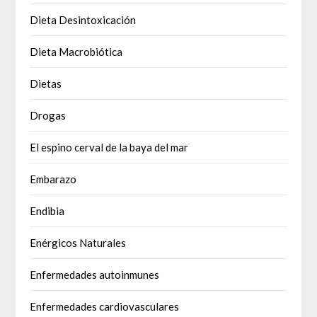
Dieta Desintoxicación
Dieta Macrobiótica
Dietas
Drogas
El espino cerval de la baya del mar
Embarazo
Endibia
Enérgicos Naturales
Enfermedades autoinmunes
Enfermedades cardiovasculares