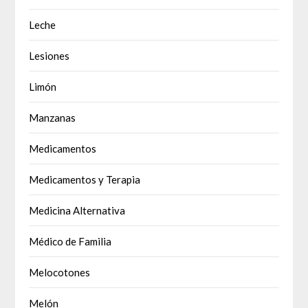
Leche
Lesiones
Limón
Manzanas
Medicamentos
Medicamentos y Terapia
Medicina Alternativa
Médico de Familia
Melocotones
Melón