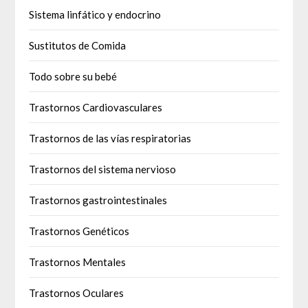
Sistema linfático y endocrino
Sustitutos de Comida
Todo sobre su bebé
Trastornos Cardiovasculares
Trastornos de las vías respiratorias
Trastornos del sistema nervioso
Trastornos gastrointestinales
Trastornos Genéticos
Trastornos Mentales
Trastornos Oculares