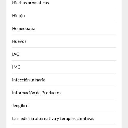
Hierbas aromaticas
Hinojo
Homeopatía
Huevos
IAC
IMC
Infección urinaria
Información de Productos
Jengibre
La medicina alternativa y terapias curativas