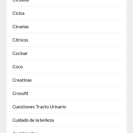
Ciclos
Ciruelas
Cítricos
Cocinar
Coco
Creatinas
Crossfit
Cuestiones Tracto Urinario
Cuidado de la belleza