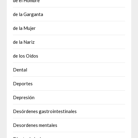
de el Hombre
de la Garganta
de la Mujer
de la Nariz
de los Oídos
Dental
Deportes
Depresión
Desórdenes gastrointestinales
Desordenes mentales