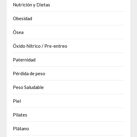
Nutrición y Dietas
Obesidad
Ósea
Óxido Nítrico / Pre-entreo
Paternidad
Pérdida de peso
Peso Saludable
Piel
Pilates
Plátano