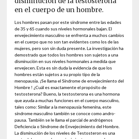
disminución de la testosterona
en el cuerpo de un hombre.
Los hombres pasan por este síndrome entre las edades
de 35 y 65 cuando sus niveles hormonales bajan. El
envejecimiento masculino se enfrenta a muchos cambios
en el cuerpo que no son tan evidentes como los de las
mujeres, pero son sin duda presente. La investigación ha
demostrado que todos los hombres son sujetos a una
disminución en sus niveles hormonales a medida que
envejecen. Esta es sin duda la evidencia de que los
hombres están sujetos a su propio tipo de la
menopausia. ¡Se llama el Síndrome de envejecimiento del
Hombre ! ¿Cuál es exactamente el propósito de
testosterona? Bueno, la testosterona es una hormona
que ayuda a muchas funciones en el cuerpo masculino,
tales como: Similar a la menopausia femenina, este
síndrome masculino también se conoce como andro-
pausa. También se le llama el parcial de andrógenos
Deficiencia o Síndrome de Envejecimiento del Hombre.
La disminución de los niveles de Testosteron es una