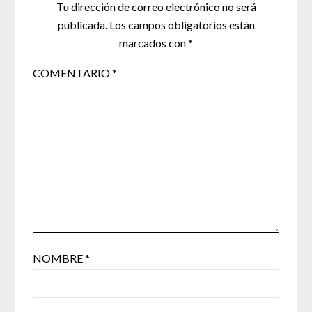
Tu dirección de correo electrónico no será
publicada.
Los campos obligatorios están
marcados con
*
COMENTARIO
*
NOMBRE
*