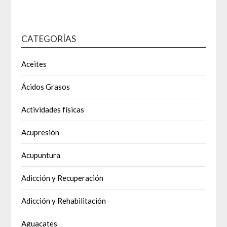
CATEGORÍAS
Aceites
Ácidos Grasos
Actividades físicas
Acupresión
Acupuntura
Adicción y Recuperación
Adicción y Rehabilitación
Aguacates