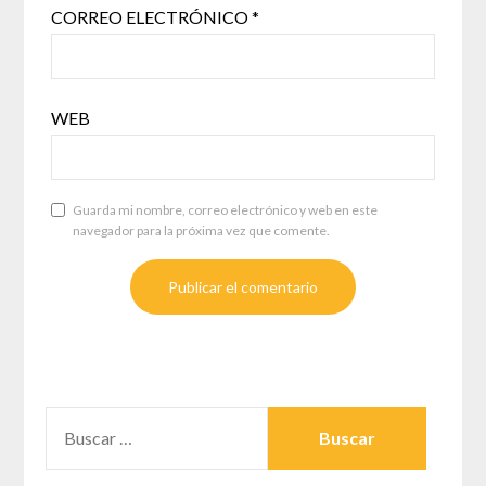
CORREO ELECTRÓNICO
*
WEB
Guarda mi nombre, correo electrónico y web en este
navegador para la próxima vez que comente.
BUSCAR: