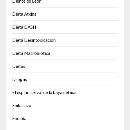
Diente de León
Dieta Atkins
Dieta DASH
Dieta Desintoxicación
Dieta Macrobiótica
Dietas
Drogas
El espino cerval de la baya del mar
Embarazo
Endibia