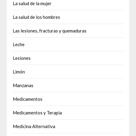
La salud de la mujer
La salud de los hombres
Las lesiones, fracturas y quemaduras
Leche
Lesiones
Limón
Manzanas
Medicamentos
Medicamentos y Terapia
Medicina Alternativa