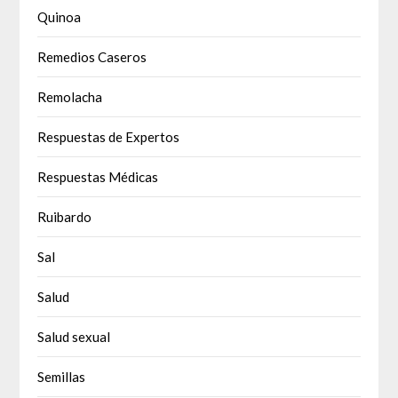
Quinoa
Remedios Caseros
Remolacha
Respuestas de Expertos
Respuestas Médicas
Ruibardo
Sal
Salud
Salud sexual
Semillas