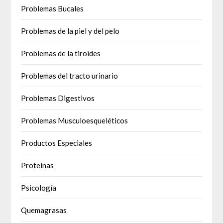
Problemas Bucales
Problemas de la piel y del pelo
Problemas de la tiroides
Problemas del tracto urinario
Problemas Digestivos
Problemas Musculoesqueléticos
Productos Especiales
Proteínas
Psicología
Quemagrasas