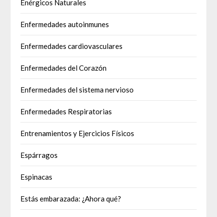
Enérgicos Naturales
Enfermedades autoinmunes
Enfermedades cardiovasculares
Enfermedades del Corazón
Enfermedades del sistema nervioso
Enfermedades Respiratorias
Entrenamientos y Ejercicios Físicos
Espárragos
Espinacas
Estás embarazada: ¿Ahora qué?