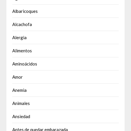
Albaricoques
Alcachofa
Alergia
Alimentos
Aminoácidos
Amor
Anemia
Animales
Ansiedad
Antes de quedar embarazada