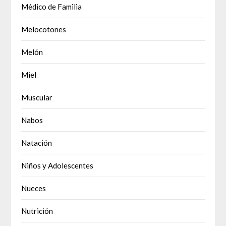
Médico de Familia
Melocotones
Melón
Miel
Muscular
Nabos
Natación
Niños y Adolescentes
Nueces
Nutrición