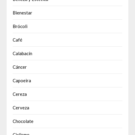
Bienestar
Brócoli
Café
Calabacín
Cáncer
Capoeira
Cereza
Cerveza
Chocolate
Ciclismo