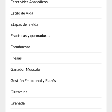
Esteroides Anabólicos
Estilo de Vida
Etapas de la vida
Fracturas y quemaduras
Frambuesas
Fresas
Ganador Muscular
Gestión Emocional y Estrés
Glutamina
Granada