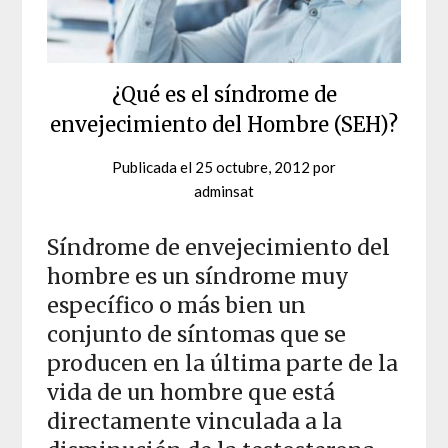
¿Qué es el síndrome de
envejecimiento del Hombre (SEH)?
Publicada el
25 octubre, 2012
por
adminsat
Síndrome de envejecimiento del
hombre es un síndrome muy
específico o más bien un
conjunto de síntomas que se
producen en la última parte de la
vida de un hombre que está
directamente vinculada a la