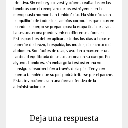
efectiva. Sin embargo, investigaciones realizadas en las
hembras con el reemplazo de los estrógenos en la
menopausia hormon han tenido éxito. Ha sido eficaz en
el equilibrio de todos los cambios corporales que ocurren
cuando el cuerpo se prepara para la etapa final de la vida.
La testosterona puede venir en diferentes formas:
Estos parches deben aplicarse todos los días a la parte
superior del brazo, la espalda, los muslos, el escroto o el
abdomen. Son fáciles de usar, y ayudan a mantener una
cantidad equilibrada de testosterona en su cuerpo. En
algunos hombres, sin embargo la testosterona no
consigue absorber bien a través de la piel. Tenga en
cuenta también que su piel podría irritarse por el parche.
Estas inyecciones son una forma efectiva de la
administración de
Deja una respuesta