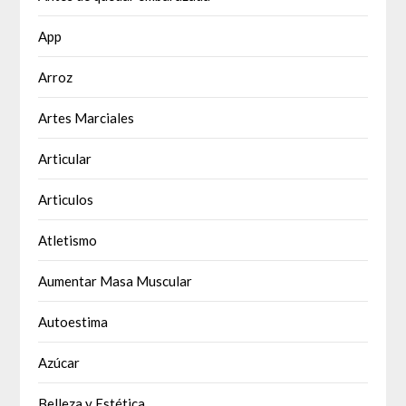
App
Arroz
Artes Marciales
Articular
Articulos
Atletismo
Aumentar Masa Muscular
Autoestima
Azúcar
Belleza y Estética