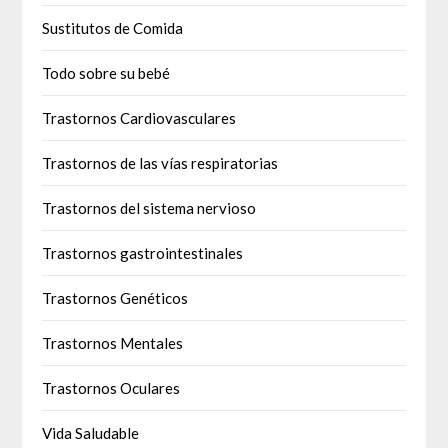
Sustitutos de Comida
Todo sobre su bebé
Trastornos Cardiovasculares
Trastornos de las vías respiratorias
Trastornos del sistema nervioso
Trastornos gastrointestinales
Trastornos Genéticos
Trastornos Mentales
Trastornos Oculares
Vida Saludable