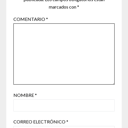
marcados con
*
COMENTARIO
*
NOMBRE
*
CORREO ELECTRÓNICO
*