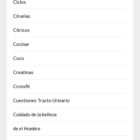
Ciclos
Ciruelas
Cítricos
Cocinar
Coco
Creatinas
Crossfit
Cuestiones Tracto Urinario
Cuidado de la belleza
de el Hombre