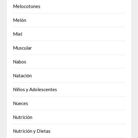
Melocotones
Melón
Miel
Muscular
Nabos
Natación
Niños y Adolescentes
Nueces
Nutrición
Nutrición y Dietas