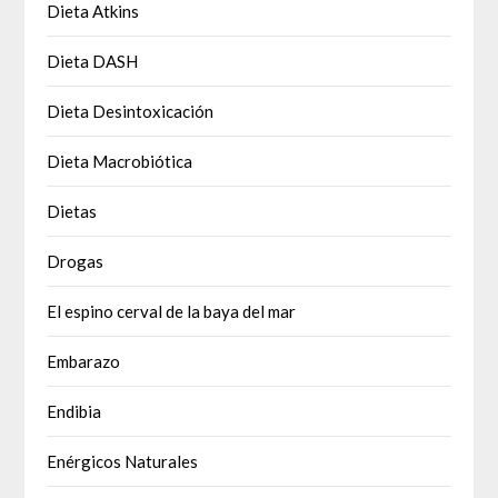
Dieta Atkins
Dieta DASH
Dieta Desintoxicación
Dieta Macrobiótica
Dietas
Drogas
El espino cerval de la baya del mar
Embarazo
Endibia
Enérgicos Naturales