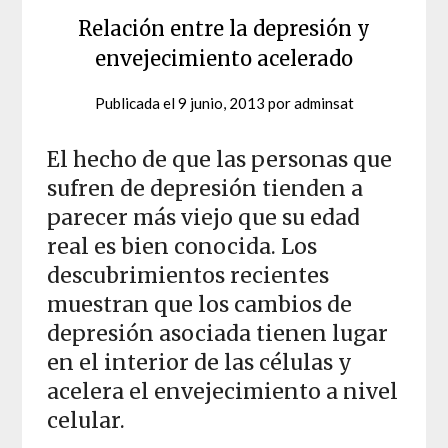
Relación entre la depresión y
envejecimiento acelerado
Publicada el
9 junio, 2013
por
adminsat
El hecho de que las personas que
sufren de depresión tienden a
parecer más viejo que su edad
real es bien conocida. Los
descubrimientos recientes
muestran que los cambios de
depresión asociada tienen lugar
en el interior de las células y
acelera el envejecimiento a nivel
celular.