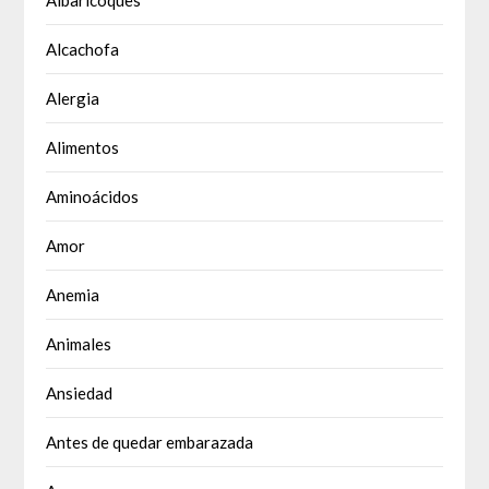
Albaricoques
Alcachofa
Alergia
Alimentos
Aminoácidos
Amor
Anemia
Animales
Ansiedad
Antes de quedar embarazada