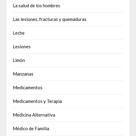
La salud de los hombres
Las lesiones, fracturas y quemaduras
Leche
Lesiones
Limón
Manzanas
Medicamentos
Medicamentos y Terapia
Medicina Alternativa
Médico de Familia