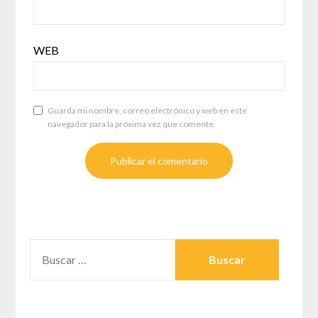
WEB
Guarda mi nombre, correo electrónico y web en este
navegador para la próxima vez que comente.
BUSCAR: