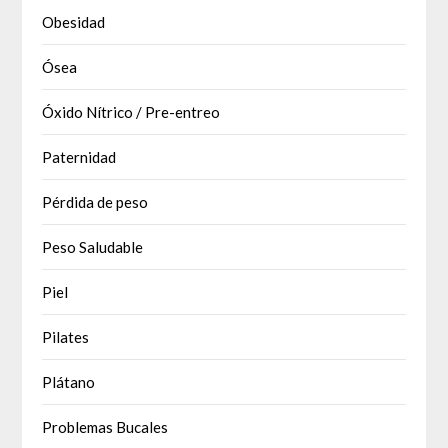
Obesidad
Ósea
Óxido Nítrico / Pre-entreo
Paternidad
Pérdida de peso
Peso Saludable
Piel
Pilates
Plátano
Problemas Bucales