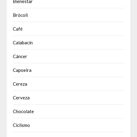
Bienestar
Brócoli
Café
Calabacín
Cáncer
Capoeira
Cereza
Cerveza
Chocolate
Ciclismo