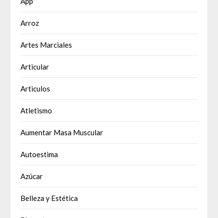
App
Arroz
Artes Marciales
Articular
Articulos
Atletismo
Aumentar Masa Muscular
Autoestima
Azúcar
Belleza y Estética