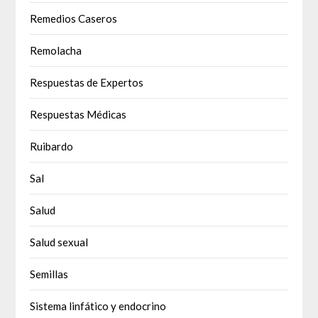
Remedios Caseros
Remolacha
Respuestas de Expertos
Respuestas Médicas
Ruibardo
Sal
Salud
Salud sexual
Semillas
Sistema linfático y endocrino