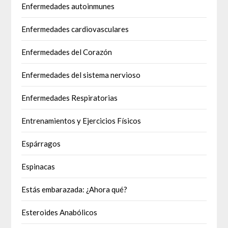
Enfermedades autoinmunes
Enfermedades cardiovasculares
Enfermedades del Corazón
Enfermedades del sistema nervioso
Enfermedades Respiratorias
Entrenamientos y Ejercicios Físicos
Espárragos
Espinacas
Estás embarazada: ¿Ahora qué?
Esteroides Anabólicos