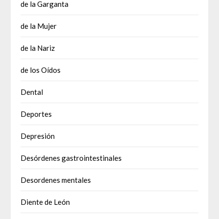
de la Garganta
de la Mujer
de la Nariz
de los Oídos
Dental
Deportes
Depresión
Desórdenes gastrointestinales
Desordenes mentales
Diente de León