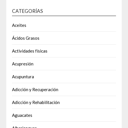
CATEGORÍAS
Aceites
Ácidos Grasos
Actividades físicas
Acupresión
Acupuntura
Adicción y Recuperación
Adicción y Rehabilitación
Aguacates