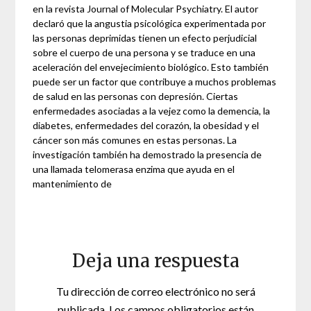
en la revista Journal of Molecular Psychiatry. El autor
declaró que la angustia psicológica experimentada por
las personas deprimidas tienen un efecto perjudicial
sobre el cuerpo de una persona y se traduce en una
aceleración del envejecimiento biológico. Esto también
puede ser un factor que contribuye a muchos problemas
de salud en las personas con depresión. Ciertas
enfermedades asociadas a la vejez como la demencia, la
diabetes, enfermedades del corazón, la obesidad y el
cáncer son más comunes en estas personas. La
investigación también ha demostrado la presencia de
una llamada telomerasa enzima que ayuda en el
mantenimiento de
Deja una respuesta
Tu dirección de correo electrónico no será
publicada.
Los campos obligatorios están