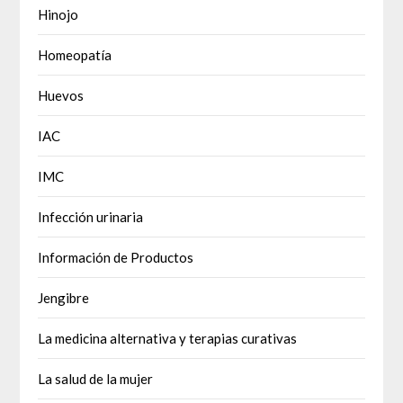
Hinojo
Homeopatía
Huevos
IAC
IMC
Infección urinaria
Información de Productos
Jengibre
La medicina alternativa y terapias curativas
La salud de la mujer