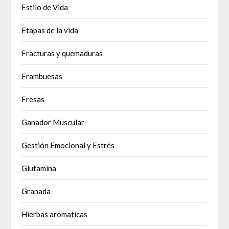
Estilo de Vida
Etapas de la vida
Fracturas y quemaduras
Frambuesas
Fresas
Ganador Muscular
Gestión Emocional y Estrés
Glutamina
Granada
Hierbas aromaticas