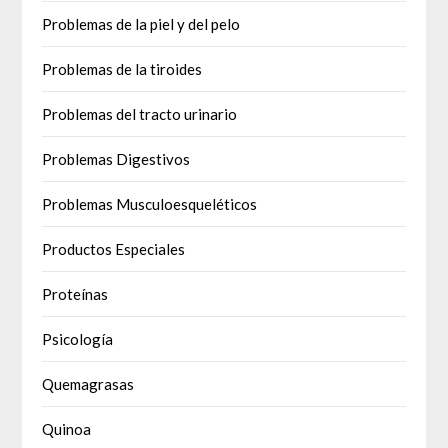
Problemas de la piel y del pelo
Problemas de la tiroides
Problemas del tracto urinario
Problemas Digestivos
Problemas Musculoesqueléticos
Productos Especiales
Proteínas
Psicología
Quemagrasas
Quinoa