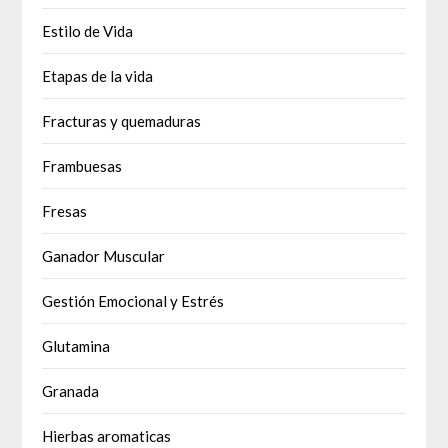
Estilo de Vida
Etapas de la vida
Fracturas y quemaduras
Frambuesas
Fresas
Ganador Muscular
Gestión Emocional y Estrés
Glutamina
Granada
Hierbas aromaticas