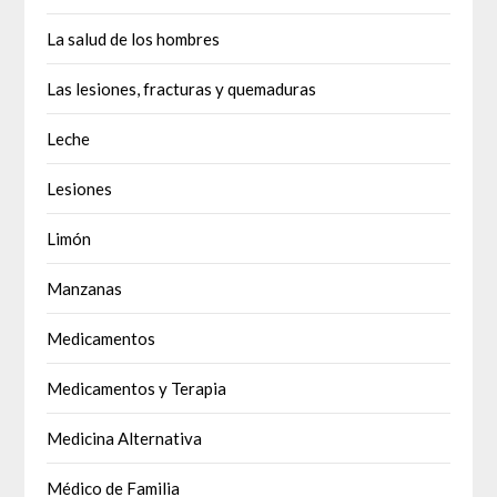
La salud de los hombres
Las lesiones, fracturas y quemaduras
Leche
Lesiones
Limón
Manzanas
Medicamentos
Medicamentos y Terapia
Medicina Alternativa
Médico de Familia