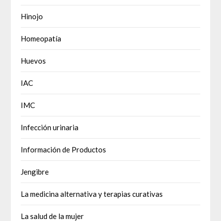
Hinojo
Homeopatía
Huevos
IAC
IMC
Infección urinaria
Información de Productos
Jengibre
La medicina alternativa y terapias curativas
La salud de la mujer