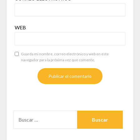
WEB
Guarda mi nombre, correo electrónico y web en este
navegador para la próxima vez que comente.
BUSCAR: