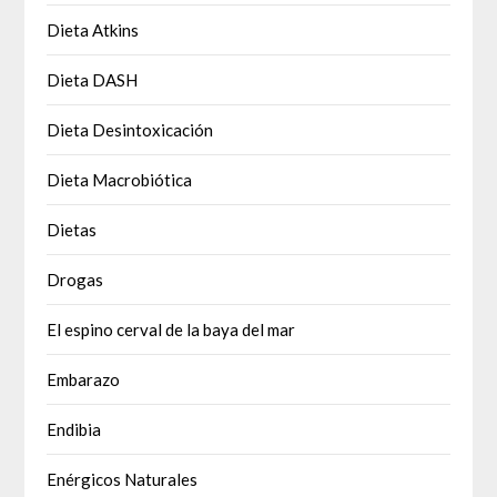
Dieta Atkins
Dieta DASH
Dieta Desintoxicación
Dieta Macrobiótica
Dietas
Drogas
El espino cerval de la baya del mar
Embarazo
Endibia
Enérgicos Naturales