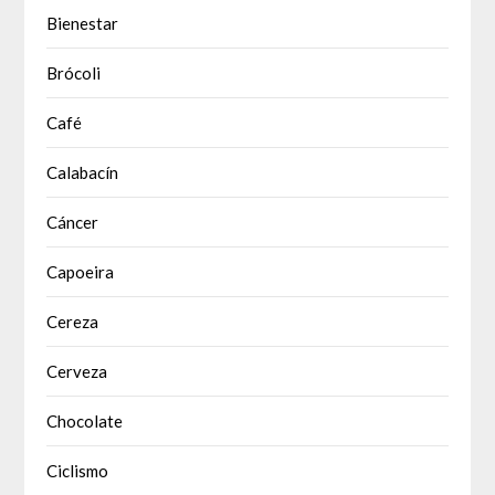
Bienestar
Brócoli
Café
Calabacín
Cáncer
Capoeira
Cereza
Cerveza
Chocolate
Ciclismo