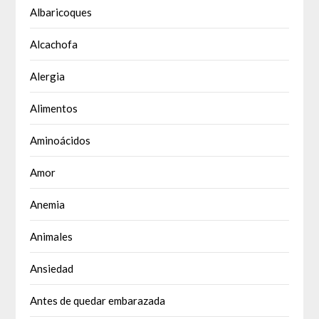
Albaricoques
Alcachofa
Alergia
Alimentos
Aminoácidos
Amor
Anemia
Animales
Ansiedad
Antes de quedar embarazada