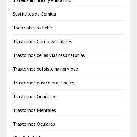
Sustitutos de Comida
Todo sobre su bebé
Trastornos Cardiovasculares
Trastornos de las vías respiratorias
Trastornos del sistema nervioso
Trastornos gastrointestinales
Trastornos Genéticos
Trastornos Mentales
Trastornos Oculares