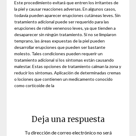
Este procedimiento evitará que entren los irritantes de
la piel y causar reacciones adversas. En algunos casos,
todavía pueden aparecer erupciones cutáneas leves. Sin
tratamiento adicional puede ser requerido para las
erupciones de roble venenoso leves, ya que tienden a
desaparecer sin ningún tratamiento. Si no se limpiaron
temprano, las áreas expuestas de la piel pueden
desarrollar erupciones que pueden ser bastante
molesto. Tales condiciones pueden requerir un
tratamiento adicional si los síntomas están causando
malestar. Estas opciones de tratamiento calman la zona y
reducir los síntomas. Aplicación de determinadas cremas
o lociones que contienen un medicamento conocido
como corticoide de la
Deja una respuesta
Tu dirección de correo electrónico no será