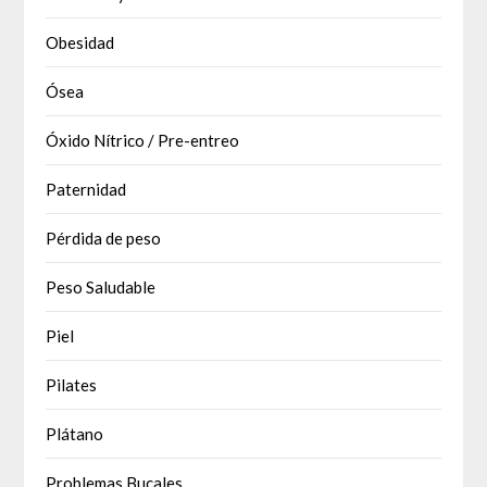
Obesidad
Ósea
Óxido Nítrico / Pre-entreo
Paternidad
Pérdida de peso
Peso Saludable
Piel
Pilates
Plátano
Problemas Bucales