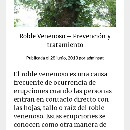
Roble Venenoso – Prevención y
tratamiento
Publicada el
28 junio, 2013
por
adminsat
El roble venenoso es una causa
frecuente de ocurrencia de
erupciones cuando las personas
entran en contacto directo con
las hojas, tallo o raíz del roble
venenoso. Estas erupciones se
conocen como otra manera de