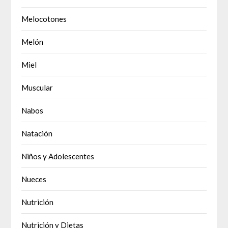
Melocotones
Melón
Miel
Muscular
Nabos
Natación
Niños y Adolescentes
Nueces
Nutrición
Nutrición y Dietas