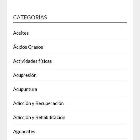
CATEGORÍAS
Aceites
Ácidos Grasos
Actividades físicas
Acupresión
Acupuntura
Adicción y Recuperación
Adicción y Rehabilitación
Aguacates