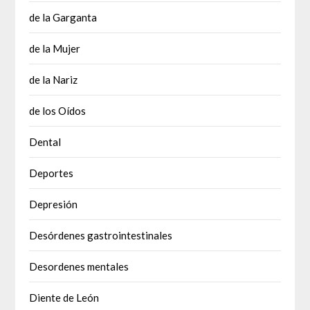
de la Garganta
de la Mujer
de la Nariz
de los Oídos
Dental
Deportes
Depresión
Desórdenes gastrointestinales
Desordenes mentales
Diente de León