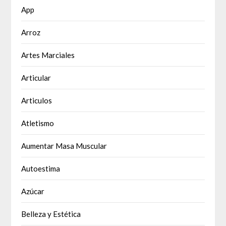
App
Arroz
Artes Marciales
Articular
Articulos
Atletismo
Aumentar Masa Muscular
Autoestima
Azúcar
Belleza y Estética