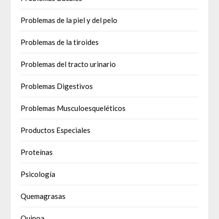
Problemas de la piel y del pelo
Problemas de la tiroides
Problemas del tracto urinario
Problemas Digestivos
Problemas Musculoesqueléticos
Productos Especiales
Proteínas
Psicología
Quemagrasas
Quinoa