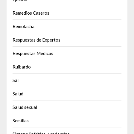
Remedios Caseros
Remolacha
Respuestas de Expertos
Respuestas Médicas
Ruibardo
Sal
Salud
Salud sexual
Semillas
Sistema linfático y endocrino