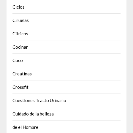
Ciclos
Ciruelas
Cítricos
Cocinar
Coco
Creatinas
Crossfit
Cuestiones Tracto Urinario
Cuidado de la belleza
de el Hombre