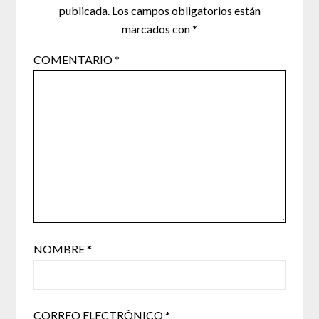
publicada.
Los campos obligatorios están
marcados con
*
COMENTARIO
*
NOMBRE
*
CORREO ELECTRÓNICO
*