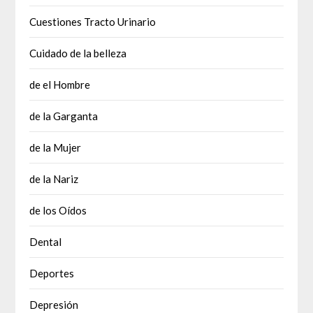
Cuestiones Tracto Urinario
Cuidado de la belleza
de el Hombre
de la Garganta
de la Mujer
de la Nariz
de los Oídos
Dental
Deportes
Depresión