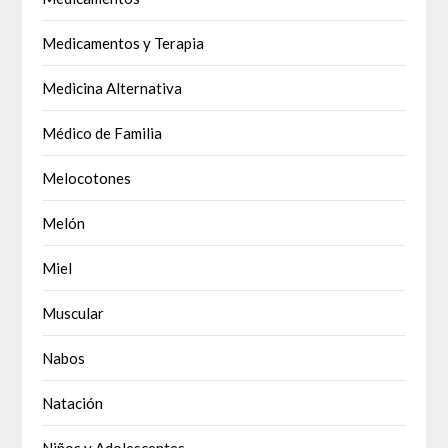
Medicamentos y Terapia
Medicina Alternativa
Médico de Familia
Melocotones
Melón
Miel
Muscular
Nabos
Natación