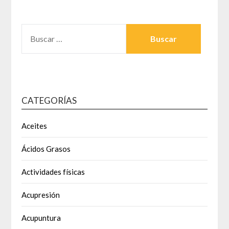
BUSCAR:
CATEGORÍAS
Aceites
Ácidos Grasos
Actividades físicas
Acupresión
Acupuntura