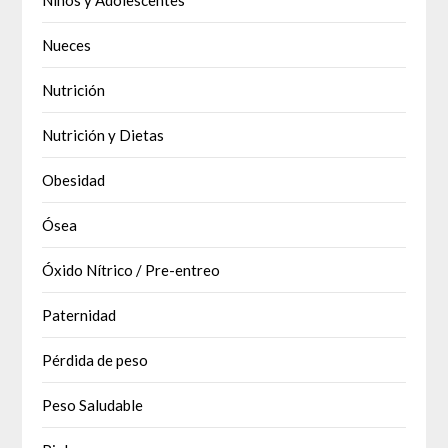
Niños y Adolescentes
Nueces
Nutrición
Nutrición y Dietas
Obesidad
Ósea
Óxido Nítrico / Pre-entreo
Paternidad
Pérdida de peso
Peso Saludable