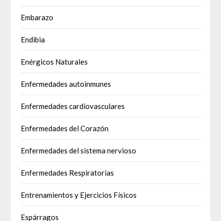
Embarazo
Endibia
Enérgicos Naturales
Enfermedades autoinmunes
Enfermedades cardiovasculares
Enfermedades del Corazón
Enfermedades del sistema nervioso
Enfermedades Respiratorias
Entrenamientos y Ejercicios Físicos
Espárragos