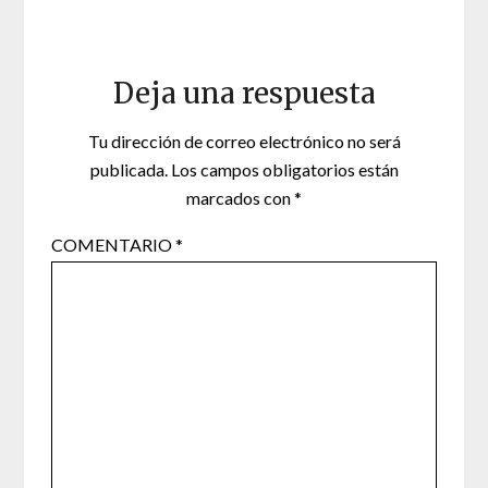
Deja una respuesta
Tu dirección de correo electrónico no será
publicada.
Los campos obligatorios están
marcados con
*
COMENTARIO
*