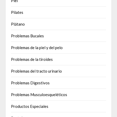
Piel
Pilates
Plátano
Problemas Bucales
Problemas de la piel y del pelo
Problemas de la tiroides
Problemas del tracto urinario
Problemas Digestivos
Problemas Musculoesqueléticos
Productos Especiales