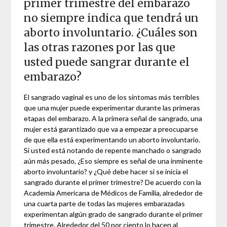
primer trimestre del embarazo
no siempre indica que tendrá un
aborto involuntario. ¿Cuáles son
las otras razones por las que
usted puede sangrar durante el
embarazo?
El sangrado vaginal es uno de los síntomas más terribles
que una mujer puede experimentar durante las primeras
etapas del embarazo. A la primera señal de sangrado, una
mujer está garantizado que va a empezar a preocuparse
de que ella está experimentando un aborto involuntario.
Si usted está notando de repente manchado o sangrado
aún más pesado, ¿Eso siempre es señal de una inminente
aborto involuntario? y ¿Qué debe hacer si se inicia el
sangrado durante el primer trimestre? De acuerdo con la
Academia Americana de Médicos de Familia, alrededor de
una cuarta parte de todas las mujeres embarazadas
experimentan algún grado de sangrado durante el primer
trimestre. Alrededor del 50 por ciento lo hacen al