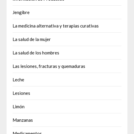
Jengibre
La medicina alternativa y terapias curativas
La salud de la mujer
La salud de los hombres
Las lesiones, fracturas y quemaduras
Leche
Lesiones
Limón
Manzanas
Medicamentos