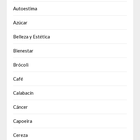
Autoestima
Azúcar
Belleza y Estética
Bienestar
Brócoli
Café
Calabacín
Cáncer
Capoeira
Cereza