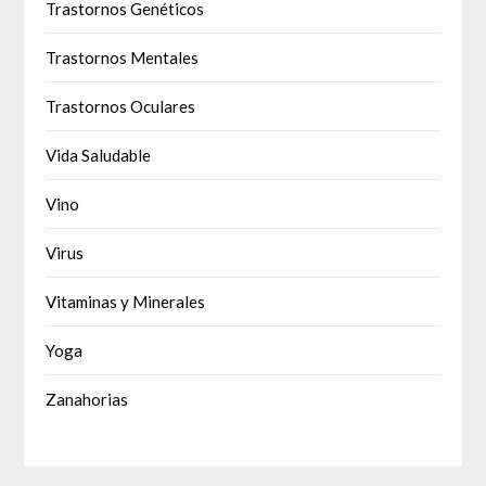
Trastornos Genéticos
Trastornos Mentales
Trastornos Oculares
Vida Saludable
Vino
Virus
Vitaminas y Minerales
Yoga
Zanahorias