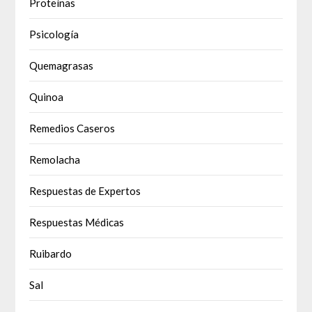
Proteínas
Psicología
Quemagrasas
Quinoa
Remedios Caseros
Remolacha
Respuestas de Expertos
Respuestas Médicas
Ruibardo
Sal