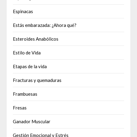
Espinacas
Estás embarazada: ¿Ahora qué?
Esteroides Anabólicos
Estilo de Vida
Etapas de la vida
Fracturas y quemaduras
Frambuesas
Fresas
Ganador Muscular
Gestión Emocional y Estrés