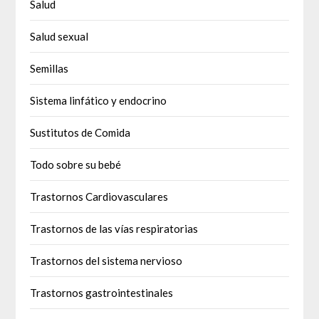
Salud
Salud sexual
Semillas
Sistema linfático y endocrino
Sustitutos de Comida
Todo sobre su bebé
Trastornos Cardiovasculares
Trastornos de las vías respiratorias
Trastornos del sistema nervioso
Trastornos gastrointestinales