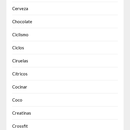
Cerveza
Chocolate
Ciclismo
Ciclos
Ciruelas
Cítricos
Cocinar
Coco
Creatinas
Crossfit