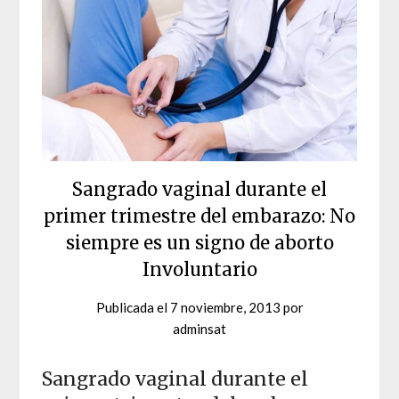
Sangrado vaginal durante el
primer trimestre del embarazo: No
siempre es un signo de aborto
Involuntario
Publicada el
7 noviembre, 2013
por
adminsat
Sangrado vaginal durante el