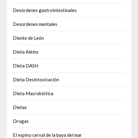
Desórdenes gastrointestinales
Desordenes mentales
Diente de León
Dieta Atkins
Dieta DASH
Dieta Desintoxicación
Dieta Macrobiótica
Dietas
Drogas
El espino cerval de la baya del mar