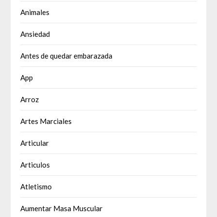
Animales
Ansiedad
Antes de quedar embarazada
App
Arroz
Artes Marciales
Articular
Articulos
Atletismo
Aumentar Masa Muscular