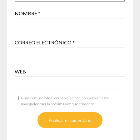
NOMBRE
*
CORREO ELECTRÓNICO
*
WEB
Guarda mi nombre, correo electrónico y web en este
navegador para la próxima vez que comente.