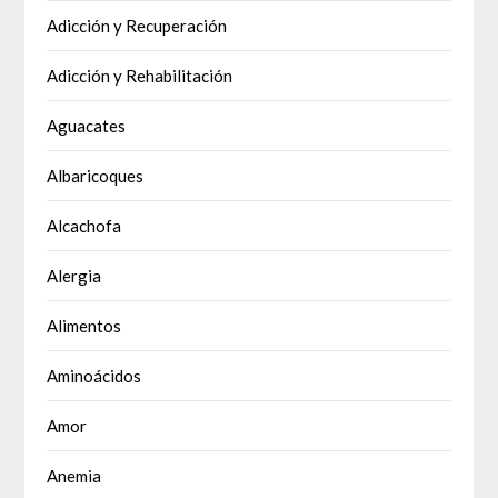
Adicción y Recuperación
Adicción y Rehabilitación
Aguacates
Albaricoques
Alcachofa
Alergia
Alimentos
Aminoácidos
Amor
Anemia