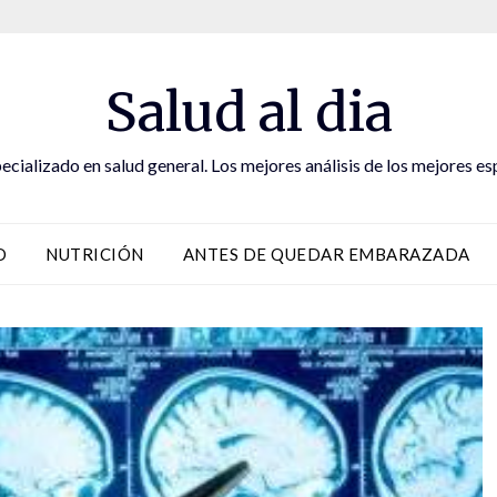
Salud al dia
ecializado en salud general. Los mejores análisis de los mejores es
D
NUTRICIÓN
ANTES DE QUEDAR EMBARAZADA