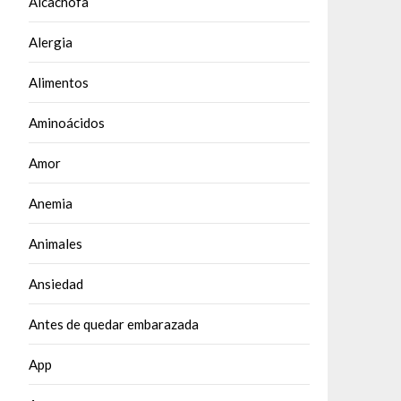
Alcachofa
Alergia
Alimentos
Aminoácidos
Amor
Anemia
Animales
Ansiedad
Antes de quedar embarazada
App