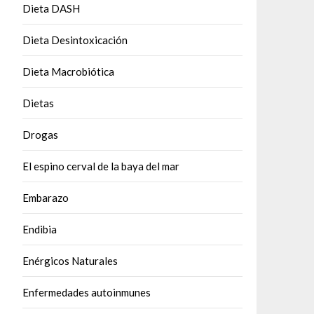
Dieta DASH
Dieta Desintoxicación
Dieta Macrobiótica
Dietas
Drogas
El espino cerval de la baya del mar
Embarazo
Endibia
Enérgicos Naturales
Enfermedades autoinmunes