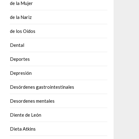
de la Mujer
de la Nariz
de los Oídos
Dental
Deportes
Depresión
Desórdenes gastrointestinales
Desordenes mentales
Diente de León
Dieta Atkins