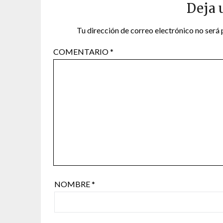
Deja 
Tu dirección de correo electrónico no será 
COMENTARIO
*
NOMBRE
*