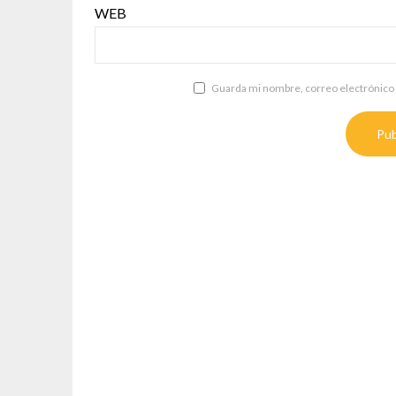
WEB
Guarda mi nombre, correo electrónico 