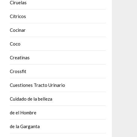
Ciruelas
Cítricos
Cocinar
Coco
Creatinas
Crossfit
Cuestiones Tracto Urinario
Cuidado de la belleza
de el Hombre
de la Garganta