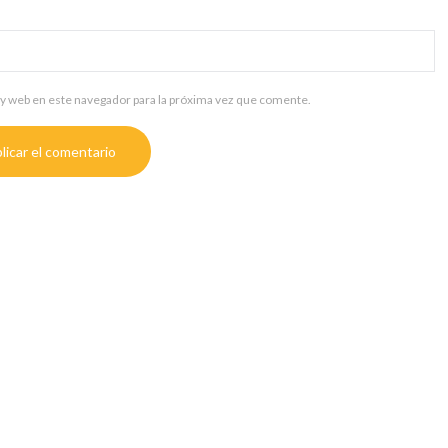
y web en este navegador para la próxima vez que comente.