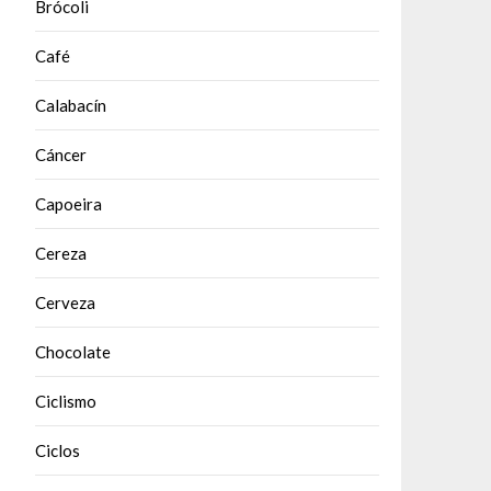
Brócoli
Café
Calabacín
Cáncer
Capoeira
Cereza
Cerveza
Chocolate
Ciclismo
Ciclos