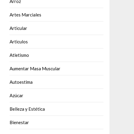
Arroz
Artes Marciales
Articular
Articulos
Atletismo
Aumentar Masa Muscular
Autoestima
Azúcar
Belleza y Estética
Bienestar