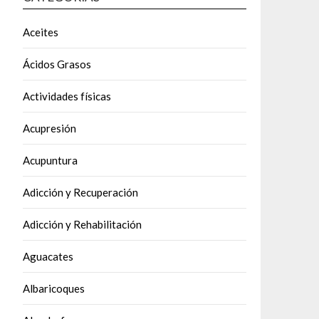
Aceites
Ácidos Grasos
Actividades físicas
Acupresión
Acupuntura
Adicción y Recuperación
Adicción y Rehabilitación
Aguacates
Albaricoques