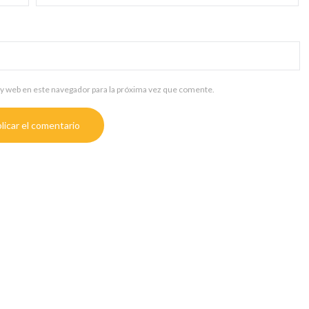
y web en este navegador para la próxima vez que comente.