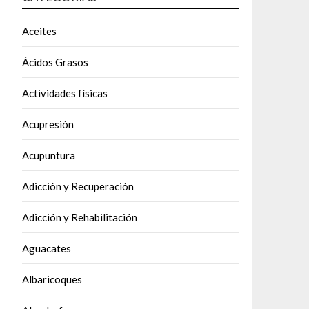
Aceites
Ácidos Grasos
Actividades físicas
Acupresión
Acupuntura
Adicción y Recuperación
Adicción y Rehabilitación
Aguacates
Albaricoques