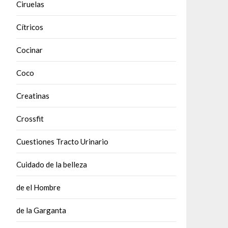
Ciruelas
Cítricos
Cocinar
Coco
Creatinas
Crossfit
Cuestiones Tracto Urinario
Cuidado de la belleza
de el Hombre
de la Garganta