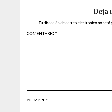
Deja 
Tu dirección de correo electrónico no será 
COMENTARIO
*
NOMBRE
*