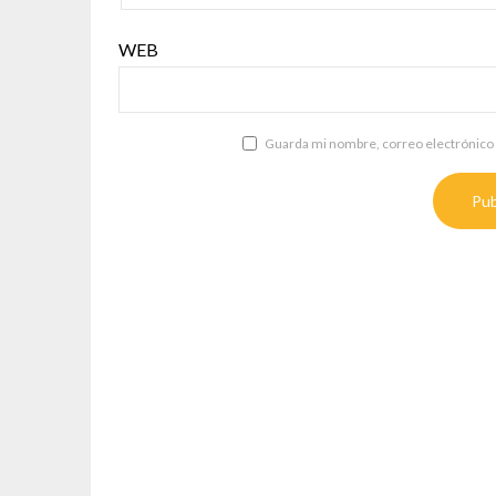
WEB
Guarda mi nombre, correo electrónico 