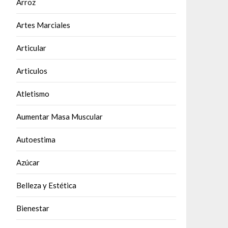
Arroz
Artes Marciales
Articular
Articulos
Atletismo
Aumentar Masa Muscular
Autoestima
Azúcar
Belleza y Estética
Bienestar