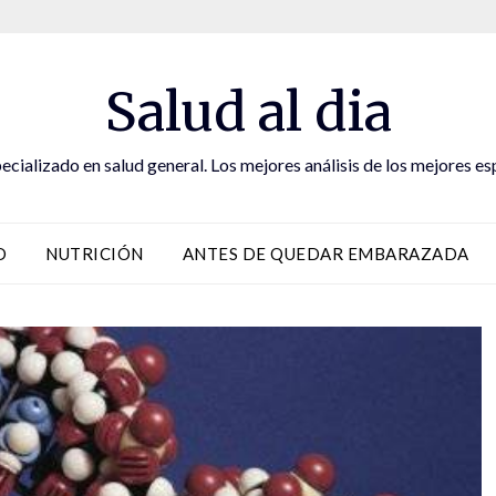
Salud al dia
ecializado en salud general. Los mejores análisis de los mejores es
D
NUTRICIÓN
ANTES DE QUEDAR EMBARAZADA