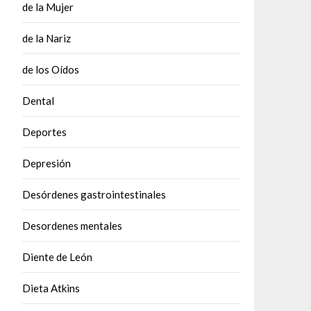
de la Mujer
de la Nariz
de los Oídos
Dental
Deportes
Depresión
Desórdenes gastrointestinales
Desordenes mentales
Diente de León
Dieta Atkins