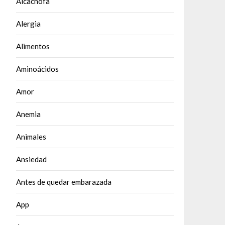
Alcachofa
Alergia
Alimentos
Aminoácidos
Amor
Anemia
Animales
Ansiedad
Antes de quedar embarazada
App