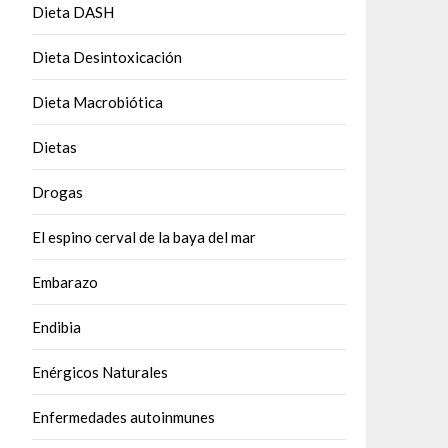
Dieta DASH
Dieta Desintoxicación
Dieta Macrobiótica
Dietas
Drogas
El espino cerval de la baya del mar
Embarazo
Endibia
Enérgicos Naturales
Enfermedades autoinmunes