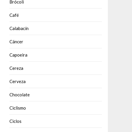
Brócoli
Café
Calabacín
Cáncer
Capoeira
Cereza
Cerveza
Chocolate
Ciclismo
Ciclos