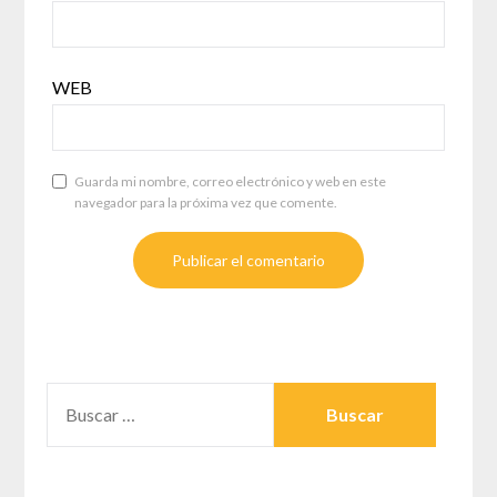
WEB
Guarda mi nombre, correo electrónico y web en este
navegador para la próxima vez que comente.
BUSCAR: