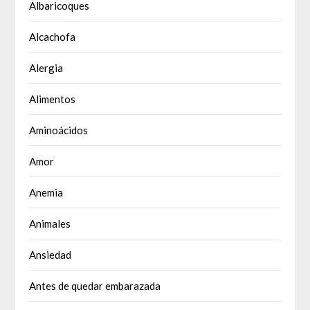
Albaricoques
Alcachofa
Alergia
Alimentos
Aminoácidos
Amor
Anemia
Animales
Ansiedad
Antes de quedar embarazada