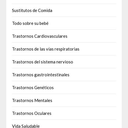
Sustitutos de Comida
Todo sobre su bebé
Trastornos Cardiovasculares
Trastornos de las vías respiratorias
Trastornos del sistema nervioso
Trastornos gastrointestinales
Trastornos Genéticos
Trastornos Mentales
Trastornos Oculares
Vida Saludable