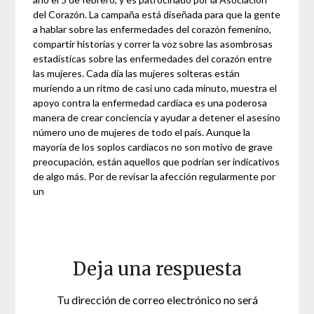
del Corazón. La campaña está diseñada para que la gente
a hablar sobre las enfermedades del corazón femenino,
compartir historias y correr la voz sobre las asombrosas
estadísticas sobre las enfermedades del corazón entre
las mujeres. Cada día las mujeres solteras están
muriendo a un ritmo de casi uno cada minuto, muestra el
apoyo contra la enfermedad cardíaca es una poderosa
manera de crear conciencia y ayudar a detener el asesino
número uno de mujeres de todo el país. Aunque la
mayoría de los soplos cardíacos no son motivo de grave
preocupación, están aquellos que podrían ser indicativos
de algo más. Por de revisar la afección regularmente por
un
Deja una respuesta
Tu dirección de correo electrónico no será