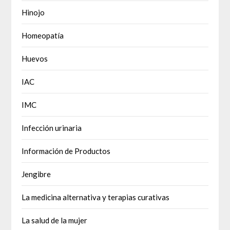
Hinojo
Homeopatía
Huevos
IAC
IMC
Infección urinaria
Información de Productos
Jengibre
La medicina alternativa y terapias curativas
La salud de la mujer