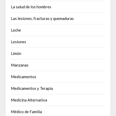
La salud de los hombres
Las lesiones, fracturas y quemaduras
Leche
Lesiones
Limón
Manzanas
Medicamentos
Medicamentos y Terapia
Medicina Alternativa
Médico de Familia