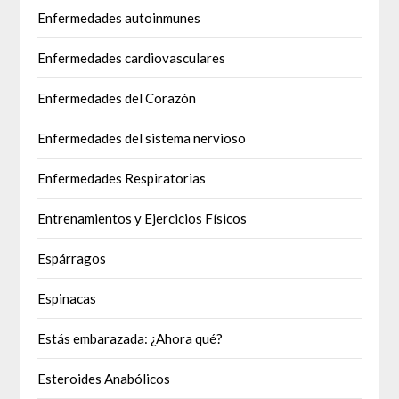
Enfermedades autoinmunes
Enfermedades cardiovasculares
Enfermedades del Corazón
Enfermedades del sistema nervioso
Enfermedades Respiratorias
Entrenamientos y Ejercicios Físicos
Espárragos
Espinacas
Estás embarazada: ¿Ahora qué?
Esteroides Anabólicos