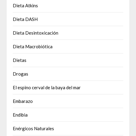
Dieta Atkins
Dieta DASH
Dieta Desintoxicación
Dieta Macrobiótica
Dietas
Drogas
El espino cerval de la baya del mar
Embarazo
Endibia
Enérgicos Naturales