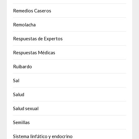
Remedios Caseros
Remolacha
Respuestas de Expertos
Respuestas Médicas
Ruibardo
Sal
Salud
Salud sexual
Semillas
Sistema linfático y endocrino