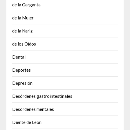
de la Garganta
de la Mujer
de la Nariz
de los Oídos
Dental
Deportes
Depresión
Desórdenes gastrointestinales
Desordenes mentales
Diente de León