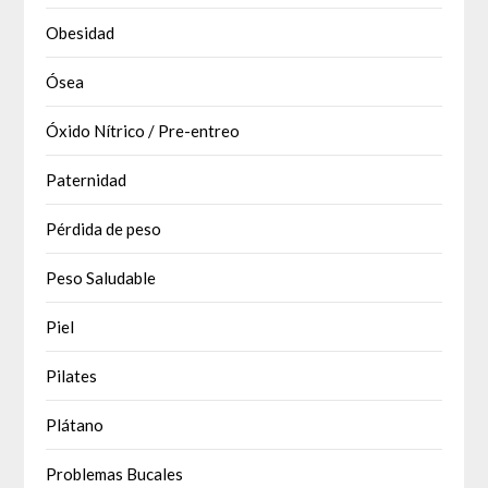
Obesidad
Ósea
Óxido Nítrico / Pre-entreo
Paternidad
Pérdida de peso
Peso Saludable
Piel
Pilates
Plátano
Problemas Bucales