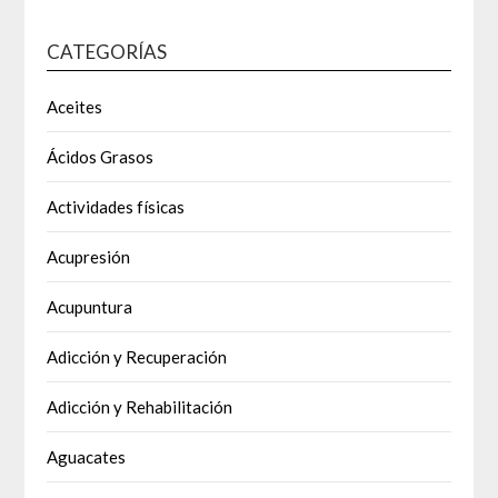
CATEGORÍAS
Aceites
Ácidos Grasos
Actividades físicas
Acupresión
Acupuntura
Adicción y Recuperación
Adicción y Rehabilitación
Aguacates