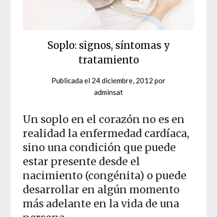
Soplo: signos, síntomas y
tratamiento
Publicada el
24 diciembre, 2012
por
adminsat
Un soplo en el corazón no es en
realidad la enfermedad cardíaca,
sino una condición que puede
estar presente desde el
nacimiento (congénita) o puede
desarrollar en algún momento
más adelante en la vida de una