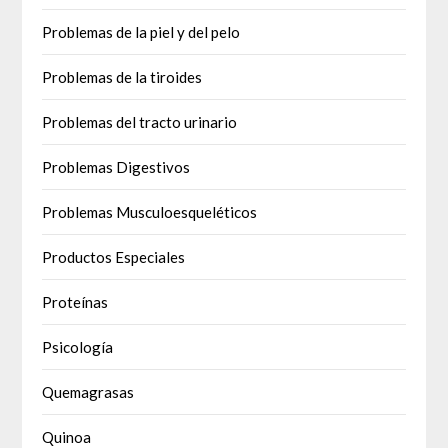
Problemas de la piel y del pelo
Problemas de la tiroides
Problemas del tracto urinario
Problemas Digestivos
Problemas Musculoesqueléticos
Productos Especiales
Proteínas
Psicología
Quemagrasas
Quinoa