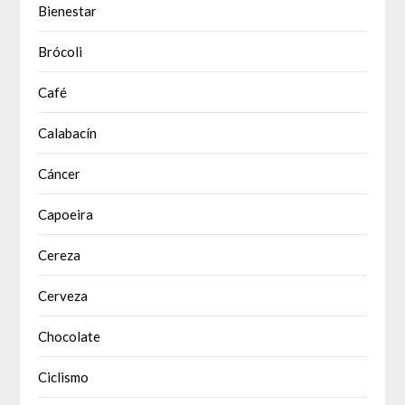
Bienestar
Brócoli
Café
Calabacín
Cáncer
Capoeira
Cereza
Cerveza
Chocolate
Ciclismo