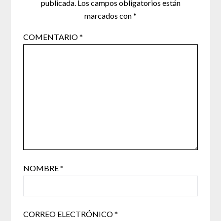
publicada.
Los campos obligatorios están
marcados con
*
COMENTARIO
*
NOMBRE
*
CORREO ELECTRÓNICO
*