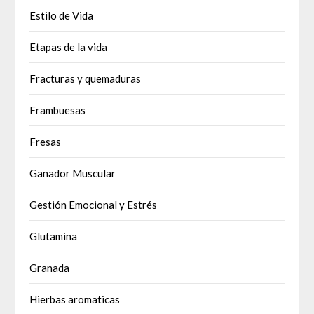
Estilo de Vida
Etapas de la vida
Fracturas y quemaduras
Frambuesas
Fresas
Ganador Muscular
Gestión Emocional y Estrés
Glutamina
Granada
Hierbas aromaticas