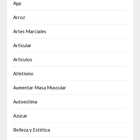
App
Arroz
Artes Marciales
Articular
Articulos
Atletismo
Aumentar Masa Muscular
Autoestima
Azúcar
Belleza y Estética