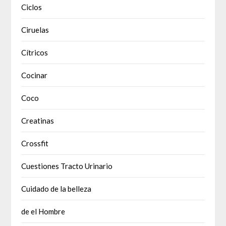
Ciclos
Ciruelas
Cítricos
Cocinar
Coco
Creatinas
Crossfit
Cuestiones Tracto Urinario
Cuidado de la belleza
de el Hombre