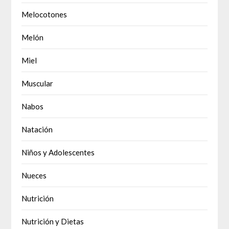
Melocotones
Melón
Miel
Muscular
Nabos
Natación
Niños y Adolescentes
Nueces
Nutrición
Nutrición y Dietas