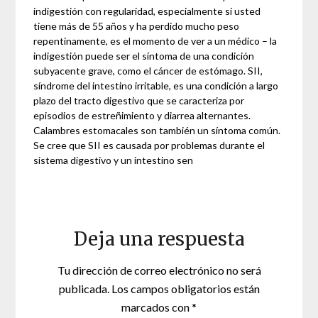
indigestión con regularidad, especialmente si usted
tiene más de 55 años y ha perdido mucho peso
repentinamente, es el momento de ver a un médico – la
indigestión puede ser el síntoma de una condición
subyacente grave, como el cáncer de estómago. SII,
síndrome del intestino irritable, es una condición a largo
plazo del tracto digestivo que se caracteriza por
episodios de estreñimiento y diarrea alternantes.
Calambres estomacales son también un síntoma común.
Se cree que SII es causada por problemas durante el
sistema digestivo y un intestino sen
Deja una respuesta
Tu dirección de correo electrónico no será
publicada.
Los campos obligatorios están
marcados con
*