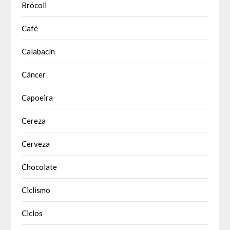
Brócoli
Café
Calabacín
Cáncer
Capoeira
Cereza
Cerveza
Chocolate
Ciclismo
Ciclos