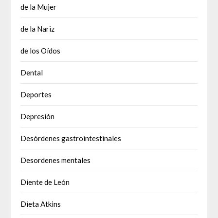
de la Mujer
de la Nariz
de los Oídos
Dental
Deportes
Depresión
Desórdenes gastrointestinales
Desordenes mentales
Diente de León
Dieta Atkins