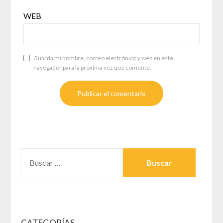
WEB
Guarda mi nombre, correo electrónico y web en este
navegador para la próxima vez que comente.
BUSCAR:
CATEGORÍAS