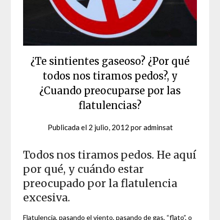
¿Te sintientes gaseoso? ¿Por qué
todos nos tiramos pedos?, y
¿Cuando preocuparse por las
flatulencias?
Publicada el
2 julio, 2012
por
adminsat
Todos nos tiramos pedos. He aquí
por qué, y cuándo estar
preocupado por la flatulencia
excesiva.
Flatulencia, pasando el viento, pasando de gas, “flato”, o