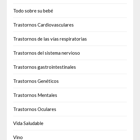
Todo sobre su bebé
Trastornos Cardiovasculares
Trastornos de las vías respiratorias
Trastornos del sistema nervioso
Trastornos gastrointestinales
Trastornos Genéticos
Trastornos Mentales
Trastornos Oculares
Vida Saludable
Vino