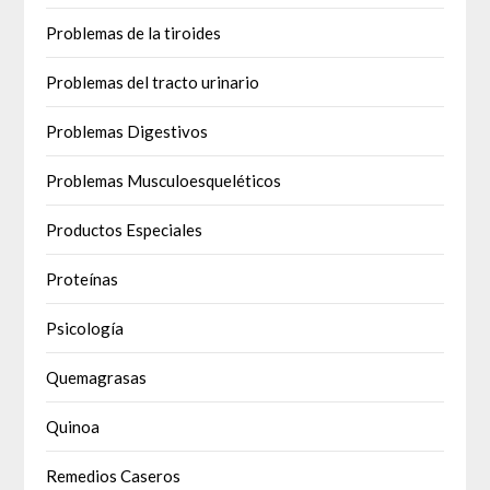
Problemas de la tiroides
Problemas del tracto urinario
Problemas Digestivos
Problemas Musculoesqueléticos
Productos Especiales
Proteínas
Psicología
Quemagrasas
Quinoa
Remedios Caseros