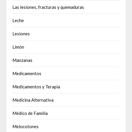
Las lesiones, fracturas y quemaduras
Leche
Lesiones
Limón
Manzanas
Medicamentos
Medicamentos y Terapia
Medicina Alternativa
Médico de Familia
Melocotones