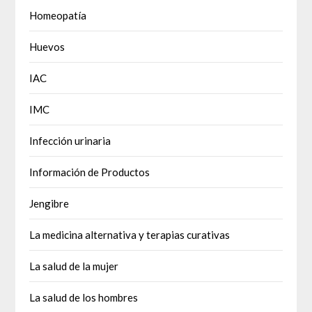
Homeopatía
Huevos
IAC
IMC
Infección urinaria
Información de Productos
Jengibre
La medicina alternativa y terapias curativas
La salud de la mujer
La salud de los hombres