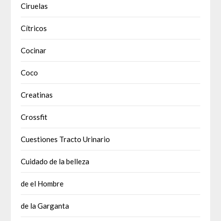
Ciruelas
Cítricos
Cocinar
Coco
Creatinas
Crossfit
Cuestiones Tracto Urinario
Cuidado de la belleza
de el Hombre
de la Garganta