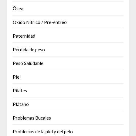
Ósea
Óxido Nítrico / Pre-entreo
Paternidad
Pérdida de peso
Peso Saludable
Piel
Pilates
Plátano
Problemas Bucales
Problemas de la piel y del pelo