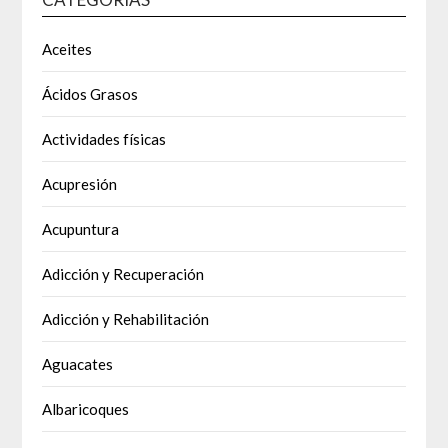
Aceites
Ácidos Grasos
Actividades físicas
Acupresión
Acupuntura
Adicción y Recuperación
Adicción y Rehabilitación
Aguacates
Albaricoques