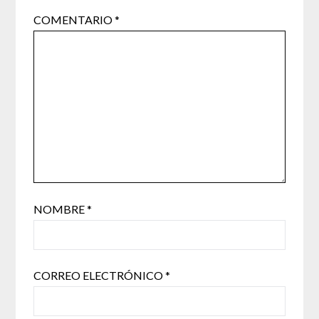
COMENTARIO
*
NOMBRE
*
CORREO ELECTRÓNICO
*