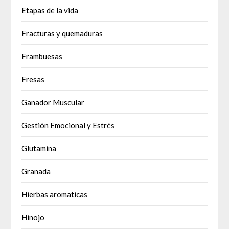
Etapas de la vida
Fracturas y quemaduras
Frambuesas
Fresas
Ganador Muscular
Gestión Emocional y Estrés
Glutamina
Granada
Hierbas aromaticas
Hinojo