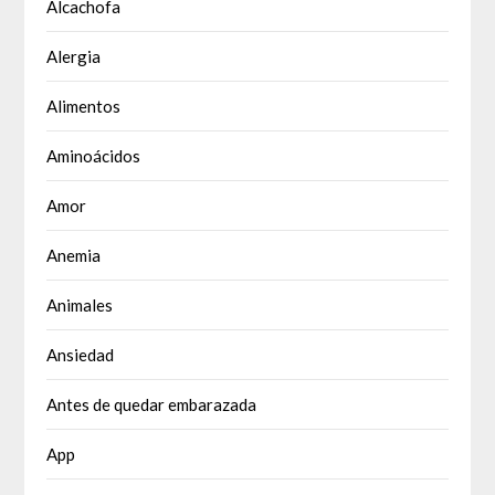
Alcachofa
Alergia
Alimentos
Aminoácidos
Amor
Anemia
Animales
Ansiedad
Antes de quedar embarazada
App