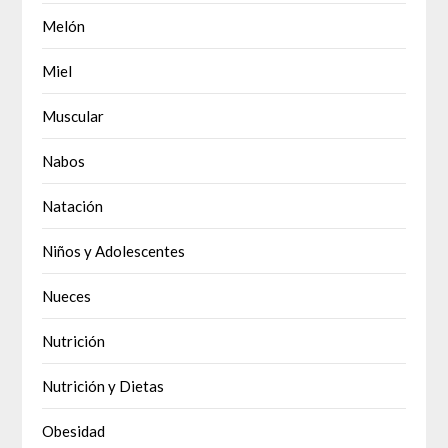
Melón
Miel
Muscular
Nabos
Natación
Niños y Adolescentes
Nueces
Nutrición
Nutrición y Dietas
Obesidad