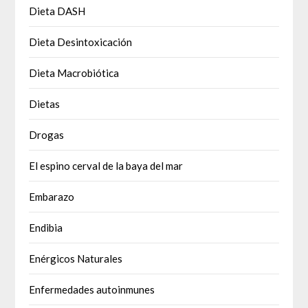
Dieta DASH
Dieta Desintoxicación
Dieta Macrobiótica
Dietas
Drogas
El espino cerval de la baya del mar
Embarazo
Endibia
Enérgicos Naturales
Enfermedades autoinmunes