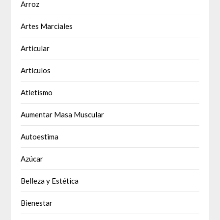
Arroz
Artes Marciales
Articular
Articulos
Atletismo
Aumentar Masa Muscular
Autoestima
Azúcar
Belleza y Estética
Bienestar