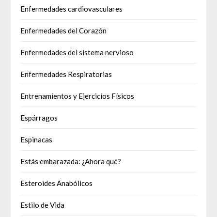
Enfermedades cardiovasculares
Enfermedades del Corazón
Enfermedades del sistema nervioso
Enfermedades Respiratorias
Entrenamientos y Ejercicios Físicos
Espárragos
Espinacas
Estás embarazada: ¿Ahora qué?
Esteroides Anabólicos
Estilo de Vida