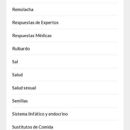
Remolacha
Respuestas de Expertos
Respuestas Médicas
Ruibardo
Sal
Salud
Salud sexual
Semillas
Sistema linfático y endocrino
Sustitutos de Comida