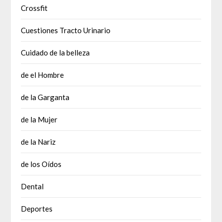
Crossfit
Cuestiones Tracto Urinario
Cuidado de la belleza
de el Hombre
de la Garganta
de la Mujer
de la Nariz
de los Oídos
Dental
Deportes