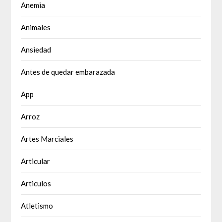
Anemia
Animales
Ansiedad
Antes de quedar embarazada
App
Arroz
Artes Marciales
Articular
Articulos
Atletismo