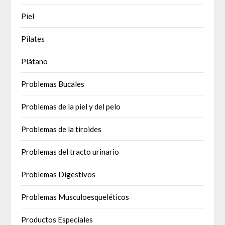
Piel
Pilates
Plátano
Problemas Bucales
Problemas de la piel y del pelo
Problemas de la tiroides
Problemas del tracto urinario
Problemas Digestivos
Problemas Musculoesqueléticos
Productos Especiales