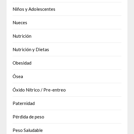
Niños y Adolescentes
Nueces
Nutrición
Nutrición y Dietas
Obesidad
Ósea
Óxido Nítrico / Pre-entreo
Paternidad
Pérdida de peso
Peso Saludable