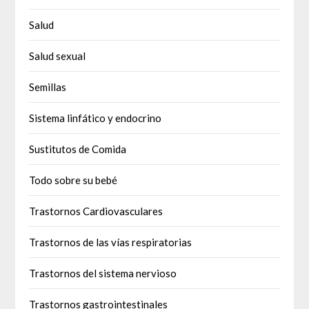
Salud
Salud sexual
Semillas
Sistema linfático y endocrino
Sustitutos de Comida
Todo sobre su bebé
Trastornos Cardiovasculares
Trastornos de las vías respiratorias
Trastornos del sistema nervioso
Trastornos gastrointestinales