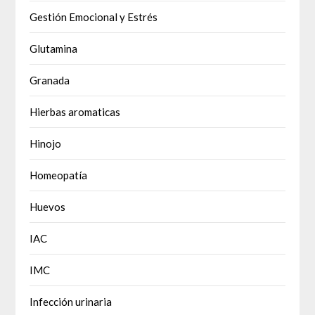
Gestión Emocional y Estrés
Glutamina
Granada
Hierbas aromaticas
Hinojo
Homeopatía
Huevos
IAC
IMC
Infección urinaria