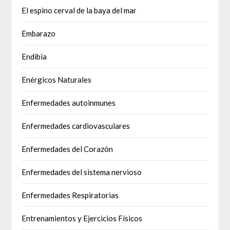
El espino cerval de la baya del mar
Embarazo
Endibia
Enérgicos Naturales
Enfermedades autoinmunes
Enfermedades cardiovasculares
Enfermedades del Corazón
Enfermedades del sistema nervioso
Enfermedades Respiratorias
Entrenamientos y Ejercicios Físicos