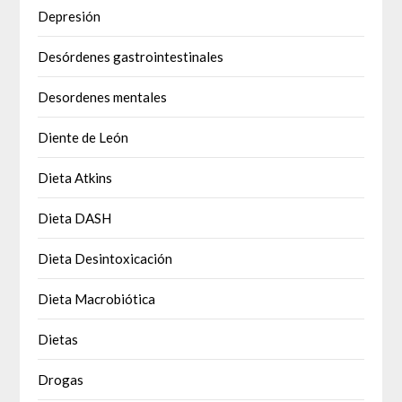
Depresión
Desórdenes gastrointestinales
Desordenes mentales
Diente de León
Dieta Atkins
Dieta DASH
Dieta Desintoxicación
Dieta Macrobiótica
Dietas
Drogas