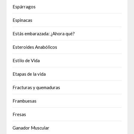
Espárragos
Espinacas
Estás embarazada: ¿Ahora qué?
Esteroides Anabólicos
Estilo de Vida
Etapas de la vida
Fracturas y quemaduras
Frambuesas
Fresas
Ganador Muscular