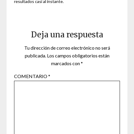
resultados casi al instante.
Deja una respuesta
Tu dirección de correo electrónico no será
publicada.
Los campos obligatorios están
marcados con
*
COMENTARIO
*