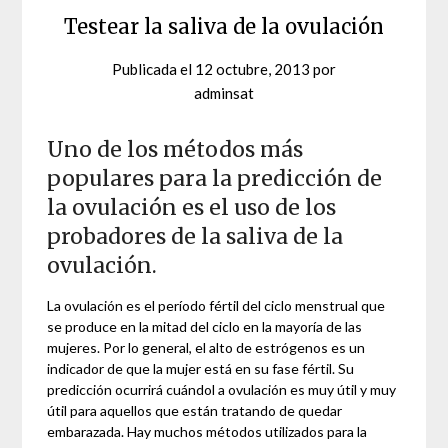
Testear la saliva de la ovulación
Publicada el
12 octubre, 2013
por
adminsat
Uno de los métodos más
populares para la predicción de
la ovulación es el uso de los
probadores de la saliva de la
ovulación.
La ovulación es el período fértil del ciclo menstrual que
se produce en la mitad del ciclo en la mayoría de las
mujeres. Por lo general, el alto de estrógenos es un
indicador de que la mujer está en su fase fértil. Su
predicción ocurrirá cuándol a ovulación es muy útil y muy
útil para aquellos que están tratando de quedar
embarazada. Hay muchos métodos utilizados para la