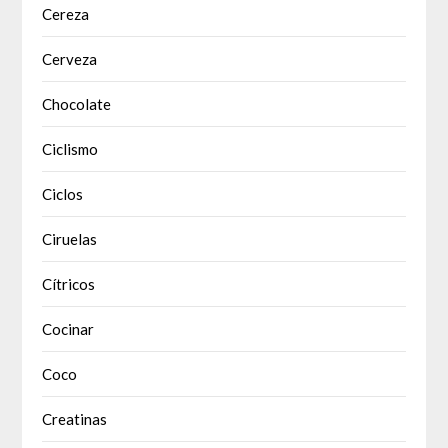
Cereza
Cerveza
Chocolate
Ciclismo
Ciclos
Ciruelas
Cítricos
Cocinar
Coco
Creatinas