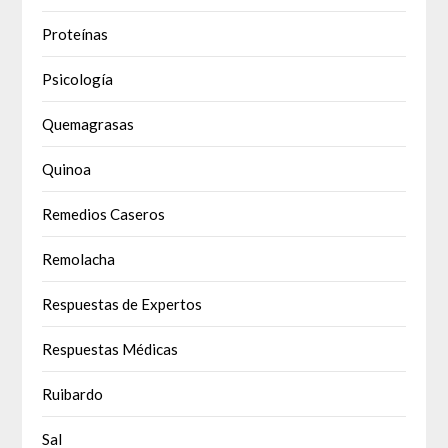
Proteínas
Psicología
Quemagrasas
Quinoa
Remedios Caseros
Remolacha
Respuestas de Expertos
Respuestas Médicas
Ruibardo
Sal