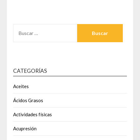
BUSCAR:
CATEGORÍAS
Aceites
Ácidos Grasos
Actividades físicas
Acupresión