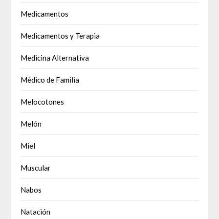
Medicamentos
Medicamentos y Terapia
Medicina Alternativa
Médico de Familia
Melocotones
Melón
Miel
Muscular
Nabos
Natación