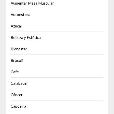
Aumentar Masa Muscular
Autoestima
Azúcar
Belleza y Estética
Bienestar
Brócoli
Café
Calabacín
Cáncer
Capoeira