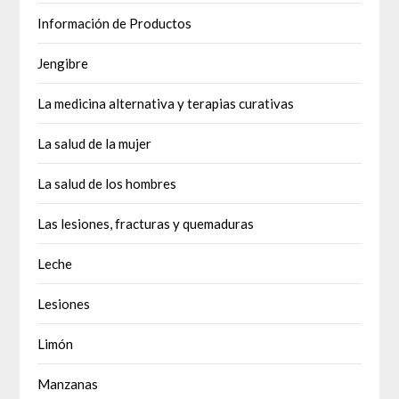
Información de Productos
Jengibre
La medicina alternativa y terapias curativas
La salud de la mujer
La salud de los hombres
Las lesiones, fracturas y quemaduras
Leche
Lesiones
Limón
Manzanas