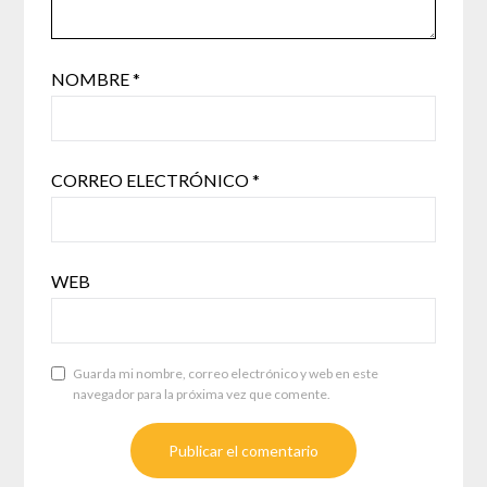
NOMBRE
*
CORREO ELECTRÓNICO
*
WEB
Guarda mi nombre, correo electrónico y web en este
navegador para la próxima vez que comente.