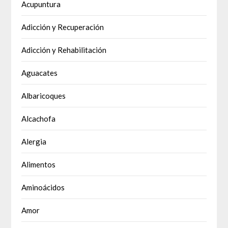
Acupuntura
Adicción y Recuperación
Adicción y Rehabilitación
Aguacates
Albaricoques
Alcachofa
Alergia
Alimentos
Aminoácidos
Amor