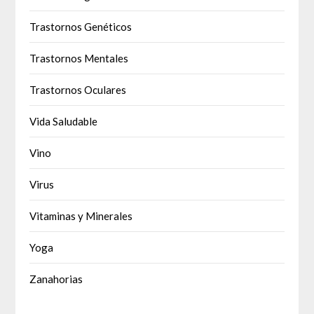
Trastornos Genéticos
Trastornos Mentales
Trastornos Oculares
Vida Saludable
Vino
Virus
Vitaminas y Minerales
Yoga
Zanahorias