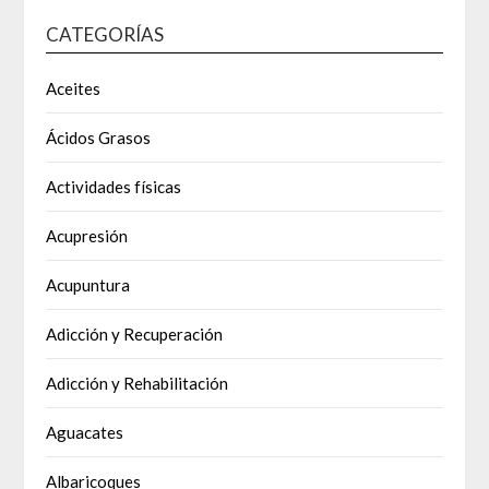
CATEGORÍAS
Aceites
Ácidos Grasos
Actividades físicas
Acupresión
Acupuntura
Adicción y Recuperación
Adicción y Rehabilitación
Aguacates
Albaricoques