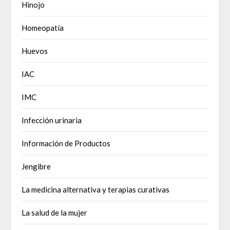
Hinojo
Homeopatía
Huevos
IAC
IMC
Infección urinaria
Información de Productos
Jengibre
La medicina alternativa y terapias curativas
La salud de la mujer