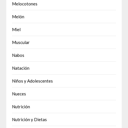
Melocotones
Melón
Miel
Muscular
Nabos
Natación
Niños y Adolescentes
Nueces
Nutrición
Nutrición y Dietas