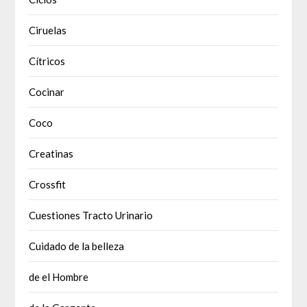
Ciruelas
Cítricos
Cocinar
Coco
Creatinas
Crossfit
Cuestiones Tracto Urinario
Cuidado de la belleza
de el Hombre