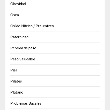
Obesidad
Ósea
Óxido Nítrico / Pre-entreo
Paternidad
Pérdida de peso
Peso Saludable
Piel
Pilates
Plátano
Problemas Bucales