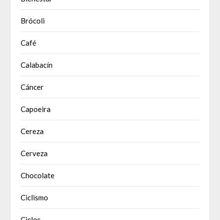
Brócoli
Café
Calabacín
Cáncer
Capoeira
Cereza
Cerveza
Chocolate
Ciclismo
Ciclos