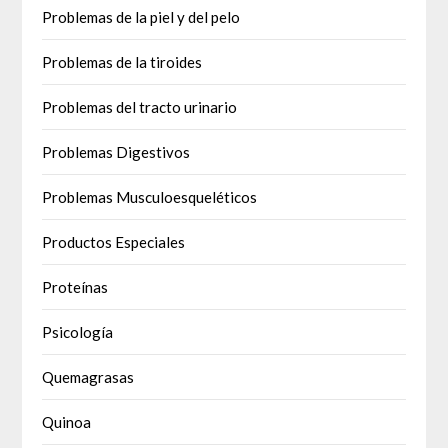
Problemas de la piel y del pelo
Problemas de la tiroides
Problemas del tracto urinario
Problemas Digestivos
Problemas Musculoesqueléticos
Productos Especiales
Proteínas
Psicología
Quemagrasas
Quinoa