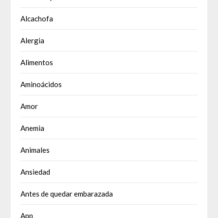
Alcachofa
Alergia
Alimentos
Aminoácidos
Amor
Anemia
Animales
Ansiedad
Antes de quedar embarazada
App