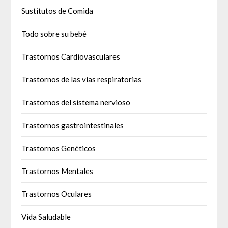
Sustitutos de Comida
Todo sobre su bebé
Trastornos Cardiovasculares
Trastornos de las vías respiratorias
Trastornos del sistema nervioso
Trastornos gastrointestinales
Trastornos Genéticos
Trastornos Mentales
Trastornos Oculares
Vida Saludable