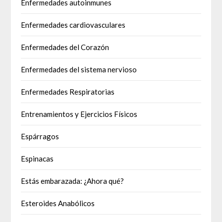
Enfermedades autoinmunes
Enfermedades cardiovasculares
Enfermedades del Corazón
Enfermedades del sistema nervioso
Enfermedades Respiratorias
Entrenamientos y Ejercicios Físicos
Espárragos
Espinacas
Estás embarazada: ¿Ahora qué?
Esteroides Anabólicos