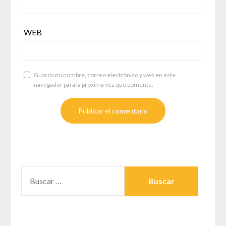
WEB
Guarda mi nombre, correo electrónico y web en este
navegador para la próxima vez que comente.
BUSCAR: