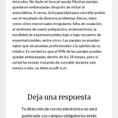
músculos. No dude en buscar ayuda. Muchas parejas
quedaron embarazadas después de visitar al
especialista. A veces, la incapacidad para concebir podría
ser el resultado de diversos problemas físicos, tales
como ciclos menstruales irregulares, falta de ovulación,
el síndrome de ovario poliquístico, endometriosis, la
movilidad de espermatozoides bajo o bajo recuento de
espermatozoides, entre otros. Las parejas no pueden
saber que sin pruebas profesionales y la opinión de su
médico. Es verdad es que el 90% de las parejas puedan
quedar embarazadas dentro de los 18 meses, pero si
usted ha estado tratando de concebir durante seis
meses o más, se debe acudir a un
Deja una respuesta
Tu dirección de correo electrónico no será
publicada.
Los campos obligatorios están