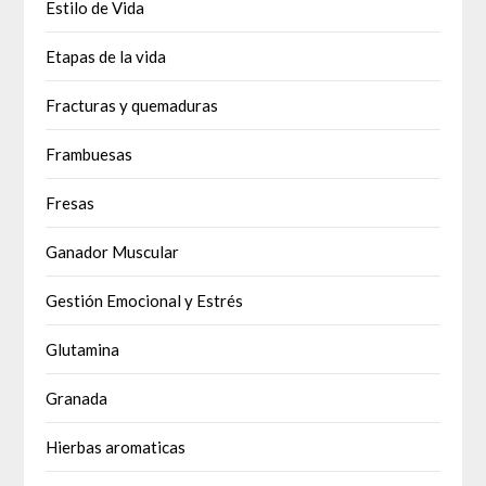
Estilo de Vida
Etapas de la vida
Fracturas y quemaduras
Frambuesas
Fresas
Ganador Muscular
Gestión Emocional y Estrés
Glutamina
Granada
Hierbas aromaticas