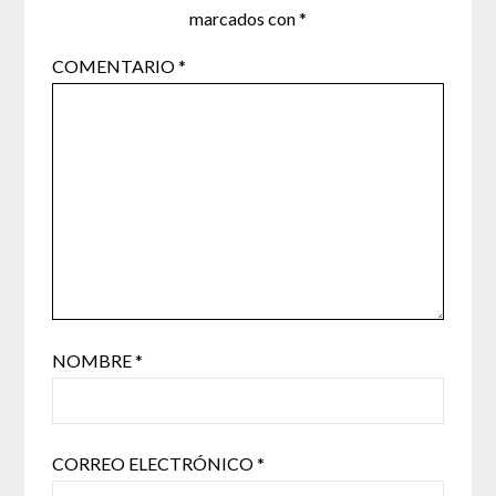
marcados con
*
COMENTARIO
*
NOMBRE
*
CORREO ELECTRÓNICO
*