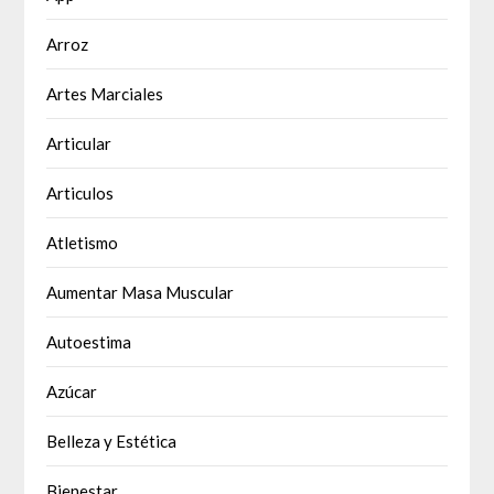
Arroz
Artes Marciales
Articular
Articulos
Atletismo
Aumentar Masa Muscular
Autoestima
Azúcar
Belleza y Estética
Bienestar