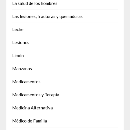
La salud de los hombres
Las lesiones, fracturas y quemaduras
Leche
Lesiones
Limón
Manzanas
Medicamentos
Medicamentos y Terapia
Medicina Alternativa
Médico de Familia