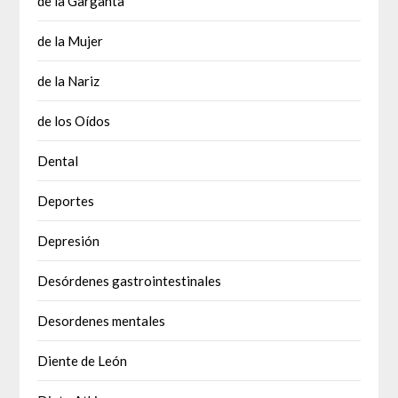
de la Garganta
de la Mujer
de la Nariz
de los Oídos
Dental
Deportes
Depresión
Desórdenes gastrointestinales
Desordenes mentales
Diente de León