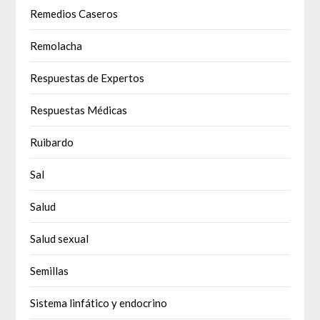
Remedios Caseros
Remolacha
Respuestas de Expertos
Respuestas Médicas
Ruibardo
Sal
Salud
Salud sexual
Semillas
Sistema linfático y endocrino