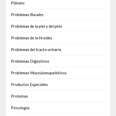
Plátano
Problemas Bucales
Problemas de la piel y del pelo
Problemas de la tiroides
Problemas del tracto urinario
Problemas Digestivos
Problemas Musculoesqueléticos
Productos Especiales
Proteínas
Psicología