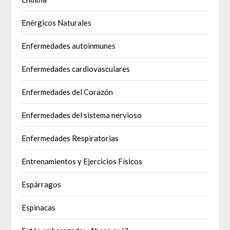
Enérgicos Naturales
Enfermedades autoinmunes
Enfermedades cardiovasculares
Enfermedades del Corazón
Enfermedades del sistema nervioso
Enfermedades Respiratorias
Entrenamientos y Ejercicios Físicos
Espárragos
Espinacas