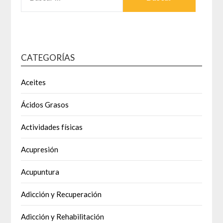
CATEGORÍAS
Aceites
Ácidos Grasos
Actividades físicas
Acupresión
Acupuntura
Adicción y Recuperación
Adicción y Rehabilitación