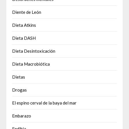
Diente de León
Dieta Atkins
Dieta DASH
Dieta Desintoxicación
Dieta Macrobiótica
Dietas
Drogas
El espino cerval de la baya del mar
Embarazo
Endibia