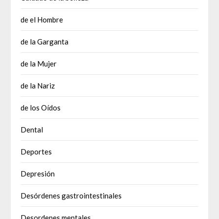
de el Hombre
de la Garganta
de la Mujer
de la Nariz
de los Oídos
Dental
Deportes
Depresión
Desórdenes gastrointestinales
Desordenes mentales