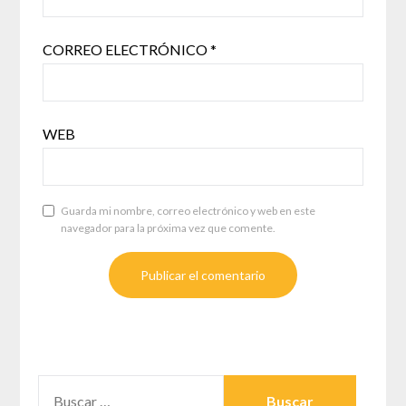
CORREO ELECTRÓNICO
*
WEB
Guarda mi nombre, correo electrónico y web en este
navegador para la próxima vez que comente.
BUSCAR: