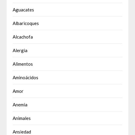
Aguacates
Albaricoques
Alcachofa
Alergia
Alimentos
Aminoácidos
Amor
Anemia
Animales
Ansiedad