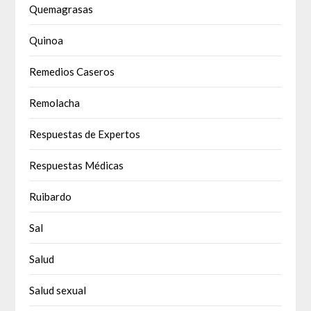
Quemagrasas
Quinoa
Remedios Caseros
Remolacha
Respuestas de Expertos
Respuestas Médicas
Ruibardo
Sal
Salud
Salud sexual