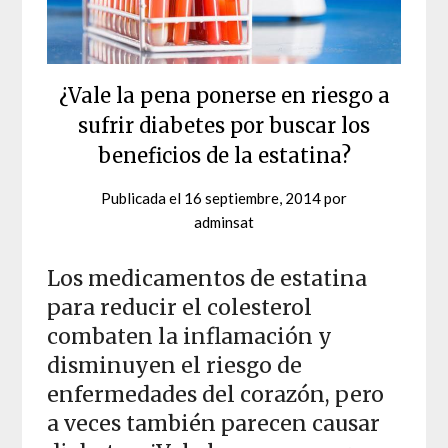
¿Vale la pena ponerse en riesgo a
sufrir diabetes por buscar los
beneficios de la estatina?
Publicada el
16 septiembre, 2014
por
adminsat
Los medicamentos de estatina
para reducir el colesterol
combaten la inflamación y
disminuyen el riesgo de
enfermedades del corazón, pero
a veces también parecen causar