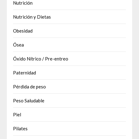
Nutrición
Nutrición y Dietas
Obesidad
Ósea
Óxido Nítrico / Pre-entreo
Paternidad
Pérdida de peso
Peso Saludable
Piel
Pilates