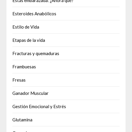
Estás embarazada: ¿Ahora qué?
Esteroides Anabólicos
Estilo de Vida
Etapas de la vida
Fracturas y quemaduras
Frambuesas
Fresas
Ganador Muscular
Gestión Emocional y Estrés
Glutamina