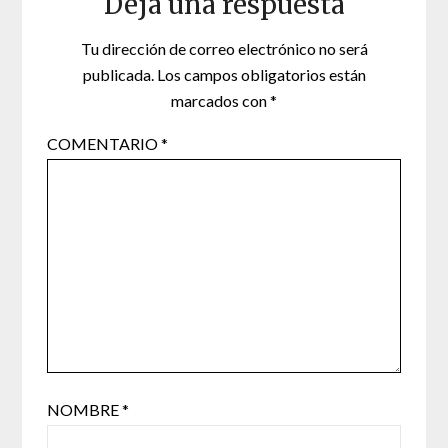
Deja una respuesta
Tu dirección de correo electrónico no será
publicada.
Los campos obligatorios están
marcados con
*
COMENTARIO
*
NOMBRE
*