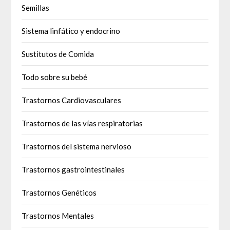
Semillas
Sistema linfático y endocrino
Sustitutos de Comida
Todo sobre su bebé
Trastornos Cardiovasculares
Trastornos de las vías respiratorias
Trastornos del sistema nervioso
Trastornos gastrointestinales
Trastornos Genéticos
Trastornos Mentales