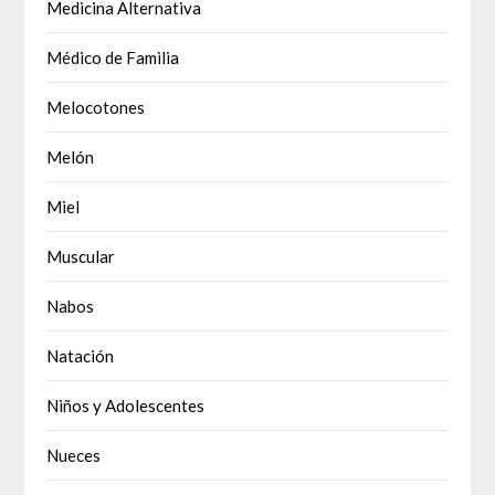
Medicina Alternativa
Médico de Familia
Melocotones
Melón
Miel
Muscular
Nabos
Natación
Niños y Adolescentes
Nueces