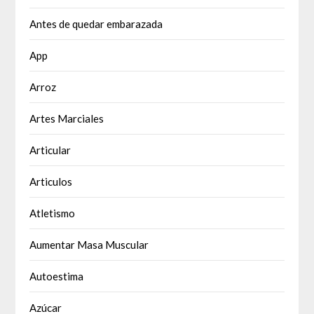
Antes de quedar embarazada
App
Arroz
Artes Marciales
Articular
Articulos
Atletismo
Aumentar Masa Muscular
Autoestima
Azúcar