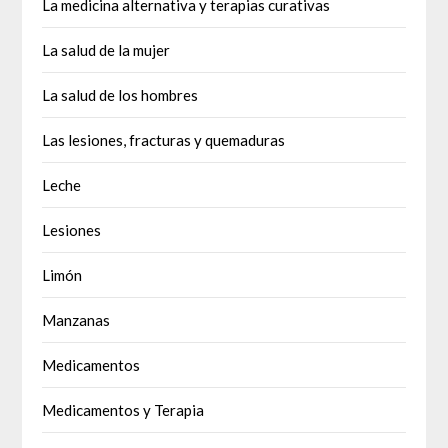
La medicina alternativa y terapias curativas
La salud de la mujer
La salud de los hombres
Las lesiones, fracturas y quemaduras
Leche
Lesiones
Limón
Manzanas
Medicamentos
Medicamentos y Terapia