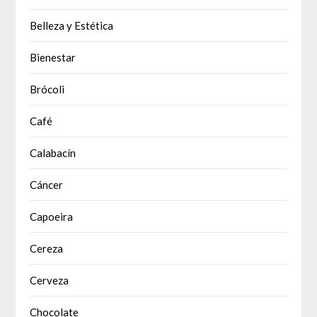
Belleza y Estética
Bienestar
Brócoli
Café
Calabacín
Cáncer
Capoeira
Cereza
Cerveza
Chocolate