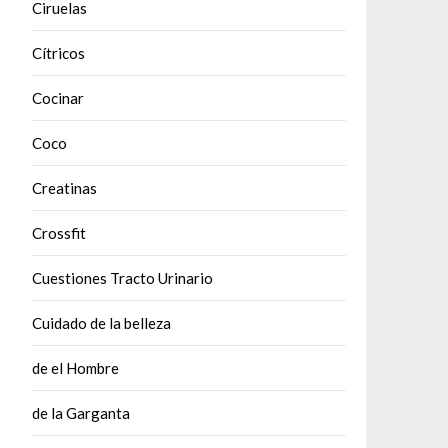
Ciruelas
Cítricos
Cocinar
Coco
Creatinas
Crossfit
Cuestiones Tracto Urinario
Cuidado de la belleza
de el Hombre
de la Garganta