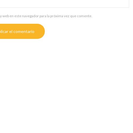
y web en este navegador para la próxima vez que comente.