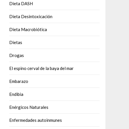
Dieta DASH
Dieta Desintoxicación
Dieta Macrobiótica
Dietas
Drogas
El espino cerval de la baya del mar
Embarazo
Endibia
Enérgicos Naturales
Enfermedades autoinmunes