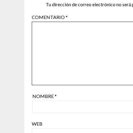
Tu dirección de correo electrónico no será 
COMENTARIO
*
NOMBRE
*
WEB