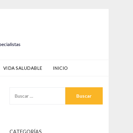
pecialistas
VIDA SALUDABLE
INICIO
BUSCAR:
CATEGORÍAS