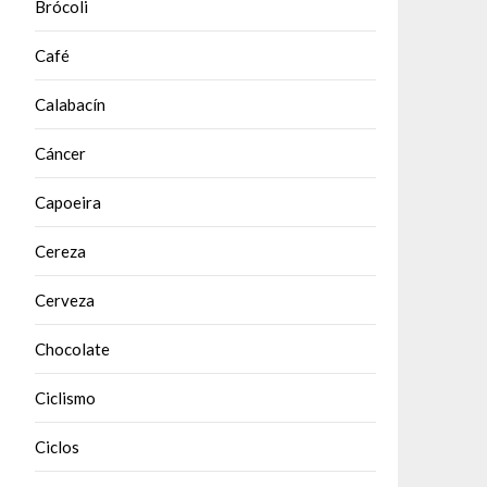
Brócoli
Café
Calabacín
Cáncer
Capoeira
Cereza
Cerveza
Chocolate
Ciclismo
Ciclos