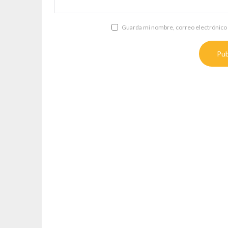
Guarda mi nombre, correo electrónico 