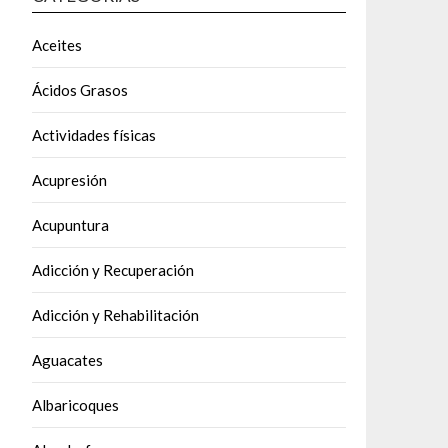
Aceites
Ácidos Grasos
Actividades físicas
Acupresión
Acupuntura
Adicción y Recuperación
Adicción y Rehabilitación
Aguacates
Albaricoques