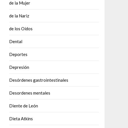
de la Mujer
de la Nariz
de los Oídos
Dental
Deportes
Depresión
Desórdenes gastrointestinales
Desordenes mentales
Diente de León
Dieta Atkins