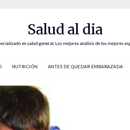
Salud al dia
ecializado en salud general. Los mejores análisis de los mejores es
D
NUTRICIÓN
ANTES DE QUEDAR EMBARAZADA