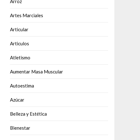
Arroz
Artes Marciales
Articular
Articulos
Atletismo
Aumentar Masa Muscular
Autoestima
Azúcar
Belleza y Estética
Bienestar