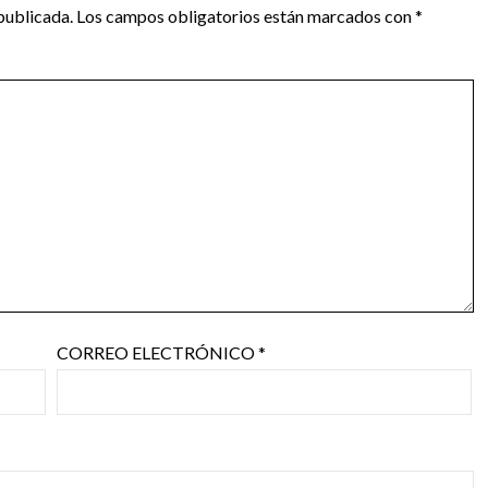
publicada.
Los campos obligatorios están marcados con
*
CORREO ELECTRÓNICO
*