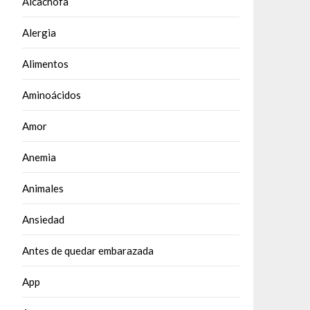
Alcachofa
Alergia
Alimentos
Aminoácidos
Amor
Anemia
Animales
Ansiedad
Antes de quedar embarazada
App