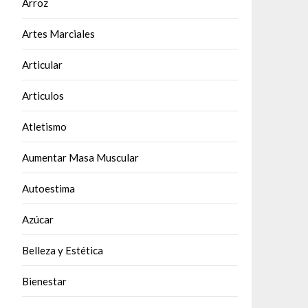
Arroz
Artes Marciales
Articular
Articulos
Atletismo
Aumentar Masa Muscular
Autoestima
Azúcar
Belleza y Estética
Bienestar