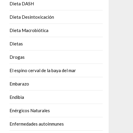
Dieta DASH
Dieta Desintoxicación
Dieta Macrobiótica
Dietas
Drogas
El espino cerval de la baya del mar
Embarazo
Endibia
Enérgicos Naturales
Enfermedades autoinmunes