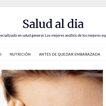
Salud al dia
ecializado en salud general. Los mejores análisis de los mejores es
D
NUTRICIÓN
ANTES DE QUEDAR EMBARAZADA