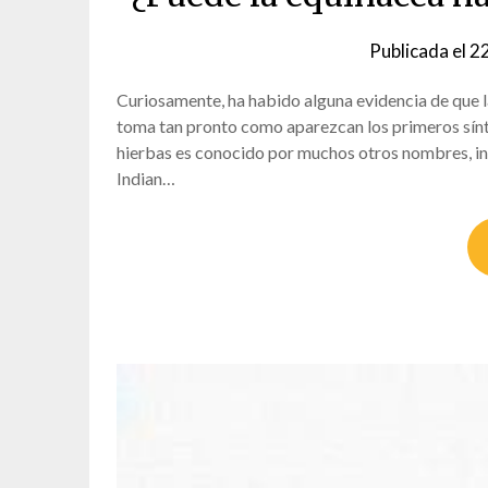
Publicada el
22
Curiosamente, ha habido alguna evidencia de que l
toma tan pronto como aparezcan los primeros sínt
hierbas es conocido por muchos otros nombres, i
Indian…