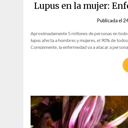
Lupus en la mujer: En
Publicada el
24
Aproximadamente 5 millones de personas en todo e
lupus afecta a hombres y mujeres, el 90% de todos
Comúnmente, la enfermedad va a atacar a personas