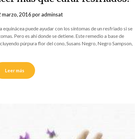
 marzo, 2016
por
adminsat
a equinácea puede ayudar con los síntomas de un resfriado si se
omas. Pero es ahí donde se detiene. Este remedio a base de
ncluyendo púrpura flor del cono, Susans Negro, Negro Sampson,
Leer más