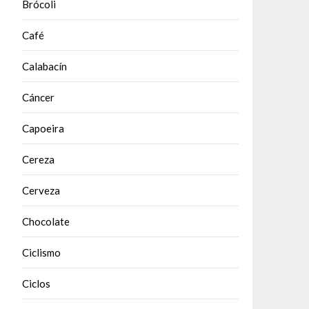
Brócoli
Café
Calabacín
Cáncer
Capoeira
Cereza
Cerveza
Chocolate
Ciclismo
Ciclos