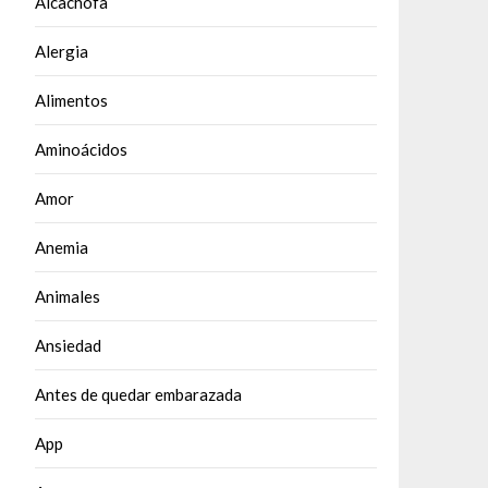
Alcachofa
Alergia
Alimentos
Aminoácidos
Amor
Anemia
Animales
Ansiedad
Antes de quedar embarazada
App