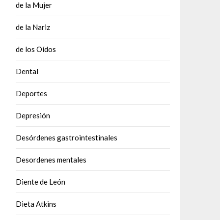
de la Mujer
de la Nariz
de los Oídos
Dental
Deportes
Depresión
Desórdenes gastrointestinales
Desordenes mentales
Diente de León
Dieta Atkins