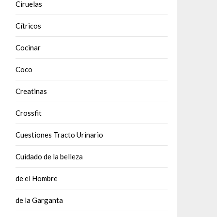
Ciruelas
Cítricos
Cocinar
Coco
Creatinas
Crossfit
Cuestiones Tracto Urinario
Cuidado de la belleza
de el Hombre
de la Garganta