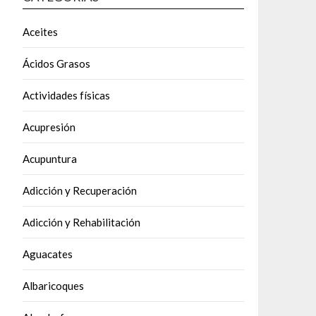
Aceites
Ácidos Grasos
Actividades físicas
Acupresión
Acupuntura
Adicción y Recuperación
Adicción y Rehabilitación
Aguacates
Albaricoques